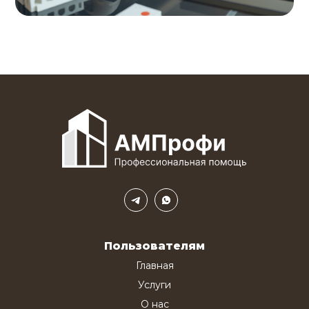
Пользователям
Главная
Услуги
О нас