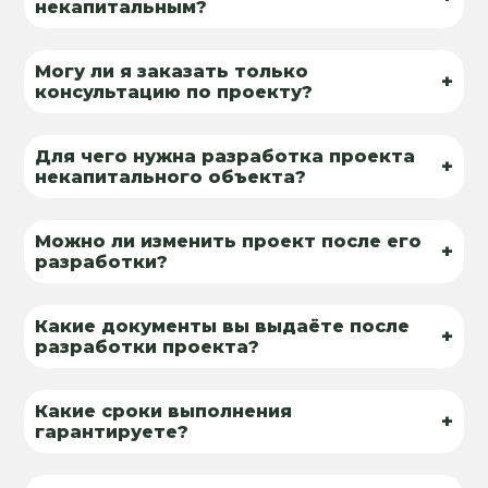
некапитальным?
Могу ли я заказать только
+
консультацию по проекту?
Для чего нужна разработка проекта
+
некапитального объекта?
Можно ли изменить проект после его
+
разработки?
Какие документы вы выдаёте после
+
разработки проекта?
Какие сроки выполнения
+
гарантируете?