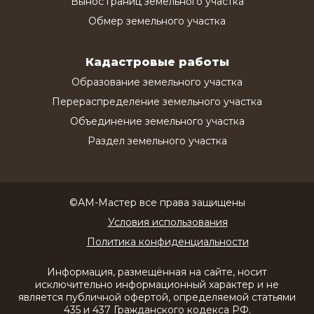
Вынос границ земельного участка
Обмер земельного участка
Кадастровые работы
Образование земельного участка
Перераспределение земельного участка
Объединение земельного участка
Раздел земельного участка
©АМ-Мастер все права защищены
Условия использования
Политика конфиденциальности
Информация, размещённая на сайте, носит
исключительно информационный характер и не
является публичной офертой, определяемой статьями
435 и 437 Гражданского кодекса РФ.