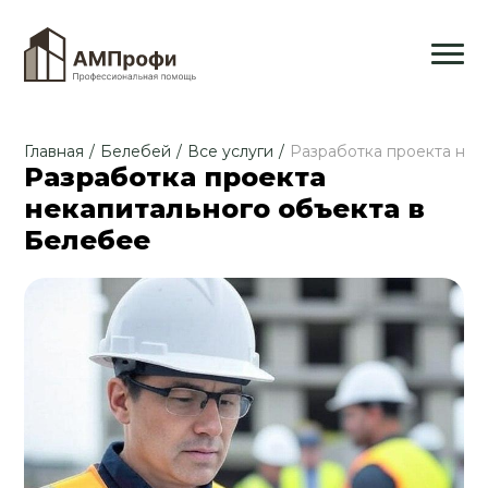
Главная
/
Белебей
/
Все услуги
/
Разработка проекта нек
Разработка проекта
некапитального объекта в
Белебее