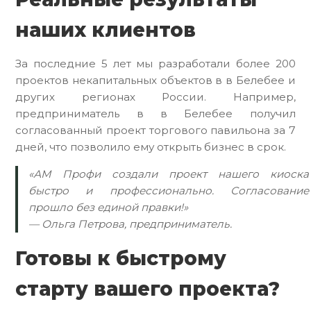
наших клиентов
За последние 5 лет мы разработали более 200
проектов некапитальных объектов в в Белебее и
других регионах России. Например,
предприниматель в в Белебее получил
согласованный проект торгового павильона за 7
дней, что позволило ему открыть бизнес в срок.
«АМ Профи создали проект нашего киоска
быстро и профессионально. Согласование
прошло без единой правки!»
— Ольга Петрова, предприниматель.
Готовы к быстрому
старту вашего проекта?