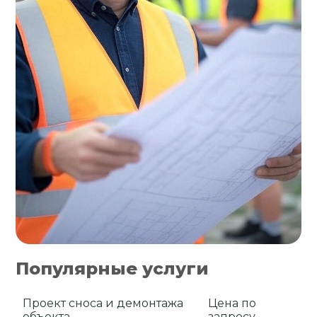
Популярные услуги
Проект сноса и демонтажа
Цена по
объекта
запросу