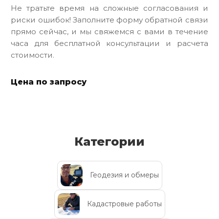
Не тратьте время на сложные согласования и
риски ошибок! Заполните форму обратной связи
прямо сейчас, и мы свяжемся с вами в течение
часа для бесплатной консультации и расчета
стоимости.
Цена по запросу
Категории
Геодезия и обмеры
Кадастровые работы