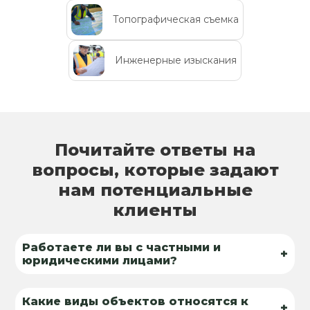
Топографическая съемка
Инженерные изыскания
Почитайте ответы на
вопросы, которые задают
нам потенциальные
клиенты
Работаете ли вы с частными и
+
юридическими лицами?
Какие виды объектов относятся к
+