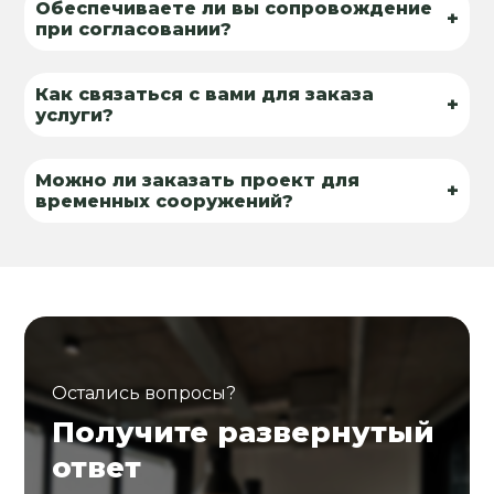
Обеспечиваете ли вы сопровождение
+
при согласовании?
Как связаться с вами для заказа
+
услуги?
Можно ли заказать проект для
+
временных сооружений?
Остались вопросы?
Получите развернутый
ответ