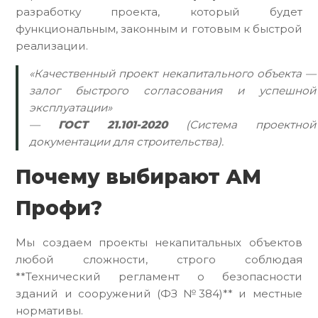
разработку проекта, который будет
функциональным, законным и готовым к быстрой
реализации.
«Качественный проект некапитального объекта —
залог быстрого согласования и успешной
эксплуатации»
—
ГОСТ 21.101-2020
(Система проектной
документации для строительства).
Почему выбирают АМ
Профи?
Мы создаем проекты некапитальных объектов
любой сложности, строго соблюдая
**Технический регламент о безопасности
зданий и сооружений (ФЗ №384)** и местные
нормативы.