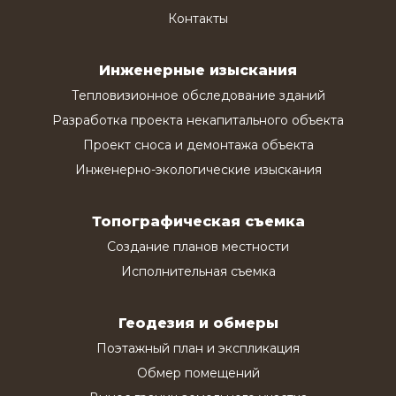
Контакты
Инженерные изыскания
Тепловизионное обследование зданий
Разработка проекта некапитального объекта
Проект сноса и демонтажа объекта
Инженерно-экологические изыскания
Топографическая съемка
Создание планов местности
Исполнительная съемка
Геодезия и обмеры
Поэтажный план и экспликация
Обмер помещений