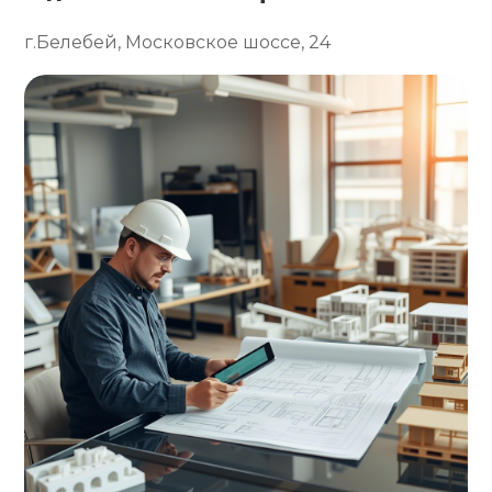
г.Белебей, Московское шоссе, 24