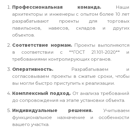
Профессиональная команда.
Наши
архитекторы и инженеры с опытом более 10 лет
разрабатывают проекты для торговых
павильонов, навесов, складов и других
объектов.
Соответствие нормам.
Проекты выполняются
в соответствии с **ГОСТ 21.101-2020** и
требованиями контролирующих органов.
Оперативность.
Разрабатываем и
согласовываем проекты в сжатые сроки, чтобы
вы могли быстро приступить к реализации.
Комплексный подход.
От анализа требований
до сопровождения на этапе установки объекта.
Индивидуальные решения.
Учитываем
функциональное назначение и особенности
вашего участка.