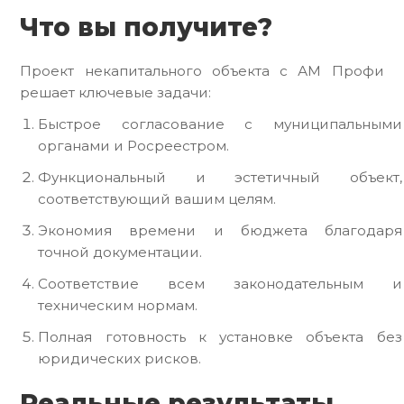
Что вы получите?
Проект некапитального объекта с АМ Профи
решает ключевые задачи:
Быстрое согласование с муниципальными
органами и Росреестром.
Функциональный и эстетичный объект,
соответствующий вашим целям.
Экономия времени и бюджета благодаря
точной документации.
Соответствие всем законодательным и
техническим нормам.
Полная готовность к установке объекта без
юридических рисков.
Реальные результаты