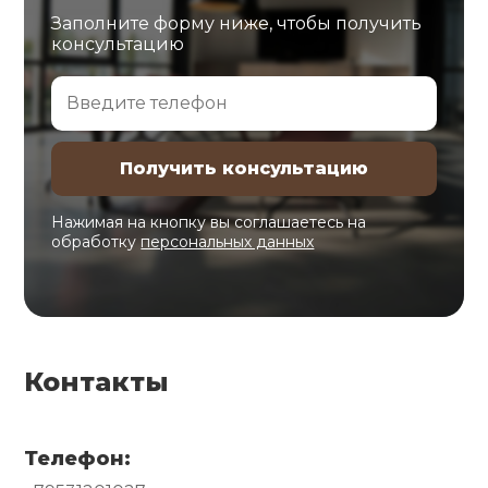
Заполните форму ниже, чтобы получить
консультацию
Нажимая на кнопку вы соглашаетесь на
обработку
персональных данных
Контакты
Телефон: