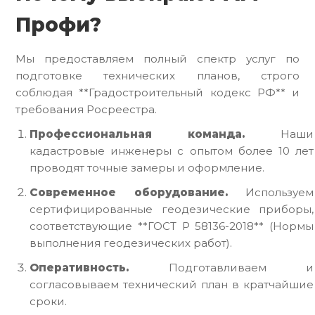
Профи?
Мы предоставляем полный спектр услуг по
подготовке технических планов, строго
соблюдая **Градостроительный кодекс РФ** и
требования Росреестра.
Профессиональная команда.
Наши
кадастровые инженеры с опытом более 10 лет
проводят точные замеры и оформление.
Современное оборудование.
Используем
сертифицированные геодезические приборы,
соответствующие **ГОСТ Р 58136-2018** (Нормы
выполнения геодезических работ).
Оперативность.
Подготавливаем и
согласовываем технический план в кратчайшие
сроки.