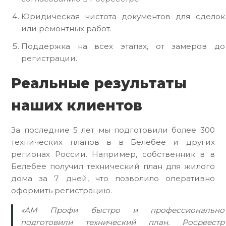
Юридическая чистота документов для сделок
или ремонтных работ.
Поддержка на всех этапах, от замеров до
регистрации.
Реальные результаты
наших клиентов
За последние 5 лет мы подготовили более 300
технических планов в в Белебее и других
регионах России. Например, собственник в в
Белебее получил технический план для жилого
дома за 7 дней, что позволило оперативно
оформить регистрацию.
«АМ Профи быстро и профессионально
подготовили технический план. Росреестр