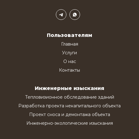
Пользователям
Главная
Услуги
О нас
Контакты
Инженерные изыскания
Тепловизионное обследование зданий
Разработка проекта некапитального объекта
Проект сноса и демонтажа объекта
Инженерно-экологические изыскания