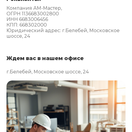
Компания АМ-Мастер,
ОГРН 1136683002800
ИНН 6683006456
КПП: 668302000
Юридический адрес: г.Белебей, Московское
шоссе, 24
Ждем вас в нашем офисе
г.Белебей, Московское шоссе, 24