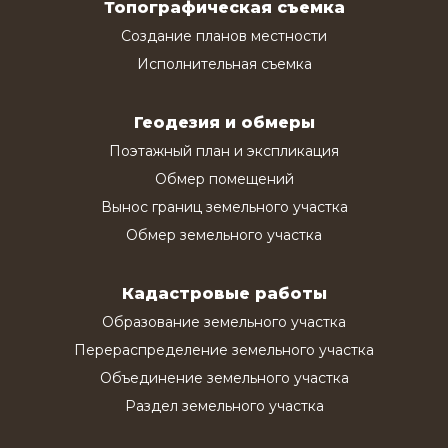
Топографическая съемка
Создание планов местности
Исполнительная съемка
Геодезия и обмеры
Поэтажный план и экспликация
Обмер помещений
Вынос границ земельного участка
Обмер земельного участка
Кадастровые работы
Образование земельного участка
Перераспределение земельного участка
Объединение земельного участка
Раздел земельного участка