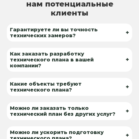
нам потенциальные
клиенты
Гарантируете ли вы точность
+
технических замеров?
Как заказать разработку
+
технического плана в вашей
компании?
Какие объекты требуют
+
технического плана?
Можно ли заказать только
+
технический план без других услуг?
Можно ли ускорить подготовку
+
технического плана?