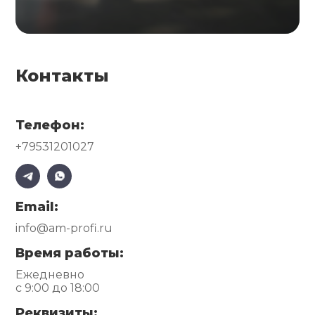
Контакты
Телефон:
+79531201027
Email:
info@am-profi.ru
Время работы:
Ежедневно
с 9:00 до 18:00
Реквизиты: