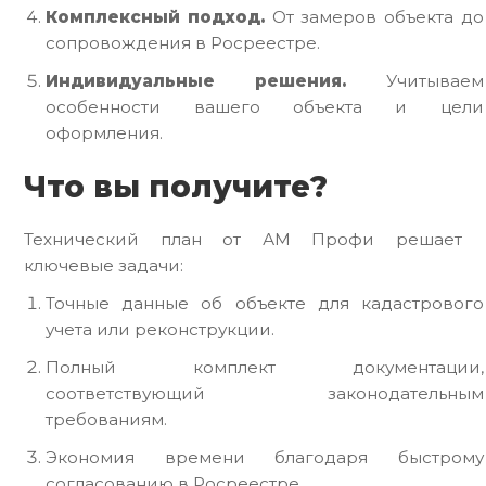
Комплексный подход.
От замеров объекта до
сопровождения в Росреестре.
Индивидуальные решения.
Учитываем
особенности вашего объекта и цели
оформления.
Что вы получите?
Технический план от АМ Профи решает
ключевые задачи:
Точные данные об объекте для кадастрового
учета или реконструкции.
Полный комплект документации,
соответствующий законодательным
требованиям.
Экономия времени благодаря быстрому
согласованию в Росреестре.