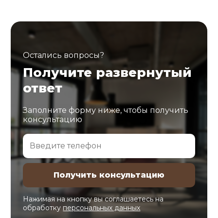
Остались вопросы?
Получите развернутый
ответ
Заполните форму ниже, чтобы получить
консультацию
Нажимая на кнопку вы соглашаетесь на
обработку
персональных данных