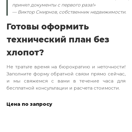
принял документы с первого раза!»
— Виктор Смирнов, собственник недвижимости.
Готовы оформить
технический план без
хлопот?
Не тратьте время на бюрократию и неточности!
Заполните форму обратной связи прямо сейчас,
и мы свяжемся с вами в течение часа для
бесплатной консультации и расчета стоимости.
Цена по запросу