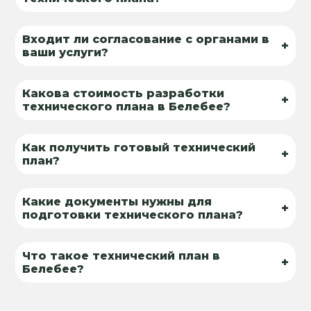
Входит ли согласование с органами в
+
ваши услуги?
Какова стоимость разработки
+
технического плана в Белебее?
Как получить готовый технический
+
план?
Какие документы нужны для
+
подготовки технического плана?
Что такое технический план в
+
Белебее?