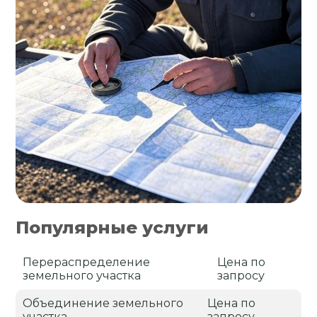
Популярные услуги
Перераспределение
Цена по
земельного участка
запросу
Объединение земельного
Цена по
участка
запросу