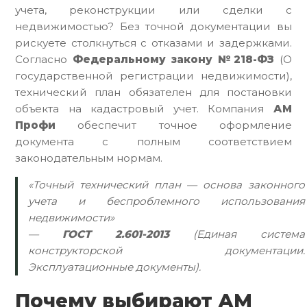
учета, реконструкции или сделки с
недвижимостью? Без точной документации вы
рискуете столкнуться с отказами и задержками.
Согласно
Федеральному закону №218-ФЗ
(О
государственной регистрации недвижимости),
технический план обязателен для постановки
объекта на кадастровый учет. Компания
АМ
Профи
обеспечит точное оформление
документа с полным соответствием
законодательным нормам.
«Точный технический план — основа законного
учета и беспроблемного использования
недвижимости»
—
ГОСТ 2.601-2013
(Единая система
конструкторской документации.
Эксплуатационные документы).
Почему выбирают АМ