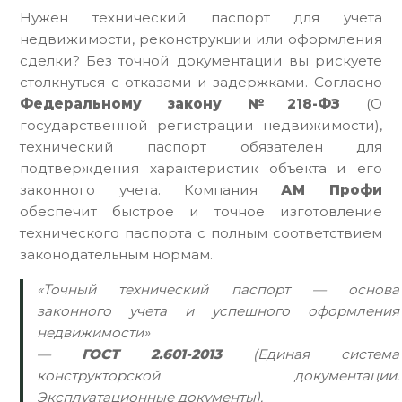
Нужен технический паспорт для учета
недвижимости, реконструкции или оформления
сделки? Без точной документации вы рискуете
столкнуться с отказами и задержками. Согласно
Федеральному закону №218-ФЗ
(О
государственной регистрации недвижимости),
технический паспорт обязателен для
подтверждения характеристик объекта и его
законного учета. Компания
АМ Профи
обеспечит быстрое и точное изготовление
технического паспорта с полным соответствием
законодательным нормам.
«Точный технический паспорт — основа
законного учета и успешного оформления
недвижимости»
—
ГОСТ 2.601-2013
(Единая система
конструкторской документации.
Эксплуатационные документы).