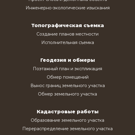
Инженерно-экологические изыскания
Топографическая съемка
Создание планов местности
Исполнительная съемка
Геодезия и обмеры
Поэтажный план и экспликация
Обмер помещений
Вынос границ земельного участка
Обмер земельного участка
Кадастровые работы
Образование земельного участка
Перераспределение земельного участка