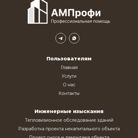
Пользователям
Главная
Услуги
О нас
Контакты
Инженерные изыскания
Тепловизионное обследование зданий
Разработка проекта некапитального объекта
Проект сноса и демонтажа объекта