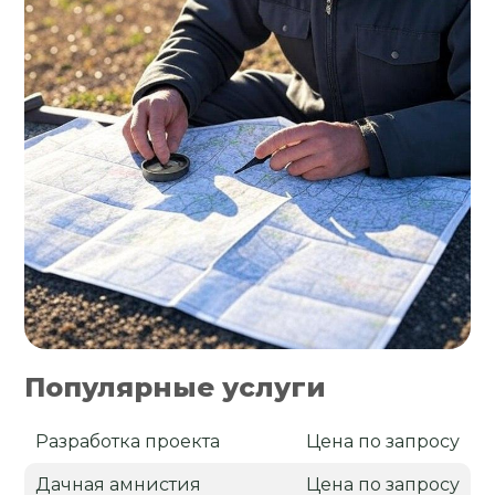
Популярные услуги
Разработка проекта
Цена по запросу
Дачная амнистия
Цена по запросу