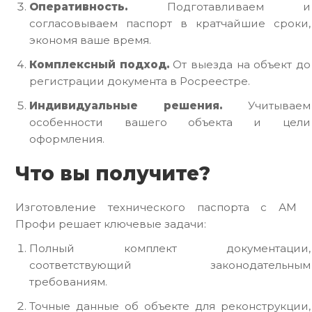
Оперативность.
Подготавливаем и
согласовываем паспорт в кратчайшие сроки,
экономя ваше время.
Комплексный подход.
От выезда на объект до
регистрации документа в Росреестре.
Индивидуальные решения.
Учитываем
особенности вашего объекта и цели
оформления.
Что вы получите?
Изготовление технического паспорта с АМ
Профи решает ключевые задачи:
Полный комплект документации,
соответствующий законодательным
требованиям.
Точные данные об объекте для реконструкции,