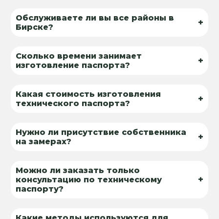
Обслуживаете ли вы все районы в
+
Бирске?
Сколько времени занимает
+
изготовление паспорта?
Какая стоимость изготовления
+
технического паспорта?
Нужно ли присутствие собственника
+
на замерах?
Можно ли заказать только
+
консультацию по техническому
паспорту?
Какие методы используются для