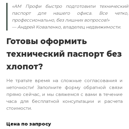
«АМ Профи быстро подготовили технический
паспорт для нашего офиса. Все четко,
профессионально, без лишних вопросов!»
— Андрей Коваленко, владелец недвижимости.
Готовы оформить
технический паспорт без
хлопот?
Не тратьте время на сложные согласования и
неточности! Заполните форму обратной связи
прямо сейчас, и мы свяжемся с вами в течение
часа для бесплатной консультации и расчета
стоимости.
Цена по запросу