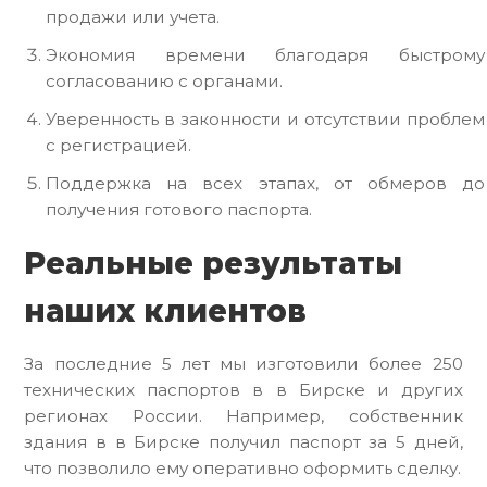
продажи или учета.
Экономия времени благодаря быстрому
согласованию с органами.
Уверенность в законности и отсутствии проблем
с регистрацией.
Поддержка на всех этапах, от обмеров до
получения готового паспорта.
Реальные результаты
наших клиентов
За последние 5 лет мы изготовили более 250
технических паспортов в в Бирске и других
регионах России. Например, собственник
здания в в Бирске получил паспорт за 5 дней,
что позволило ему оперативно оформить сделку.