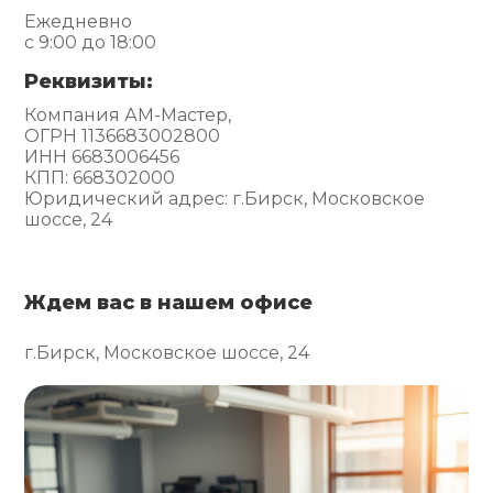
Ежедневно
с 9:00 до 18:00
Реквизиты:
Компания АМ-Мастер,
ОГРН 1136683002800
ИНН 6683006456
КПП: 668302000
Юридический адрес: г.Бирск, Московское
шоссе, 24
Ждем вас в нашем офисе
г.Бирск, Московское шоссе, 24