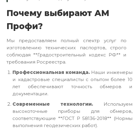
Почему выбирают АМ
Профи?
Мы предоставляем полный спектр услуг по
изготовлению технических паспортов, строго
соблюдая **Градостроительный кодекс РФ** и
требования Росреестра.
Профессиональная команда.
Наши инженеры
и кадастровые специалисты с опытом более 10
лет обеспечивают точность обмеров и
документации.
Современные технологии.
Используем
высокоточные приборы для обмеров,
соответствующие **ГОСТ Р 58136-2018** (Нормы
выполнения геодезических работ).