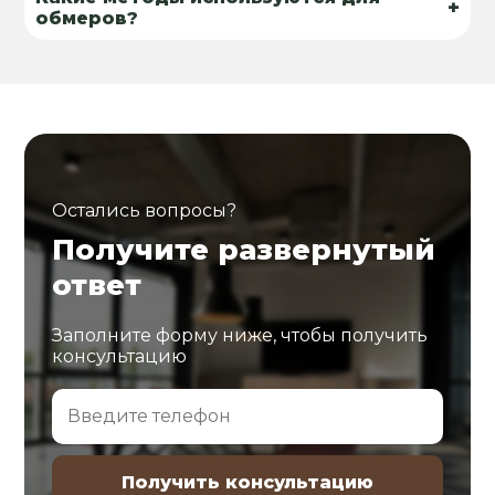
+
обмеров?
Остались вопросы?
Получите развернутый
ответ
Заполните форму ниже, чтобы получить
консультацию