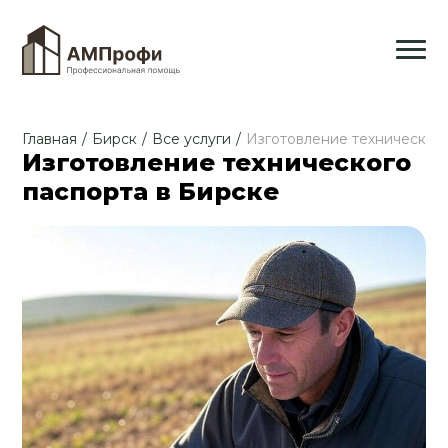
Главная
/
Бирск
/
Все услуги
/
Изготовление техническог
Изготовление технического
паспорта в Бирске