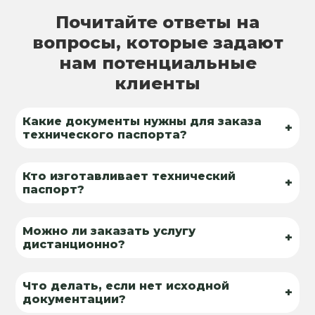
Почитайте ответы на
вопросы, которые задают
нам потенциальные
клиенты
Какие документы нужны для заказа
+
технического паспорта?
Кто изготавливает технический
+
паспорт?
Можно ли заказать услугу
+
дистанционно?
Что делать, если нет исходной
+
документации?