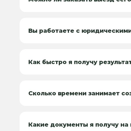
Вы работаете с юридическим
Как быстро я получу результа
Сколько времени занимает со
Какие документы я получу на