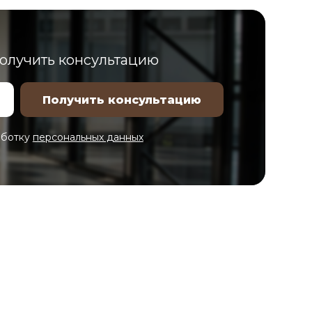
получить консультацию
аботку
персональных данных