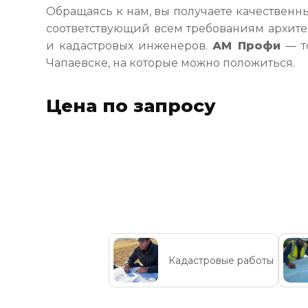
Обращаясь к нам, вы получаете качественн
соответствующий всем требованиям архите
и кадастровых инженеров.
АМ Профи
— т
Чапаевске, на которые можно положиться.
Цена по запросу
Кадастровые работы