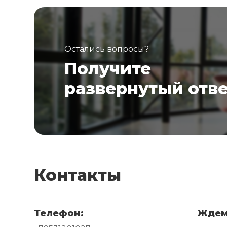
Остались вопросы?
Получите
развернутый отв
Контакты
Телефон:
Ждем