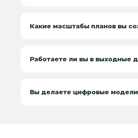
Какие масштабы планов вы со
Работаете ли вы в выходные 
Вы делаете цифровые модели