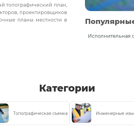
ый топографический план,
кторов, проектировщиков
Популярные
очные планы местности в
Исполнительная 
Категории
Топографическая съемка
Инженерные изы