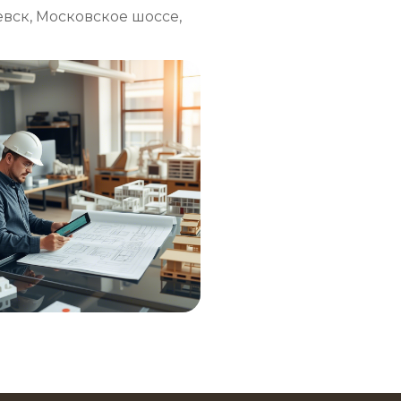
евск, Московское шоссе,