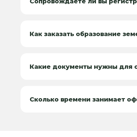
Сопровождаете ли вы регистр
Как заказать образование зем
Какие документы нужны для о
Сколько времени занимает оф