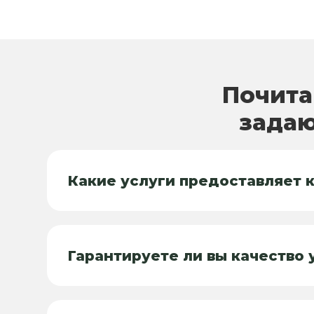
Почита
задаю
Какие услуги предоставляет 
Гарантируете ли вы качество 