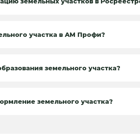
ацию земельных участков в Росреестр
ельного участка в АМ Профи?
бразования земельного участка?
ормление земельного участка?