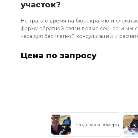
участок?
Не тратьте время на бюрократию и сложные
форму обратной связи прямо сейчас, и мы 
часа для бесплатной консультации и расчет
Цена по запросу
Геодезия и обмеры