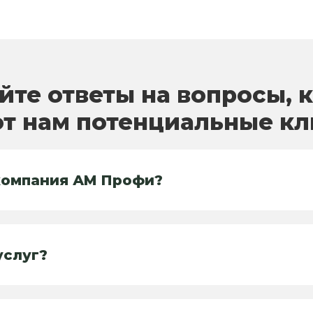
йте ответы на вопросы, 
т нам потенциальные к
компания АМ Профи?
услуг?