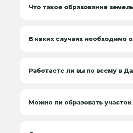
Что такое образование земель
В каких случаях необходимо 
Работаете ли вы по всему в Д
Можно ли образовать участок