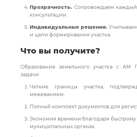
Прозрачность.
Сопровождаем каждый э
консультации.
Индивидуальные решения.
Учитываем
и цели формирования участка.
Что вы получите?
Образование земельного участка с АМ
задачи:
Четкие границы участка, подтвер
межеванием.
Полный комплект документов для регис
Экономия времени благодаря быстрому 
муниципальных органах.