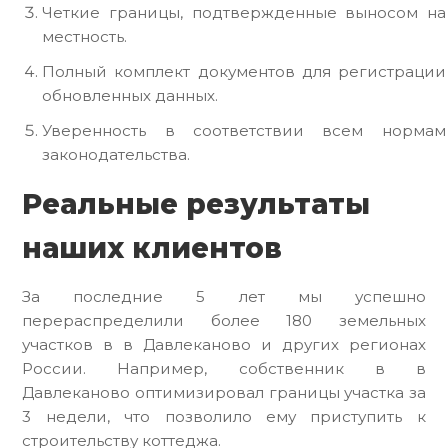
Четкие границы, подтвержденные выносом на
местность.
Полный комплект документов для регистрации
обновленных данных.
Уверенность в соответствии всем нормам
законодательства.
Реальные результаты
наших клиентов
За последние 5 лет мы успешно
перераспределили более 180 земельных
участков в в Давлеканово и других регионах
России. Например, собственник в в
Давлеканово оптимизировал границы участка за
3 недели, что позволило ему приступить к
строительству коттеджа.