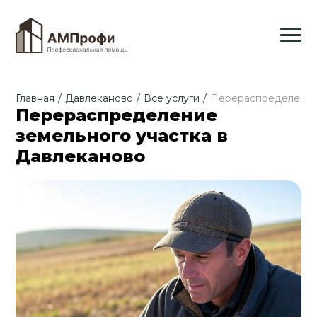
Главная
/
Давлеканово
/
Все услуги
/
Перераспределение 
Перераспределение
земельного участка в
Давлеканово