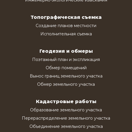
Топографическая съемка
Создание планов местности
Исполнительная съемка
Геодезия и обмеры
Поэтажный план и экспликация
Обмер помещений
Вынос границ земельного участка
Обмер земельного участка
Кадастровые работы
Образование земельного участка
Перераспределение земельного участка
Объединение земельного участка