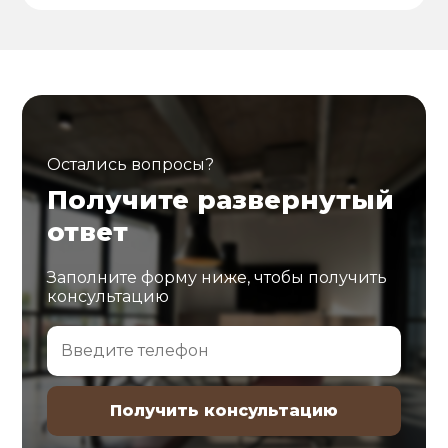
Остались вопросы?
Получите развернутый
ответ
Заполните форму ниже, чтобы получить
консультацию