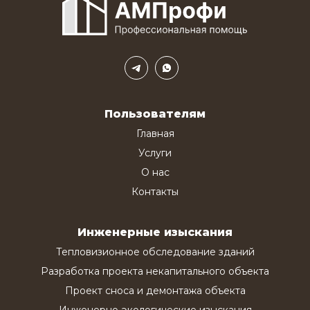
Пользователям
Главная
Услуги
О нас
Контакты
Инженерные изыскания
Тепловизионное обследование зданий
Разработка проекта некапитального объекта
Проект сноса и демонтажа объекта
Инженерно-экологические изыскания