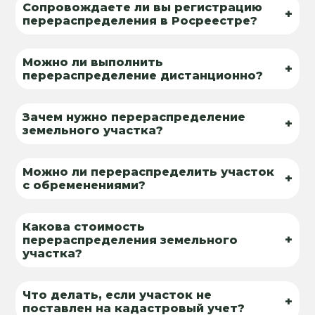
Сопровождаете ли вы регистрацию
+
перераспределения в Росреестре?
Можно ли выполнить
+
перераспределение дистанционно?
Зачем нужно перераспределение
+
земельного участка?
Можно ли перераспределить участок
+
с обременениями?
Какова стоимость
+
перераспределения земельного
участка?
Что делать, если участок не
+
поставлен на кадастровый учет?