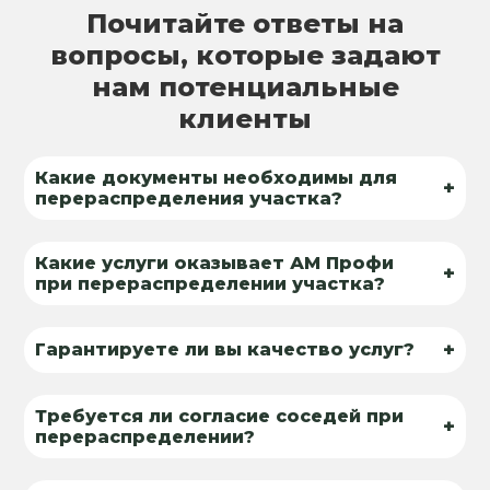
Почитайте ответы на
вопросы, которые задают
нам потенциальные
клиенты
Какие документы необходимы для
+
перераспределения участка?
Какие услуги оказывает АМ Профи
+
при перераспределении участка?
+
Гарантируете ли вы качество услуг?
Требуется ли согласие соседей при
+
перераспределении?