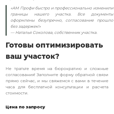
«АМ Профи быстро и профессионально изменили
границы нашего участка. Все документы
оформлены безупречно, согласование прошло
без задержек!»
— Наталья Соколова, собственник участка.
Готовы оптимизировать
ваш участок?
Не тратьте время на бюрократию и сложные
согласования! Заполните форму обратной связи
прямо сейчас, и мы свяжемся с вами в течение
часа для бесплатной консультации и расчета
стоимости.
Цена по запросу