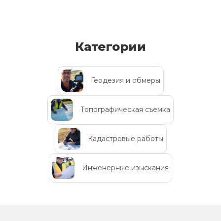
Категории
Геодезия и обмеры
Топографическая съемка
Кадастровые работы
Инженерные изыскания