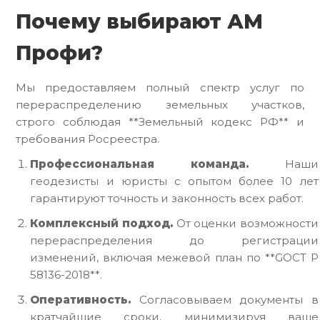
Почему выбирают АМ
Профи?
Мы предоставляем полный спектр услуг по
перераспределению земельных участков,
строго соблюдая **Земельный кодекс РФ** и
требования Росреестра.
Профессиональная команда.
Наши
геодезисты и юристы с опытом более 10 лет
гарантируют точность и законность всех работ.
Комплексный подход.
От оценки возможности
перераспределения до регистрации
изменений, включая межевой план по **GOСТ Р
58136-2018**.
Оперативность.
Согласовываем документы в
кратчайшие сроки, минимизируя ваше