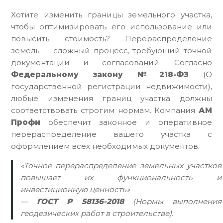
Хотите изменить границы земельного участка,
чтобы оптимизировать его использование или
повысить стоимость? Перераспределение
земель — сложный процесс, требующий точной
документации и согласований. Согласно
Федеральному закону №218-ФЗ
(О
государственной регистрации недвижимости),
любые изменения границ участка должны
соответствовать строгим нормам. Компания
АМ
Профи
обеспечит законное и оперативное
перераспределение вашего участка с
оформлением всех необходимых документов.
«Точное перераспределение земельных участков
повышает их функциональность и
инвестиционную ценность»
—
ГОСТ Р 58136-2018
(Нормы выполнения
геодезических работ в строительстве).