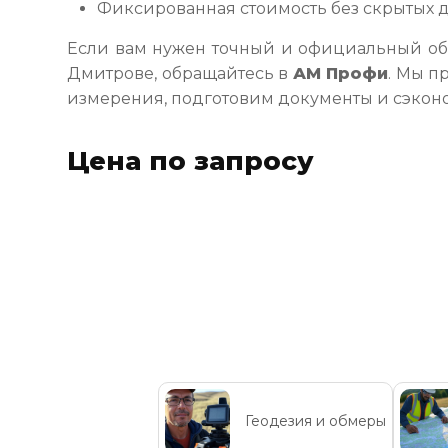
Фиксированная стоимость без скрытых д
Если вам нужен точный и официальный обм
Дмитрове, обращайтесь в
АМ Профи
. Мы п
измерения, подготовим документы и сэкон
Цена по запросу
Геодезия и обмеры