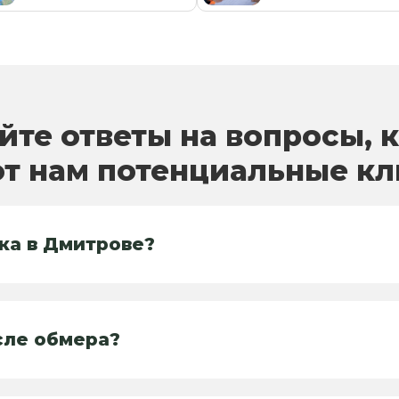
йте ответы на вопросы, 
т нам потенциальные к
ка в Дмитрове?
сле обмера?