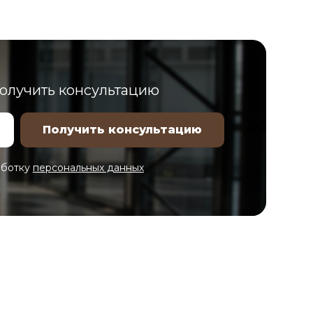
получить консультацию
аботку
персональных данных