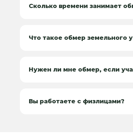
Сколько времени занимает об
Что такое обмер земельного 
Нужен ли мне обмер, если уча
Вы работаете с физлицами?