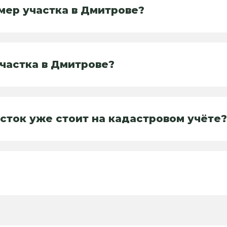
мер участка в Дмитрове?
участка в Дмитрове?
сток уже стоит на кадастровом учёте