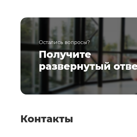
Остались вопросы?
Получите
развернутый отв
Контакты