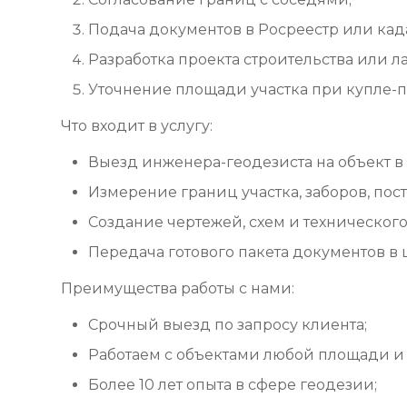
Подача документов в Росреестр или кад
Разработка проекта строительства или 
Уточнение площади участка при купле-
Что входит в услугу:
Выезд инженера-геодезиста на объект в
Измерение границ участка, заборов, пост
Создание чертежей, схем и технического 
Передача готового пакета документов в
Преимущества работы с нами:
Срочный выезд по запросу клиента;
Работаем с объектами любой площади и
Более 10 лет опыта в сфере геодезии;