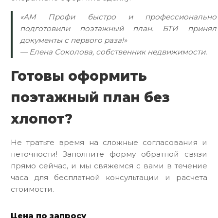
«АМ Профи быстро и профессионально
подготовили поэтажный план. БТИ принял
документы с первого раза!»
— Елена Соколова, собственник недвижимости.
Готовы оформить
поэтажный план без
хлопот?
Не тратьте время на сложные согласования и
неточности! Заполните форму обратной связи
прямо сейчас, и мы свяжемся с вами в течение
часа для бесплатной консультации и расчета
стоимости.
Цена по запросу