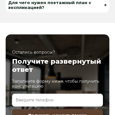
Для чего нужен поэтажный план с
+
экспликацией?
Остались вопросы?
Получите развернутый
ответ
Заполните форму ниже, чтобы получить
консультацию