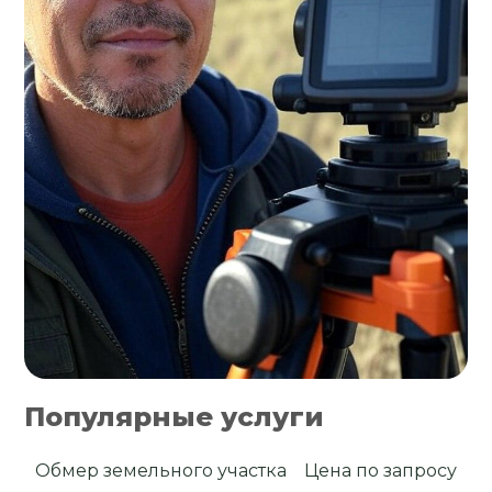
Популярные услуги
Обмер земельного участка
Цена по запросу