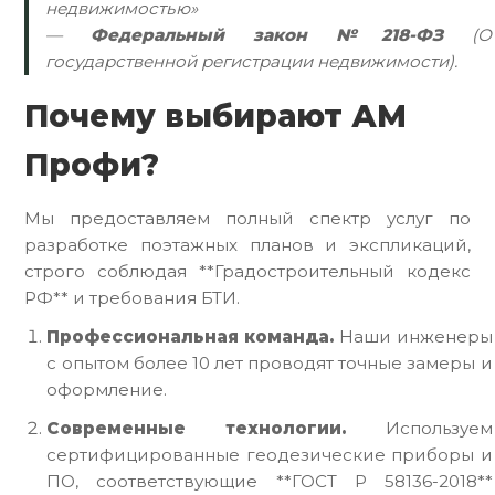
недвижимостью»
—
Федеральный закон №218-ФЗ
(О
государственной регистрации недвижимости).
Почему выбирают АМ
Профи?
Мы предоставляем полный спектр услуг по
разработке поэтажных планов и экспликаций,
строго соблюдая **Градостроительный кодекс
РФ** и требования БТИ.
Профессиональная команда.
Наши инженеры
с опытом более 10 лет проводят точные замеры и
оформление.
Современные технологии.
Используем
сертифицированные геодезические приборы и
ПО, соответствующие **ГОСТ Р 58136-2018**