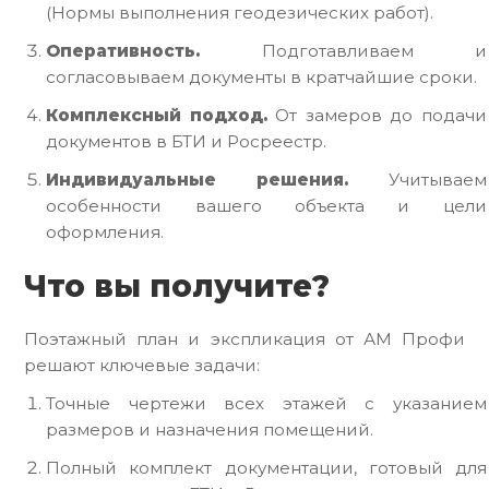
(Нормы выполнения геодезических работ).
Оперативность.
Подготавливаем и
согласовываем документы в кратчайшие сроки.
Комплексный подход.
От замеров до подачи
документов в БТИ и Росреестр.
Индивидуальные решения.
Учитываем
особенности вашего объекта и цели
оформления.
Что вы получите?
Поэтажный план и экспликация от АМ Профи
решают ключевые задачи:
Точные чертежи всех этажей с указанием
размеров и назначения помещений.
Полный комплект документации, готовый для