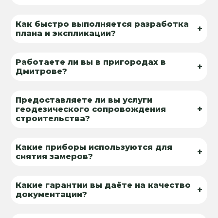
Как быстро выполняется разработка
+
плана и экспликации?
Работаете ли вы в пригородах в
+
Дмитрове?
Предоставляете ли вы услуги
+
геодезического сопровождения
строительства?
Какие приборы используются для
+
снятия замеров?
Какие гарантии вы даёте на качество
+
документации?