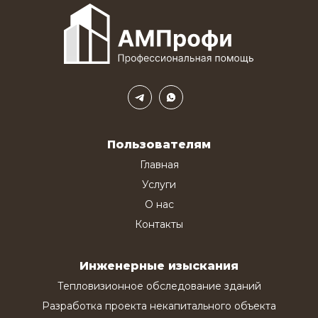
Пользователям
Главная
Услуги
О нас
Контакты
Инженерные изыскания
Тепловизионное обследование зданий
Разработка проекта некапитального объекта