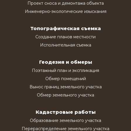
Проект сноса и демонтажа объекта
Инженерно-экологические изыскания
Топографическая съемка
Создание планов местности
Исполнительная съемка
Геодезия и обмеры
Поэтажный план и экспликация
Обмер помещений
Вынос границ земельного участка
Обмер земельного участка
Кадастровые работы
Образование земельного участка
Перераспределение земельного участка