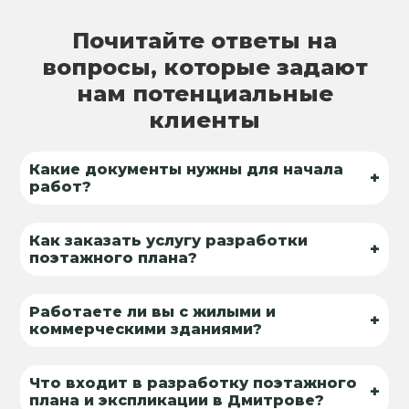
Почитайте ответы на
вопросы, которые задают
нам потенциальные
клиенты
Какие документы нужны для начала
+
работ?
Как заказать услугу разработки
+
поэтажного плана?
Работаете ли вы с жилыми и
+
коммерческими зданиями?
Что входит в разработку поэтажного
+
плана и экспликации в Дмитрове?