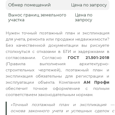
Обмер помещений
Цена по запросу
Вынос границ земельного
Цена по
участка
запросу
Нужен точный поэтажный план и экспликация
для учета, ремонта или продажи недвижимости?
Без качественной документации вы рискуете
столкнуться с отказами в БТИ и задержками в
согласовании. Согласно
ГОСТ 21.501-2018
(Правила выполнения архитектурно-
строительных чертежей), поэтажный план и
экспликация обязательны для регистрации и
эксплуатации объекта. Компания
АМ Профи
обеспечит точное оформление с полным
соответствием законодательным нормам.
«Точный поэтажный план и экспликация —
основа законного учета и успешных сделок с