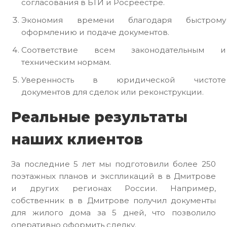
согласования в БТИ и Росреестре.
Экономия времени благодаря быстрому
оформлению и подаче документов.
Соответствие всем законодательным и
техническим нормам.
Уверенность в юридической чистоте
документов для сделок или реконструкции.
Реальные результаты
наших клиентов
За последние 5 лет мы подготовили более 250
поэтажных планов и экспликаций в в Дмитрове
и других регионах России. Например,
собственник в в Дмитрове получил документы
для жилого дома за 5 дней, что позволило
оперативно оформить сделку.