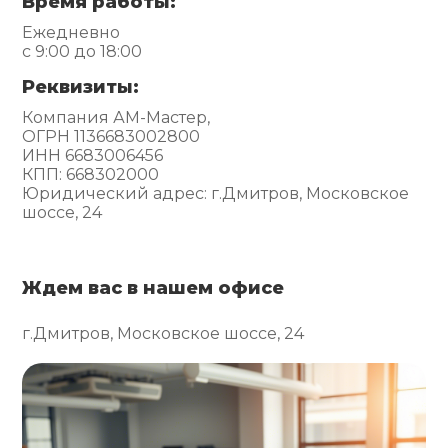
Время работы:
Ежедневно
с 9:00 до 18:00
Реквизиты:
Компания АМ-Мастер,
ОГРН 1136683002800
ИНН 6683006456
КПП: 668302000
Юридический адрес: г.Дмитров, Московское
шоссе, 24
Ждем вас в нашем офисе
г.Дмитров, Московское шоссе, 24