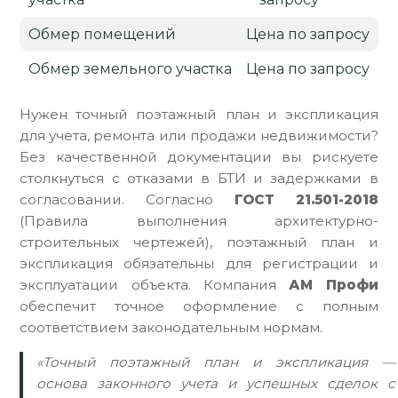
Обмер помещений
Цена по запросу
Обмер земельного участка
Цена по запросу
Нужен точный поэтажный план и экспликация
для учета, ремонта или продажи недвижимости?
Без качественной документации вы рискуете
столкнуться с отказами в БТИ и задержками в
согласовании. Согласно
ГОСТ 21.501-2018
(Правила выполнения архитектурно-
строительных чертежей), поэтажный план и
экспликация обязательны для регистрации и
эксплуатации объекта. Компания
АМ Профи
обеспечит точное оформление с полным
соответствием законодательным нормам.
«Точный поэтажный план и экспликация —
основа законного учета и успешных сделок с