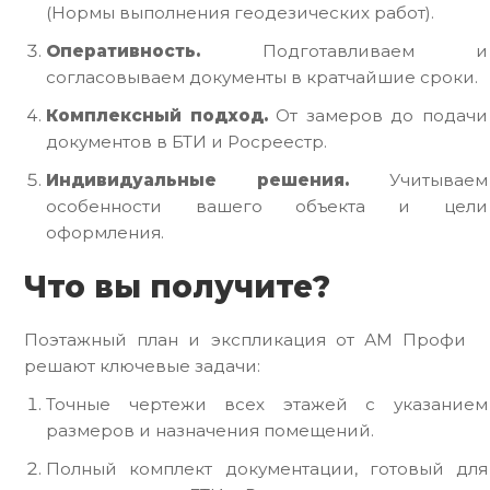
(Нормы выполнения геодезических работ).
Оперативность.
Подготавливаем и
согласовываем документы в кратчайшие сроки.
Комплексный подход.
От замеров до подачи
документов в БТИ и Росреестр.
Индивидуальные решения.
Учитываем
особенности вашего объекта и цели
оформления.
Что вы получите?
Поэтажный план и экспликация от АМ Профи
решают ключевые задачи:
Точные чертежи всех этажей с указанием
размеров и назначения помещений.
Полный комплект документации, готовый для