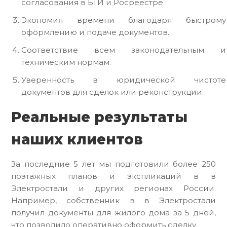
согласования в БТИ и Росреестре.
Экономия времени благодаря быстрому
оформлению и подаче документов.
Соответствие всем законодательным и
техническим нормам.
Уверенность в юридической чистоте
документов для сделок или реконструкции.
Реальные результаты
наших клиентов
За последние 5 лет мы подготовили более 250
поэтажных планов и экспликаций в в
Электростали и других регионах России.
Например, собственник в в Электростали
получил документы для жилого дома за 5 дней,
что позволило оперативно оформить сделку.