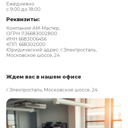
Ежедневно
с 9:00 до 18:00
Реквизиты:
Компания АМ-Мастер,
ОГРН 1136683002800
ИНН 6683006456
КПП: 668302000
Юридический адрес: г.Электросталь,
Московское шоссе, 24
Ждем вас в нашем офисе
г.Электросталь, Московское шоссе, 24