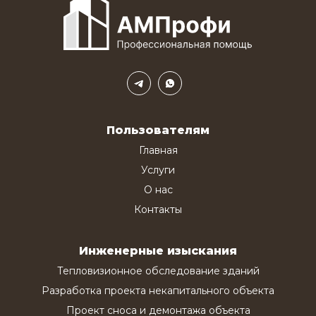
Пользователям
Главная
Услуги
О нас
Контакты
Инженерные изыскания
Тепловизионное обследование зданий
Разработка проекта некапитального объекта
Проект сноса и демонтажа объекта