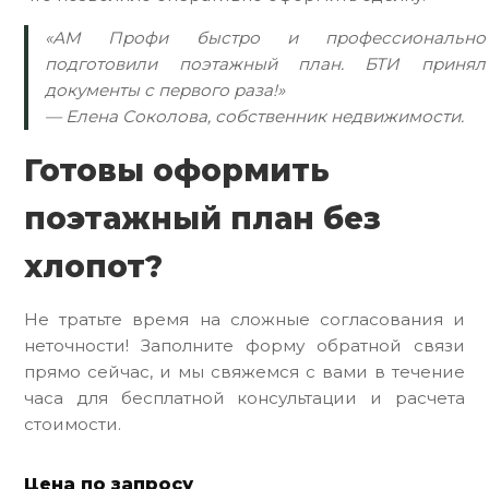
«АМ Профи быстро и профессионально
подготовили поэтажный план. БТИ принял
документы с первого раза!»
— Елена Соколова, собственник недвижимости.
Готовы оформить
поэтажный план без
хлопот?
Не тратьте время на сложные согласования и
неточности! Заполните форму обратной связи
прямо сейчас, и мы свяжемся с вами в течение
часа для бесплатной консультации и расчета
стоимости.
Цена по запросу