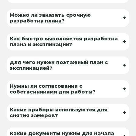
Можно ли заказать срочную
+
разработку плана?
Как быстро выполняется разработка
+
плана и экспликации?
Для чего нужен поэтажный план с
+
экспликацией?
Нужны ли согласования с
+
собственниками для работы?
Какие приборы используются для
+
снятия замеров?
Какие документы нужны для начала