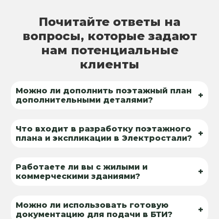
Почитайте ответы на
вопросы, которые задают
нам потенциальные
клиенты
Можно ли дополнить поэтажный план
+
дополнительными деталями?
Что входит в разработку поэтажного
+
плана и экспликации в Электростали?
Работаете ли вы с жилыми и
+
коммерческими зданиями?
Можно ли использовать готовую
+
документацию для подачи в БТИ?