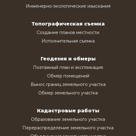
Инженерно-экологические изыскания
Топографическая съемка
Создание планов местности
Исполнительная съемка
Геодезия и обмеры
Поэтажный план и экспликация
Обмер помещений
Вынос границ земельного участка
Обмер земельного участка
Кадастровые работы
Образование земельного участка
Перераспределение земельного участка