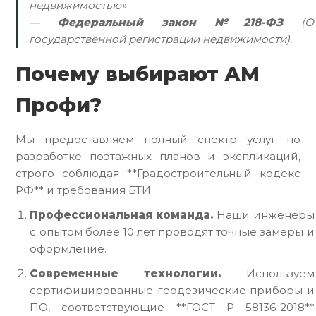
недвижимостью»
—
Федеральный закон №218-ФЗ
(О
государственной регистрации недвижимости).
Почему выбирают АМ
Профи?
Мы предоставляем полный спектр услуг по
разработке поэтажных планов и экспликаций,
строго соблюдая **Градостроительный кодекс
РФ** и требования БТИ.
Профессиональная команда.
Наши инженеры
с опытом более 10 лет проводят точные замеры и
оформление.
Современные технологии.
Используем
сертифицированные геодезические приборы и
ПО, соответствующие **ГОСТ Р 58136-2018**