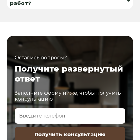
+
работ?
Остались вопросы?
Получите развернутый
ответ
Заполните форму ниже, чтобы получить
консультацию