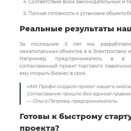
Соответствие всем законодательным и 
Полная готовность к установке объекта 
Реальные результаты на
За последние 5 лет мы разработал
некапитальных объектов в в Электростали 
Например, предприниматель в в Э
согласованный проект торгового павильона
ему открыть бизнес в срок.
«АМ Профи создали проект нашего киоск
Согласование прошло без единой правки!
— Ольга Петрова, предприниматель.
Готовы к быстрому старт
проекта?