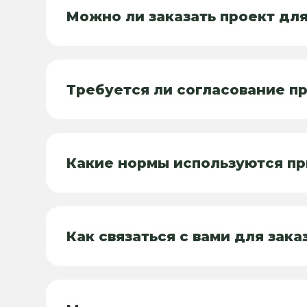
Можно ли заказать проект дл
Требуется ли согласование пр
Какие нормы используются пр
Как связаться с вами для зака