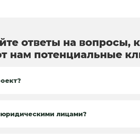
йте ответы на вопросы, 
т нам потенциальные к
роект?
и юридическими лицами?