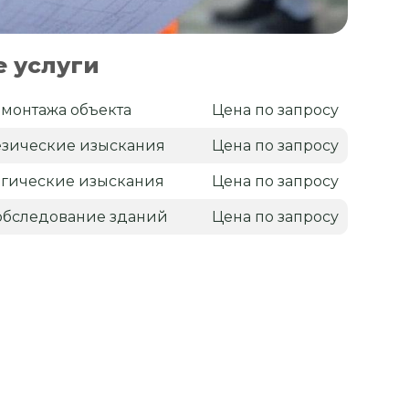
 услуги
емонтажа объекта
Цена по запросу
зические изыскания
Цена по запросу
гические изыскания
Цена по запросу
обследование зданий
Цена по запросу