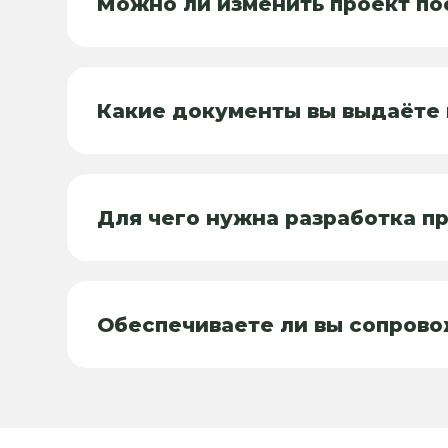
Можно ли изменить проект по
Какие документы вы выдаёте 
Для чего нужна разработка п
Обеспечиваете ли вы сопрово