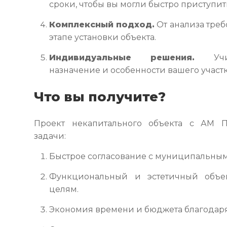
сроки, чтобы вы могли быстро приступит
Комплексный подход.
От анализа тре
этапе установки объекта.
Индивидуальные решения.
Учит
назначение и особенности вашего участк
Что вы получите?
Проект некапитального объекта с АМ 
задачи:
Быстрое согласование с муниципальным
Функциональный и эстетичный объек
целям.
Экономия времени и бюджета благодаря