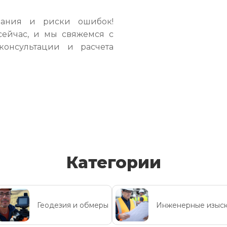
вания и риски ошибок!
сейчас, и мы свяжемся с
консультации и расчета
Категории
Геодезия и обмеры
Инженерные изыс