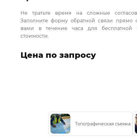
Не тратьте время на сложные согласо
Заполните форму обратной связи прямо 
вами в течение часа для бесплатной 
стоимости.
Цена по запросу
Топографическая съемка