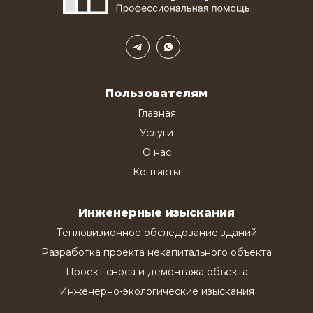
Пользователям
Главная
Услуги
О нас
Контакты
Инженерные изыскания
Тепловизионное обследование зданий
Разработка проекта некапитального объекта
Проект сноса и демонтажа объекта
Инженерно-экологические изыскания