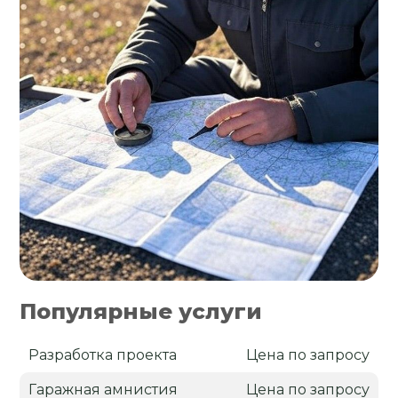
Популярные услуги
Разработка проекта
Цена по запросу
Гаражная амнистия
Цена по запросу