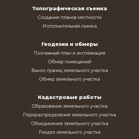
Топографическая съемка
Создание планов местности
Исполнительная съемка
Геодезия и обмеры
Поэтажный план и экспликация
Обмер помещений
Вынос границ земельного участка
Обмер земельного участка
Кадастровые работы
Образование земельного участка
Перераспределение земельного участка
Объединение земельного участка
Раздел земельного участка