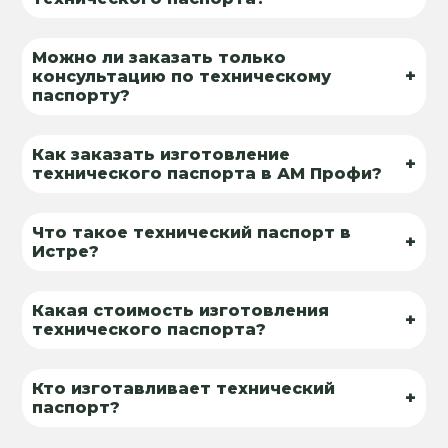
Можно ли заказать только
+
консультацию по техническому
паспорту?
Как заказать изготовление
+
технического паспорта в АМ Профи?
Что такое технический паспорт в
+
Истре?
Какая стоимость изготовления
+
технического паспорта?
Кто изготавливает технический
+
паспорт?