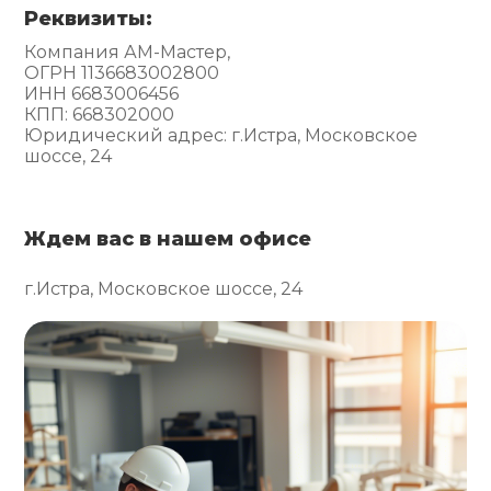
Реквизиты:
Компания АМ-Мастер,
ОГРН 1136683002800
ИНН 6683006456
КПП: 668302000
Юридический адрес: г.Истра, Московское
шоссе, 24
Ждем вас в нашем офисе
г.Истра, Московское шоссе, 24