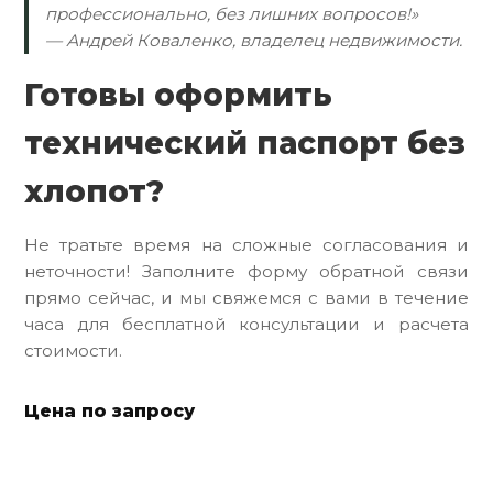
профессионально, без лишних вопросов!»
— Андрей Коваленко, владелец недвижимости.
Готовы оформить
технический паспорт без
хлопот?
Не тратьте время на сложные согласования и
неточности! Заполните форму обратной связи
прямо сейчас, и мы свяжемся с вами в течение
часа для бесплатной консультации и расчета
стоимости.
Цена по запросу