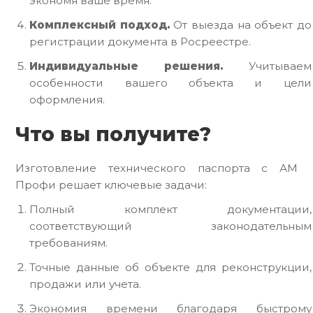
экономя ваше время.
Комплексный подход.
От выезда на объект до
регистрации документа в Росреестре.
Индивидуальные решения.
Учитываем
особенности вашего объекта и цели
оформления.
Что вы получите?
Изготовление технического паспорта с АМ
Профи решает ключевые задачи:
Полный комплект документации,
соответствующий законодательным
требованиям.
Точные данные об объекте для реконструкции,
продажи или учета.
Экономия времени благодаря быстрому