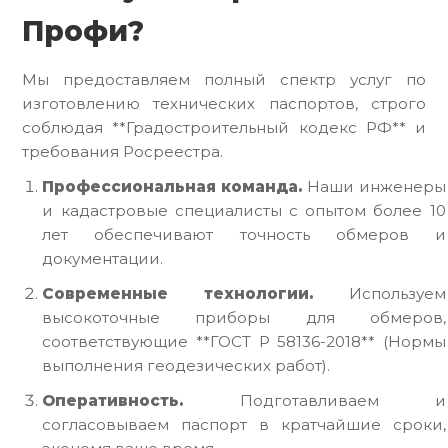
Профи?
Мы предоставляем полный спектр услуг по
изготовлению технических паспортов, строго
соблюдая **Градостроительный кодекс РФ** и
требования Росреестра.
Профессиональная команда.
Наши инженеры
и кадастровые специалисты с опытом более 10
лет обеспечивают точность обмеров и
документации.
Современные технологии.
Используем
высокоточные приборы для обмеров,
соответствующие **ГОСТ Р 58136-2018** (Нормы
выполнения геодезических работ).
Оперативность.
Подготавливаем и
согласовываем паспорт в кратчайшие сроки,