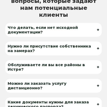
вопросы, которые задают
нам потенциальные
клиенты
Что делать, если нет исходной
+
документации?
Нужно ли присутствие собственника
+
на замерах?
Обслуживаете ли вы все районы в
+
Истре?
Можно ли заказать услугу
+
дистанционно?
Какие документы нужны для заказа
+
технического паспорта?