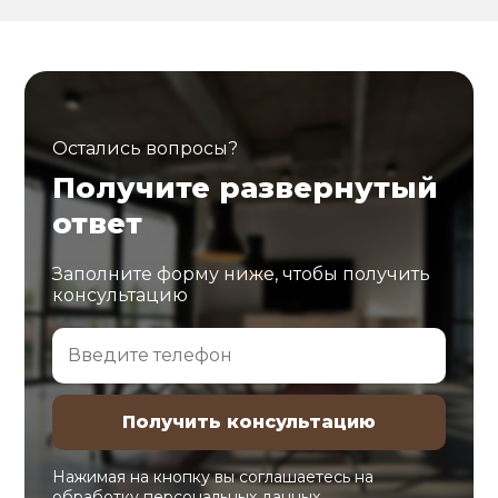
Остались вопросы?
Получите развернутый
ответ
Заполните форму ниже, чтобы получить
консультацию
Нажимая на кнопку вы соглашаетесь на
обработку
персональных данных