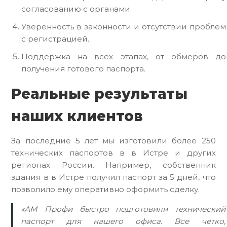
согласованию с органами.
Уверенность в законности и отсутствии проблем
с регистрацией.
Поддержка на всех этапах, от обмеров до
получения готового паспорта.
Реальные результаты
наших клиентов
За последние 5 лет мы изготовили более 250
технических паспортов в в Истре и других
регионах России. Например, собственник
здания в в Истре получил паспорт за 5 дней, что
позволило ему оперативно оформить сделку.
«АМ Профи быстро подготовили технический
паспорт для нашего офиса. Все четко,