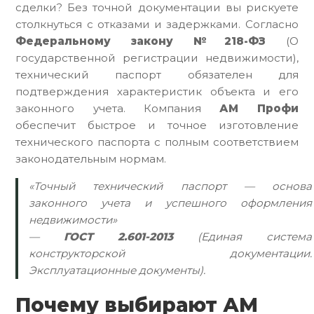
сделки? Без точной документации вы рискуете
столкнуться с отказами и задержками. Согласно
Федеральному закону №218-ФЗ
(О
государственной регистрации недвижимости),
технический паспорт обязателен для
подтверждения характеристик объекта и его
законного учета. Компания
АМ Профи
обеспечит быстрое и точное изготовление
технического паспорта с полным соответствием
законодательным нормам.
«Точный технический паспорт — основа
законного учета и успешного оформления
недвижимости»
—
ГОСТ 2.601-2013
(Единая система
конструкторской документации.
Эксплуатационные документы).
Почему выбирают АМ