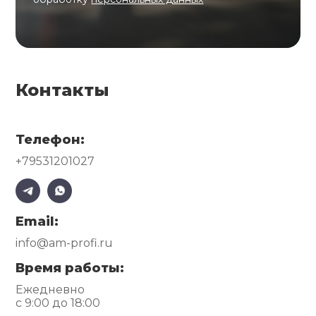
Контакты
Телефон:
+79531201027
Email:
info@am-profi.ru
Время работы:
Ежедневно
с 9:00 до 18:00