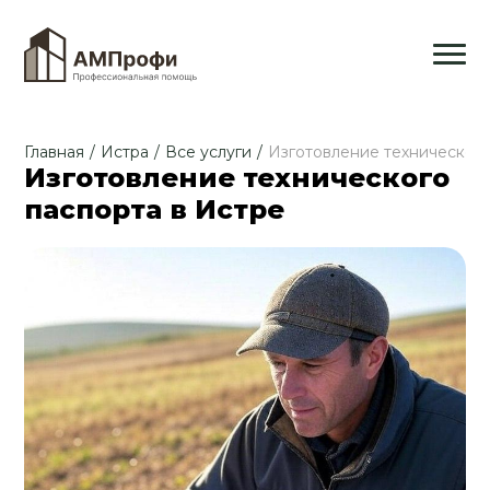
Главная
/
Истра
/
Все услуги
/
Изготовление технического
Изготовление технического
паспорта в Истре