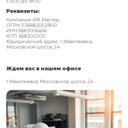
с 9:00 до 18:00
Реквизиты:
Компания АМ-Мастер,
ОГРН 1136683002800
ИНН 6683006456
КПП: 668302000
Юридический адрес: г.Ивантеевка,
Московское шоссе, 24
Ждем вас в нашем офисе
г.Ивантеевка, Московское шоссе, 24