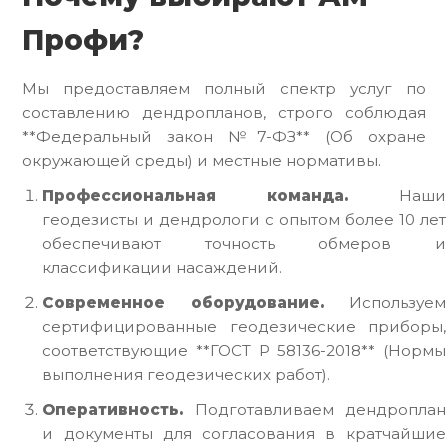
Профи?
Мы предоставляем полный спектр услуг по
составлению дендропланов, строго соблюдая
**Федеральный закон №7-ФЗ** (Об охране
окружающей среды) и местные нормативы.
Профессиональная команда.
Наши
геодезисты и дендрологи с опытом более 10 лет
обеспечивают точность обмеров и
классификации насаждений.
Современное оборудование.
Используем
сертифицированные геодезические приборы,
соответствующие **ГОСТ Р 58136-2018** (Нормы
выполнения геодезических работ).
Оперативность.
Подготавливаем дендроплан
и документы для согласования в кратчайшие