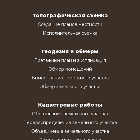
Топографическая съемка
Создание планов местности
Исполнительная съемка
Геодезия и обмеры
Поэтажный план и экспликация
Обмер помещений
Вынос границ земельного участка
Обмер земельного участка
Кадастровые работы
Образование земельного участка
Перераспределение земельного участка
Объединение земельного участка
Раздел земельного участка