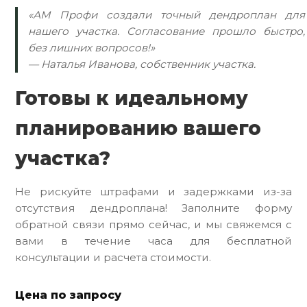
«АМ Профи создали точный дендроплан для
нашего участка. Согласование прошло быстро,
без лишних вопросов!»
— Наталья Иванова, собственник участка.
Готовы к идеальному
планированию вашего
участка?
Не рискуйте штрафами и задержками из-за
отсутствия дендроплана! Заполните форму
обратной связи прямо сейчас, и мы свяжемся с
вами в течение часа для бесплатной
консультации и расчета стоимости.
Цена по запросу