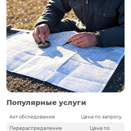
Популярные услуги
Акт обследования
Цена по запросу
Перераспределение
Цена по