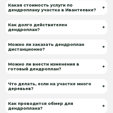
Какая стоимость услуги по
+
дендроплану участка в Ивантеевке?
Как долго действителен
+
дендроплан?
Можно ли заказать дендроплан
+
дистанционно?
Можно ли внести изменения в
+
готовый дендроплан?
Что делать, если на участке много
+
деревьев?
Как проводится обмер для
+
дендроплана?