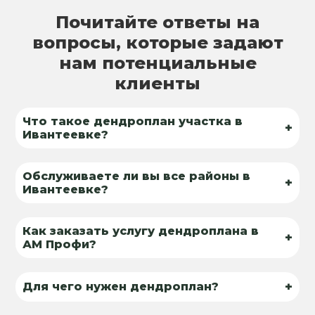
Почитайте ответы на
вопросы, которые задают
нам потенциальные
клиенты
Что такое дендроплан участка в
+
Ивантеевке?
Обслуживаете ли вы все районы в
+
Ивантеевке?
Как заказать услугу дендроплана в
+
АМ Профи?
+
Для чего нужен дендроплан?