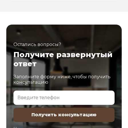
Остались вопросы?
Получите развернутый
ответ
Заполните форму ниже, чтобы получить
консультацию