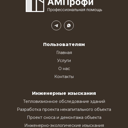
Пользователям
Главная
Услуги
О нас
Контакты
Инженерные изыскания
Тепловизионное обследование зданий
Разработка проекта некапитального объекта
Проект сноса и демонтажа объекта
Инженерно-экологические изыскания