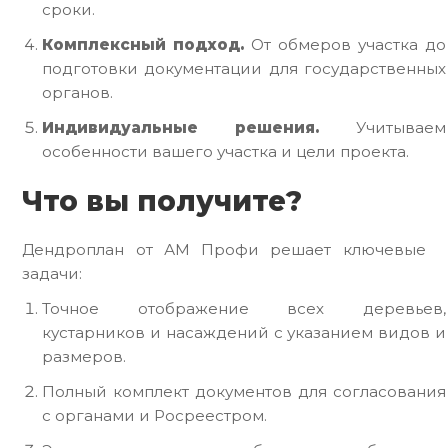
сроки.
Комплексный подход.
От обмеров участка до
подготовки документации для государственных
органов.
Индивидуальные решения.
Учитываем
особенности вашего участка и цели проекта.
Что вы получите?
Дендроплан от АМ Профи решает ключевые
задачи:
Точное отображение всех деревьев,
кустарников и насаждений с указанием видов и
размеров.
Полный комплект документов для согласования
с органами и Росреестром.