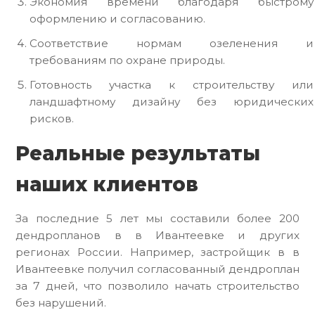
Экономия времени благодаря быстрому
оформлению и согласованию.
Соответствие нормам озеленения и
требованиям по охране природы.
Готовность участка к строительству или
ландшафтному дизайну без юридических
рисков.
Реальные результаты
наших клиентов
За последние 5 лет мы составили более 200
дендропланов в в Ивантеевке и других
регионах России. Например, застройщик в в
Ивантеевке получил согласованный дендроплан
за 7 дней, что позволило начать строительство
без нарушений.