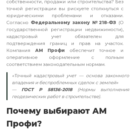
собственности, продажи или строительства? Без
точной регистрации вы рискуете столкнуться с
юридическими проблемами и отказами.
Согласно
Федеральному закону №218-ФЗ
(О
государственной регистрации недвижимости),
кадастровый учет обязателен для
подтверждения границ и прав на участок.
Компания
АМ Профи
обеспечит точное и
оперативное оформление с полным
соответствием законодательным нормам.
«Точный кадастровый учет — основа законного
владения и беспроблемных сделок с землей»
—
ГОСТ Р 58136-2018
(Нормы выполнения
геодезических работ в строительстве).
Почему выбирают АМ
Профи?