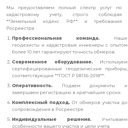
Мы предоставляем полный спектр услуг по
кадастровому учету, строго соблюдая
**Земельный кодекс РФ** и требования
Росреестра.
Профессиональная команда.
Наши
геодезисты и кадастровые инженеры с опытом
более 10 лет гарантируют точность обмеров.
Современное оборудование.
Используем
сертифицированные геодезические приборы,
соответствующие **ГОСТ Р 58136-2018**.
Оперативность.
Подаем документы и
завершаем регистрацию в кратчайшие сроки.
Комплексный подход.
От обмеров участка до
сопровождения в Росреестре.
Индивидуальные решения.
Учитываем
особенности вашего участка и цели учета.