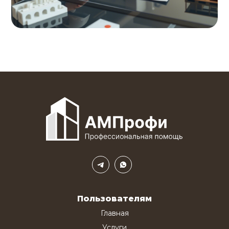
Пользователям
Главная
Услуги