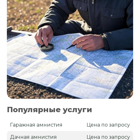
Популярные услуги
Гаражная амнистия
Цена по запросу
Дачная амнистия
Цена по запросу