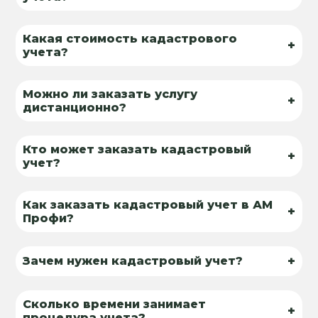
Какая стоимость кадастрового
+
учета?
Можно ли заказать услугу
+
дистанционно?
Кто может заказать кадастровый
+
учет?
Как заказать кадастровый учет в АМ
+
Профи?
+
Зачем нужен кадастровый учет?
Сколько времени занимает
+
процедура учета?