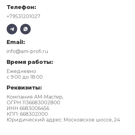
Телефон:
+79531201027
Email:
info@am-profi.ru
Время работы:
Ежедневно
с 9:00 до 18:00
Реквизиты:
Компания АМ-Мастер,
ОГРН 1136683002800
ИНН 6683006456
КПП: 668302000
Юридический адрес: Московское шоссе, 24