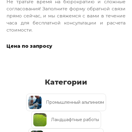
Не тратьте время на бюрократию и сложные
согласования! Заполните форму обратной связи
прямо сейчас, и мы свяжемся с вами в течение
часа для бесплатной консультации и расчета
стоимости.
Цена по запросу
Категории
Промышленный альпинизм
Ландшафтные работы