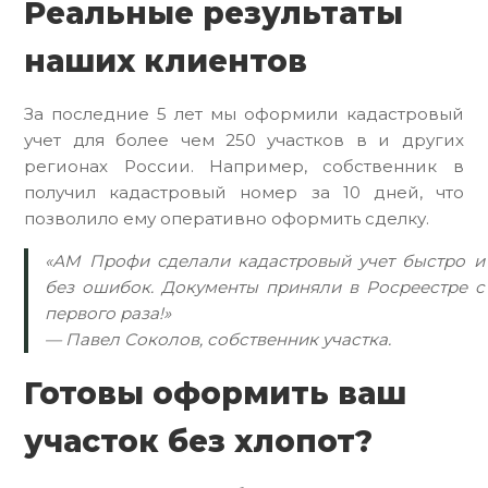
Реальные результаты
наших клиентов
За последние 5 лет мы оформили кадастровый
учет для более чем 250 участков в и других
регионах России. Например, собственник в
получил кадастровый номер за 10 дней, что
позволило ему оперативно оформить сделку.
«АМ Профи сделали кадастровый учет быстро и
без ошибок. Документы приняли в Росреестре с
первого раза!»
— Павел Соколов, собственник участка.
Готовы оформить ваш
участок без хлопот?