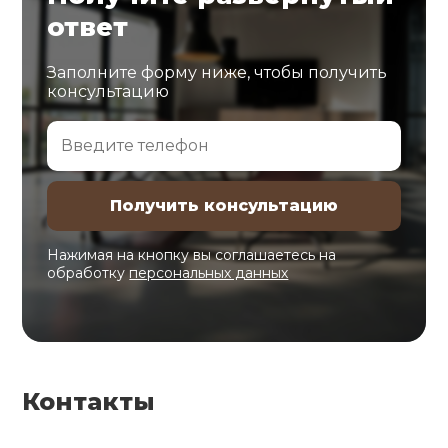
ответ
Заполните форму ниже, чтобы получить
консультацию
Нажимая на кнопку вы соглашаетесь на
обработку
персональных данных
Контакты