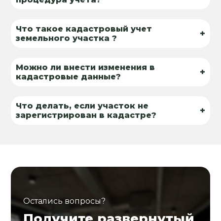
Что такое кадастровый учет
+
земельного участка ?
Можно ли внести изменения в
+
кадастровые данные?
Что делать, если участок не
+
зарегистрирован в кадастре?
Остались вопросы?
Получите развернутый