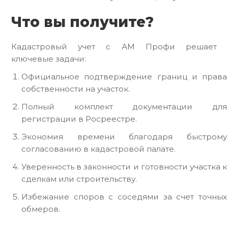
Что вы получите?
Кадастровый учет с АМ Профи решает
ключевые задачи:
Официальное подтверждение границ и права
собственности на участок.
Полный комплект документации для
регистрации в Росреестре.
Экономия времени благодаря быстрому
согласованию в кадастровой палате.
Уверенность в законности и готовности участка к
сделкам или строительству.
Избежание споров с соседями за счет точных
обмеров.