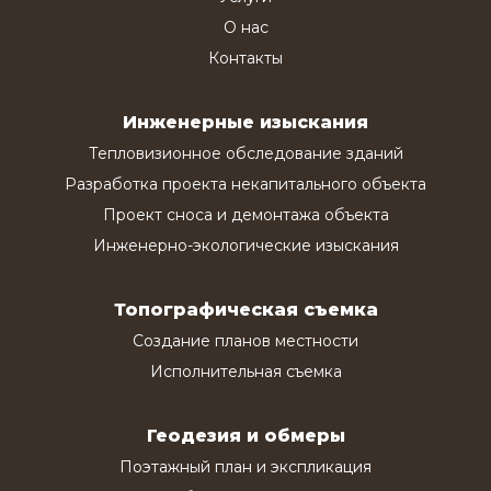
О нас
Контакты
Инженерные изыскания
Тепловизионное обследование зданий
Разработка проекта некапитального объекта
Проект сноса и демонтажа объекта
Инженерно-экологические изыскания
Топографическая съемка
Создание планов местности
Исполнительная съемка
Геодезия и обмеры
Поэтажный план и экспликация