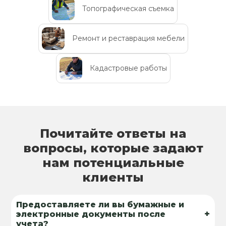
Топографическая съемка
Ремонт и реставрация мебели
Кадастровые работы
Почитайте ответы на
вопросы, которые задают
нам потенциальные
клиенты
Предоставляете ли вы бумажные и
+
электронные документы после
учета?