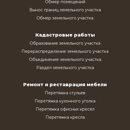
Обмер помещений
Вынос границ земельного участка
Обмер земельного участка
Кадастровые работы
Образование земельного участка
Перераспределение земельного участка
Объединение земельного участка
Раздел земельного участка
Ремонт и реставрация мебели
Перетяжка стульев
Перетяжка кухонного уголка
Перетяжка офисных кресел
Перетяжка кресла