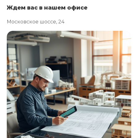
Ждем вас в нашем офисе
Московское шоссе, 24