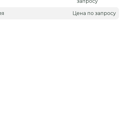
запросу
ия
Цена по запросу