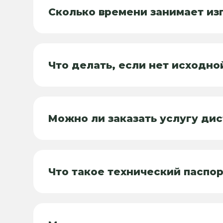
Сколько времени занимает из
Что делать, если нет исходн
Можно ли заказать услугу ди
Что такое технический паспор