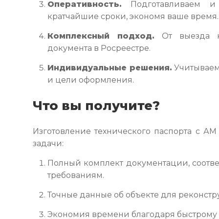
Оперативность.
Подготавливаем и 
кратчайшие сроки, экономя ваше время.
Комплексный подход.
От выезда н
документа в Росреестре.
Индивидуальные решения.
Учитываем
и цели оформления.
Что вы получите?
Изготовление технического паспорта с А
задачи:
Полный комплект документации, соотв
требованиям.
Точные данные об объекте для реконстр
Экономия времени благодаря быстрому 