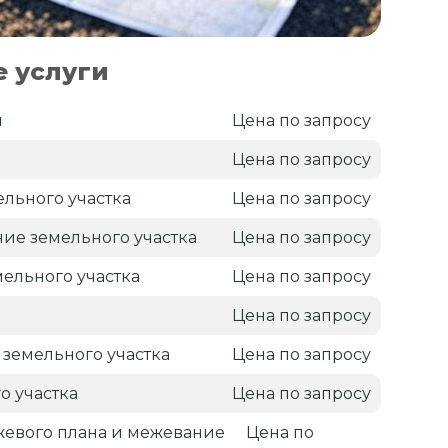
 услуги
н
Цена по запросу
я
Цена по запросу
льного участка
Цена по запросу
ие земельного участка
Цена по запросу
ельного участка
Цена по запросу
Цена по запросу
 земельного участка
Цена по запросу
о участка
Цена по запросу
жевого плана и межевание
Цена по