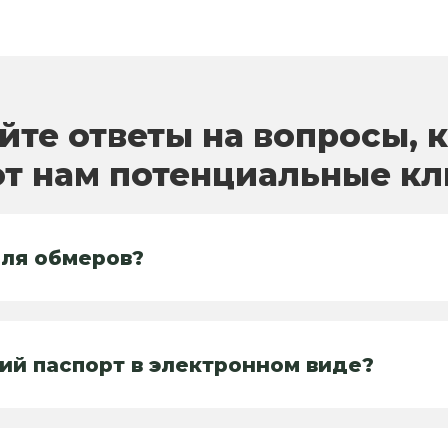
йте ответы на вопросы, 
т нам потенциальные к
для обмеров?
ий паспорт в электронном виде?