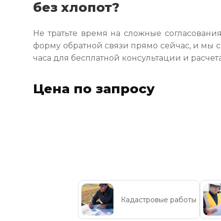
без хлопот?
Не тратьте время на сложные согласования
форму обратной связи прямо сейчас, и мы 
часа для бесплатной консультации и расчет
Цена по запросу
Кадастровые работы