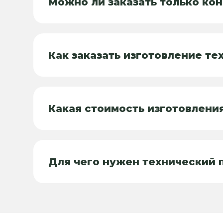
Можно ли заказать только ко
Как заказать изготовление те
Какая стоимость изготовлени
Для чего нужен технический 