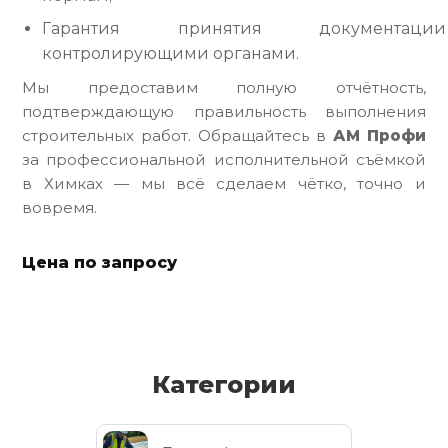
Гарантия принятия документации
контролирующими органами.
Мы предоставим полную отчётность,
подтверждающую правильность выполнения
строительных работ. Обращайтесь в
АМ Профи
за профессиональной исполнительной съёмкой
в Химках — мы всё сделаем чётко, точно и
вовремя.
Цена по запросу
Категории