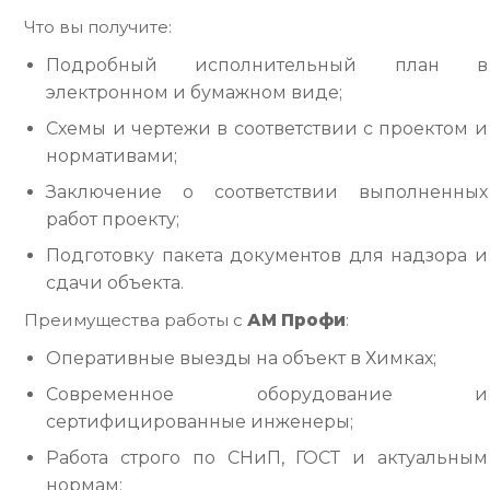
Что вы получите:
Подробный исполнительный план в
электронном и бумажном виде;
Схемы и чертежи в соответствии с проектом и
нормативами;
Заключение о соответствии выполненных
работ проекту;
Подготовку пакета документов для надзора и
сдачи объекта.
Преимущества работы с
АМ Профи
:
Оперативные выезды на объект в Химках;
Современное оборудование и
сертифицированные инженеры;
Работа строго по СНиП, ГОСТ и актуальным
нормам;