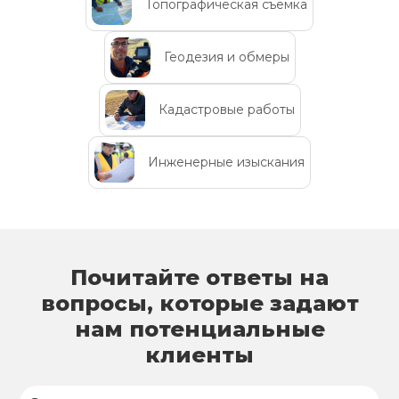
Топографическая съемка
Геодезия и обмеры
Кадастровые работы
Инженерные изыскания
Почитайте ответы на
вопросы, которые задают
нам потенциальные
клиенты