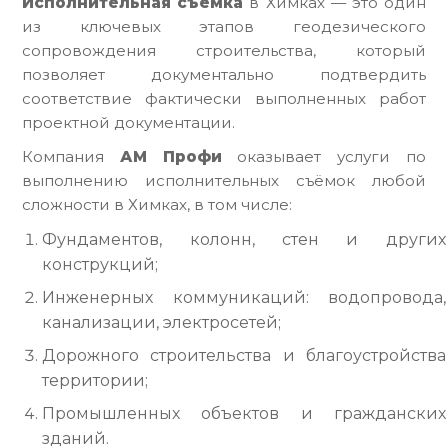
Исполнительная съёмка
в Химках — это один
из ключевых этапов геодезического
сопровождения строительства, который
позволяет документально подтвердить
соответствие фактически выполненных работ
проектной документации.
Компания
АМ Профи
оказывает услуги по
выполнению исполнительных съёмок любой
сложности в Химках, в том числе:
Фундаментов, колонн, стен и других
конструкций;
Инженерных коммуникаций: водопровода,
канализации, электросетей;
Дорожного строительства и благоустройства
территории;
Промышленных объектов и гражданских
зданий.