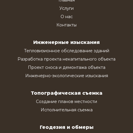
Услуги
О нас
Контакты
Инженерные изыскания
Тепловизионное обследование зданий
Разработка проекта некапитального объекта
Проект сноса и демонтажа объекта
Инженерно-экологические изыскания
Топографическая съемка
Создание планов местности
Исполнительная съемка
Геодезия и обмеры