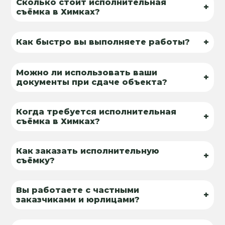
Сколько стоит исполнительная
+
съёмка в Химках?
+
Как быстро вы выполняете работы?
Можно ли использовать ваши
+
документы при сдаче объекта?
Когда требуется исполнительная
+
съёмка в Химках?
Как заказать исполнительную
+
съёмку?
Вы работаете с частными
+
заказчиками и юрлицами?