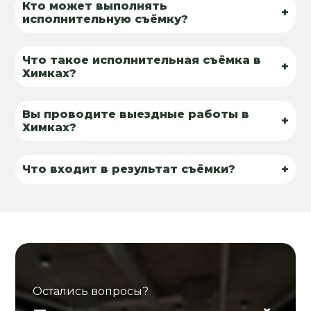
Кто может выполнять
+
исполнительную съёмку?
Что такое исполнительная съёмка в
+
Химках?
Вы проводите выездные работы в
+
Химках?
+
Что входит в результат съёмки?
Остались вопросы?