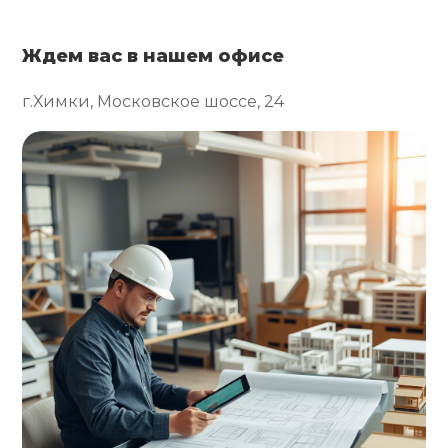
Ждем вас в нашем офисе
г.Химки, Московское шоссе, 24