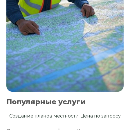
Популярные услуги
Создание планов местности
Цена по запросу