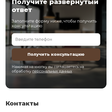
Получите развернутый
ответ
Заполните форму ниже, чтобы получить
консультацию
Нажимая на кнопку вы соглашаетесь на
обработку
персональных данных
Контакты