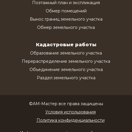
Поэтажный план и экспликация
Обмер помещений
Вынос границ земельного участка
Обмер земельного участка
Кадастровые работы
Образование земельного участка
Перераспределение земельного участка
Объединение земельного участка
Раздел земельного участка
©АМ-Мастер все права защищены
Условия использования
Политика конфиденциальности