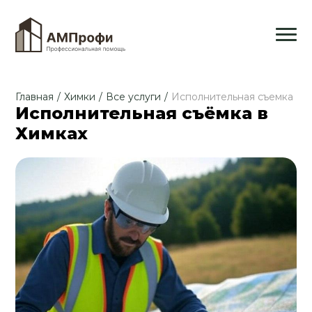
Главная
/
Химки
/
Все услуги
/
Исполнительная съемка
Исполнительная съёмка в
Химках