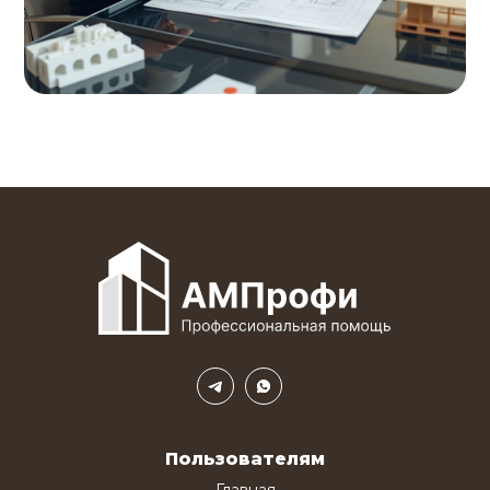
Пользователям
Главная