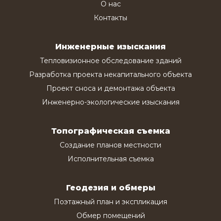
О нас
Контакты
Инженерные изыскания
Тепловизионное обследование зданий
Разработка проекта некапитального объекта
Проект сноса и демонтажа объекта
Инженерно-экологические изыскания
Топографическая съемка
Создание планов местности
Исполнительная съемка
Геодезия и обмеры
Поэтажный план и экспликация
Обмер помещений