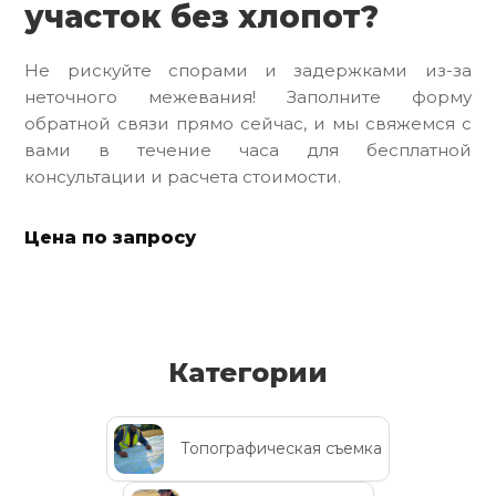
участок без хлопот?
Не рискуйте спорами и задержками из-за
неточного межевания! Заполните форму
обратной связи прямо сейчас, и мы свяжемся с
вами в течение часа для бесплатной
консультации и расчета стоимости.
Цена по запросу
Категории
Топографическая съемка