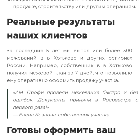
продаже, строительству или другим операциям.
Реальные результаты
наших клиентов
За последние 5 лет мы выполнили более 300
межеваний в в Хотьково и других регионах
России. Например, собственник в в Хотьково
получил межевой план за 7 дней, что позволило
ему оперативно оформить продажу участка.
«АМ Профи провели межевание быстро и без
ошибок. Документы приняли в Росреестре с
первого раза!»
— Елена Козлова, собственник участка.
Готовы оформить ваш