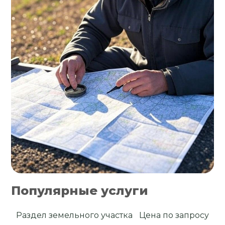
Популярные услуги
Раздел земельного участка
Цена по запросу