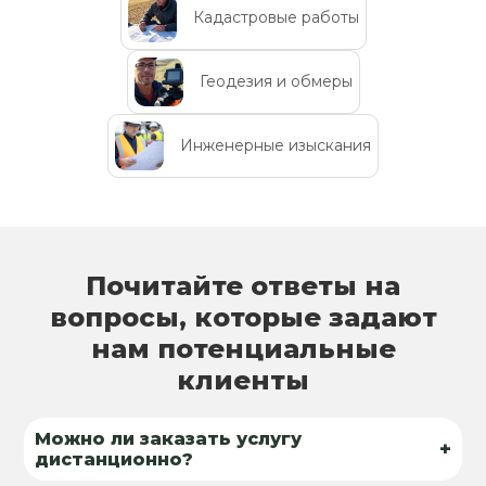
Кадастровые работы
Геодезия и обмеры
Инженерные изыскания
Почитайте ответы на
вопросы, которые задают
нам потенциальные
клиенты
Можно ли заказать услугу
+
дистанционно?