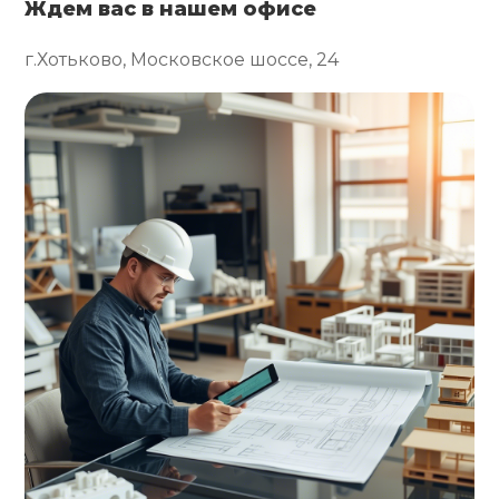
Ждем вас в нашем офисе
г.Хотьково, Московское шоссе, 24