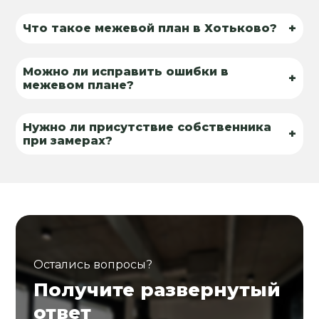
+
Что такое межевой план в Хотьково?
Можно ли исправить ошибки в
+
межевом плане?
Нужно ли присутствие собственника
+
при замерах?
Остались вопросы?
Получите развернутый
ответ