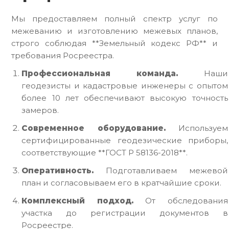
Мы предоставляем полный спектр услуг по
межеванию и изготовлению межевых планов,
строго соблюдая **Земельный кодекс РФ** и
требования Росреестра.
Профессиональная команда.
Наши
геодезисты и кадастровые инженеры с опытом
более 10 лет обеспечивают высокую точность
замеров.
Современное оборудование.
Используем
сертифицированные геодезические приборы,
соответствующие **ГОСТ Р 58136-2018**.
Оперативность.
Подготавливаем межевой
план и согласовываем его в кратчайшие сроки.
Комплексный подход.
От обследования
участка до регистрации документов в
Росреестре.