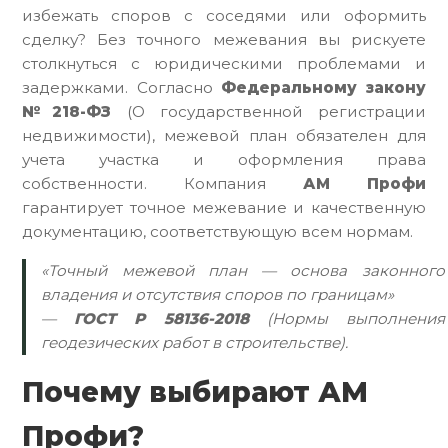
избежать споров с соседями или оформить
сделку? Без точного межевания вы рискуете
столкнуться с юридическими проблемами и
задержками. Согласно
Федеральному закону
№218-ФЗ
(О государственной регистрации
недвижимости), межевой план обязателен для
учета участка и оформления права
собственности. Компания
АМ Профи
гарантирует точное межевание и качественную
документацию, соответствующую всем нормам.
«Точный межевой план — основа законного
владения и отсутствия споров по границам»
—
ГОСТ Р 58136-2018
(Нормы выполнения
геодезических работ в строительстве).
Почему выбирают АМ
Профи?