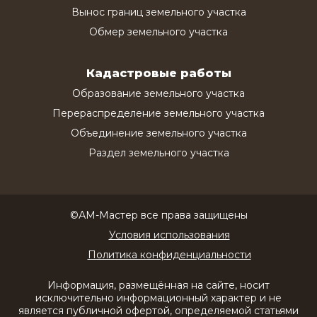
Вынос границ земельного участка
Обмер земельного участка
Кадастровые работы
Образование земельного участка
Перераспределение земельного участка
Объединение земельного участка
Раздел земельного участка
©АМ-Мастер все права защищены
Условия использования
Политика конфиденциальности
Информация, размещённая на сайте, носит
исключительно информационный характер и не
является публичной офертой, определяемой статьями