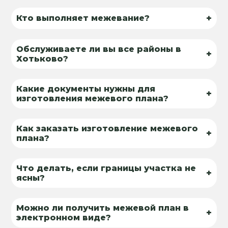
+
Кто выполняет межевание?
Обслуживаете ли вы все районы в
+
Хотьково?
Какие документы нужны для
+
изготовления межевого плана?
Как заказать изготовление межевого
+
плана?
Что делать, если границы участка не
+
ясны?
Можно ли получить межевой план в
+
электронном виде?