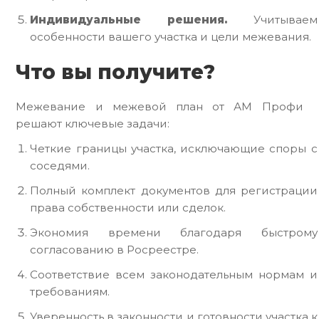
Индивидуальные решения.
Учитываем
особенности вашего участка и цели межевания.
Что вы получите?
Межевание и межевой план от АМ Профи
решают ключевые задачи:
Четкие границы участка, исключающие споры с
соседями.
Полный комплект документов для регистрации
права собственности или сделок.
Экономия времени благодаря быстрому
согласованию в Росреестре.
Соответствие всем законодательным нормам и
требованиям.
Уверенность в законности и готовности участка к