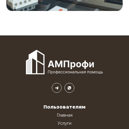
Пользователям
Главная
Услуги