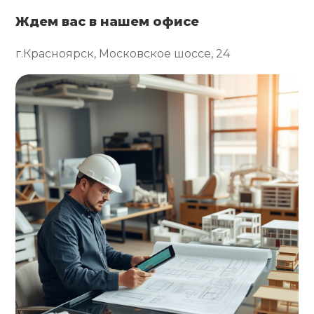
Ждем вас в нашем офисе
г.Красноярск, Московское шоссе, 24