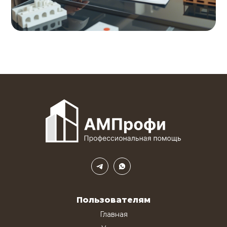
Пользователям
Главная