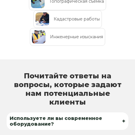
Топографическая съемка
Кадастровые работы
Инженерные изыскания
Почитайте ответы на
вопросы, которые задают
нам потенциальные
клиенты
Используете ли вы современное
+
оборудование?