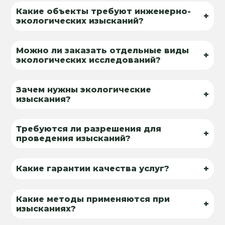
Какие объекты требуют инженерно-
+
экологических изысканий?
Можно ли заказать отдельные виды
+
экологических исследований?
Зачем нужны экологические
+
изыскания?
Требуются ли разрешения для
+
проведения изысканий?
+
Какие гарантии качества услуг?
Какие методы применяются при
+
изысканиях?