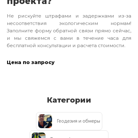
проекта?
Не рискуйте штрафами и задержками из-за
несоответствия экологическим нормам!
Заполните форму обратной связи прямо сейчас,
и мы свяжемся с вами в течение часа для
бесплатной консультации и расчета стоимости.
Цена по запросу
Категории
Геодезия и обмеры