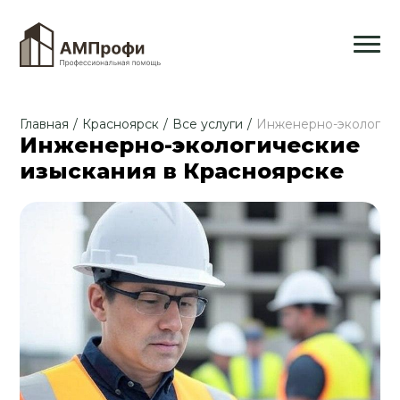
Главная
/
Красноярск
/
Все услуги
/
Инженерно-экологич
Инженерно-экологические
изыскания в Красноярске