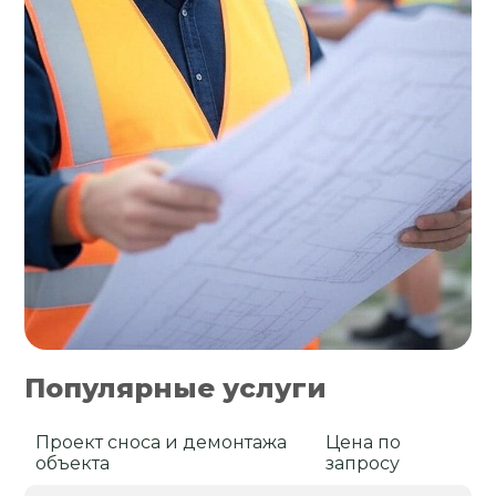
Популярные услуги
Проект сноса и демонтажа
Цена по
объекта
запросу