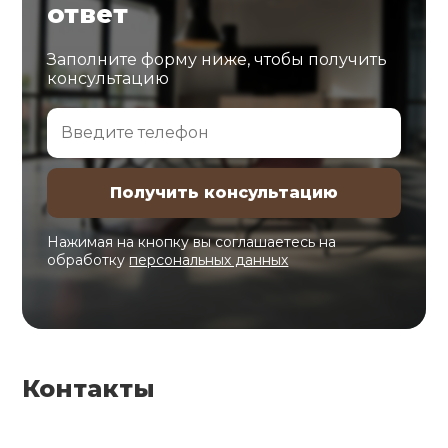
ответ
Заполните форму ниже, чтобы получить
консультацию
Нажимая на кнопку вы соглашаетесь на
обработку
персональных данных
Контакты