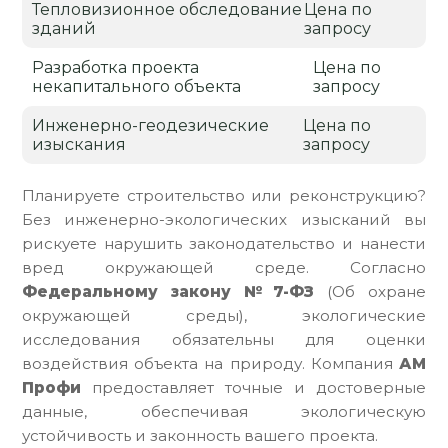
Тепловизионное обследование
Цена по
зданий
запросу
Разработка проекта
Цена по
некапитального объекта
запросу
Инженерно-геодезические
Цена по
изыскания
запросу
Планируете строительство или реконструкцию?
Без инженерно-экологических изысканий вы
рискуете нарушить законодательство и нанести
вред окружающей среде. Согласно
Федеральному закону №7-ФЗ
(Об охране
окружающей среды), экологические
исследования обязательны для оценки
воздействия объекта на природу. Компания
АМ
Профи
предоставляет точные и достоверные
данные, обеспечивая экологическую
устойчивость и законность вашего проекта.