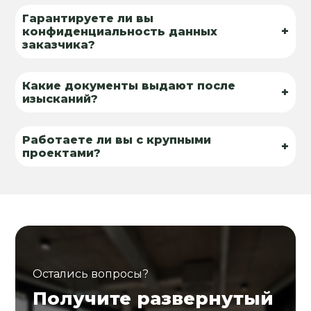
Гарантируете ли вы
+
конфиденциальность данных
заказчика?
Какие документы выдают после
+
изысканий?
Работаете ли вы с крупными
+
проектами?
Остались вопросы?
Получите развернутый