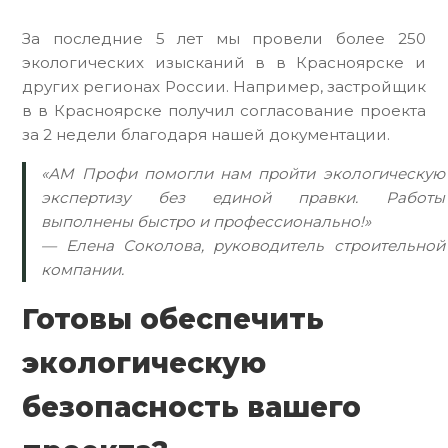
За последние 5 лет мы провели более 250
экологических изысканий в в Красноярске и
других регионах России. Например, застройщик
в в Красноярске получил согласование проекта
за 2 недели благодаря нашей документации.
«АМ Профи помогли нам пройти экологическую
экспертизу без единой правки. Работы
выполнены быстро и профессионально!»
— Елена Соколова, руководитель строительной
компании.
Готовы обеспечить
экологическую
безопасность вашего