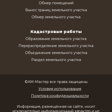
Обмер помещений
Вынос границ земельного участка
Обмер земельного участка
Кадастровые работы
Образование земельного участка
Перераспределение земельного участка
Объединение земельного участка
Раздел земельного участка
©АМ-Мастер все права защищены
Условия использования
Политика конфиденциальности
Информация, размещённая на сайте, носит
исключительно информационный характер и не