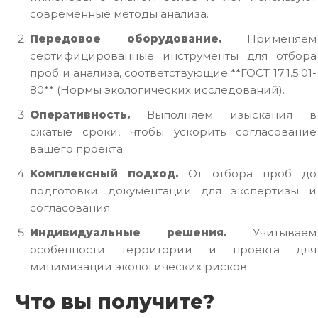
современные методы анализа.
Передовое оборудование.
Применяем
сертифицированные инструменты для отбора
проб и анализа, соответствующие **ГОСТ 17.1.5.01-
80** (Нормы экологических исследований).
Оперативность.
Выполняем изыскания в
сжатые сроки, чтобы ускорить согласование
вашего проекта.
Комплексный подход.
От отбора проб до
подготовки документации для экспертизы и
согласования.
Индивидуальные решения.
Учитываем
особенности территории и проекта для
минимизации экологических рисков.
Что вы получите?