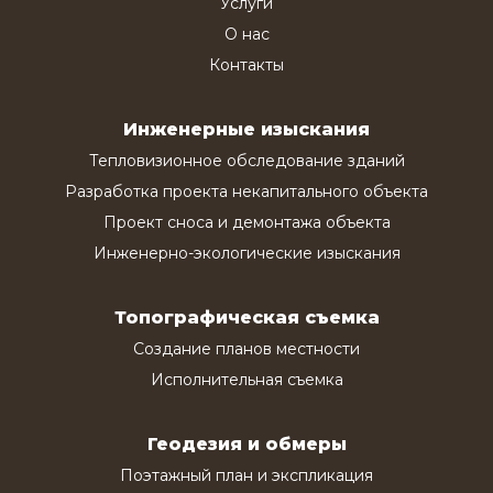
Услуги
О нас
Контакты
Инженерные изыскания
Тепловизионное обследование зданий
Разработка проекта некапитального объекта
Проект сноса и демонтажа объекта
Инженерно-экологические изыскания
Топографическая съемка
Создание планов местности
Исполнительная съемка
Геодезия и обмеры
Поэтажный план и экспликация