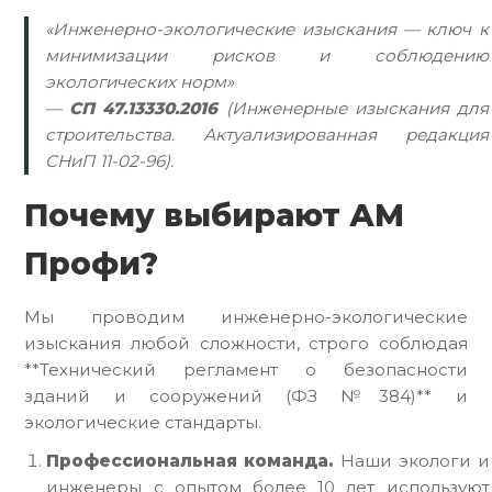
«Инженерно-экологические изыскания — ключ к
минимизации рисков и соблюдению
экологических норм»
—
СП 47.13330.2016
(Инженерные изыскания для
строительства. Актуализированная редакция
СНиП 11-02-96).
Почему выбирают АМ
Профи?
Мы проводим инженерно-экологические
изыскания любой сложности, строго соблюдая
**Технический регламент о безопасности
зданий и сооружений (ФЗ №384)** и
экологические стандарты.
Профессиональная команда.
Наши экологи и
инженеры с опытом более 10 лет используют