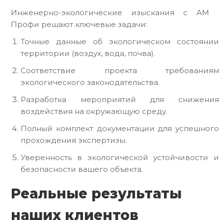
Инженерно-экологические изыскания с АМ
Профи решают ключевые задачи:
Точные данные об экологическом состоянии
территории (воздух, вода, почва).
Соответствие проекта требованиям
экологического законодательства.
Разработка мероприятий для снижения
воздействия на окружающую среду.
Полный комплект документации для успешного
прохождения экспертизы.
Уверенность в экологической устойчивости и
безопасности вашего объекта.
Реальные результаты
наших клиентов