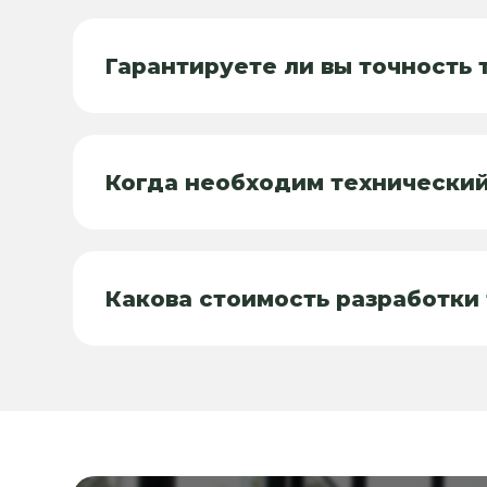
Гарантируете ли вы точность 
Когда необходим технический
Какова стоимость разработки 