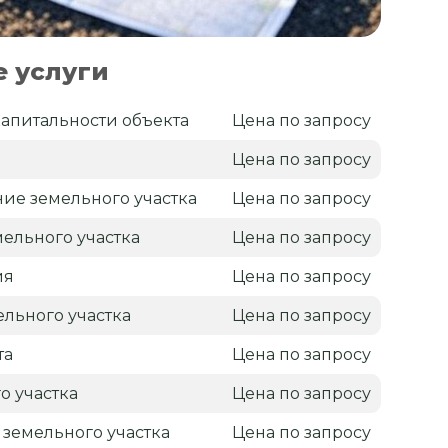
 услуги
апитальности объекта
Цена по запросу
Цена по запросу
ие земельного участка
Цена по запросу
ельного участка
Цена по запросу
ия
Цена по запросу
льного участка
Цена по запросу
та
Цена по запросу
о участка
Цена по запросу
 земельного участка
Цена по запросу