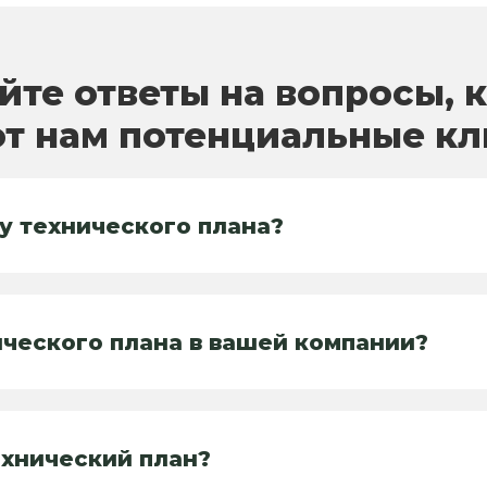
йте ответы на вопросы, 
т нам потенциальные к
у технического плана?
ического плана в вашей компании?
ехнический план?