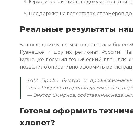
Юридическая чистота документов для сд
Поддержка на всех этапах, от замеров до
Реальные результаты на
За последние 5 лет мы подготовили более 3
Кузнецке и других регионах России. На
Кузнецке получил технический план для жи
позволило оперативно оформить регистрац
«АМ Профи быстро и профессионально
план. Росреестр принял документы с перв
— Виктор Смирнов, собственник недвижи
Готовы оформить техниче
хлопот?