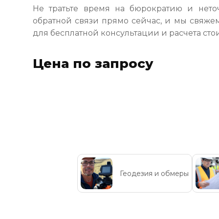
Не тратьте время на бюрократию и нето
обратной связи прямо сейчас, и мы свяжем
для бесплатной консультации и расчета сто
Цена по запросу
Геодезия и обмеры