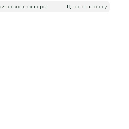
нического паспорта
Цена по запросу