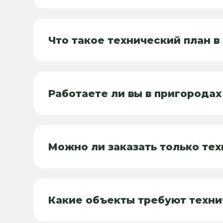
Что такое технический план в
Работаете ли вы в пригородах
Можно ли заказать только тех
Какие объекты требуют техни