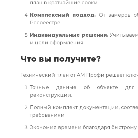
план в кратчайшие сроки.
Комплексный подход.
От замеров о
Росреестре.
Индивидуальные решения.
Учитываем
и цели оформления.
Что вы получите?
Технический план от АМ Профи решает клю
Точные данные об объекте для 
реконструкции.
Полный комплект документации, соотв
требованиям.
Экономия времени благодаря быстрому 