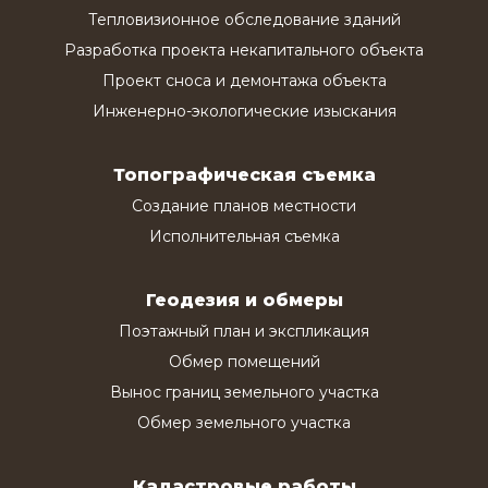
Тепловизионное обследование зданий
Разработка проекта некапитального объекта
Проект сноса и демонтажа объекта
Инженерно-экологические изыскания
Топографическая съемка
Создание планов местности
Исполнительная съемка
Геодезия и обмеры
Поэтажный план и экспликация
Обмер помещений
Вынос границ земельного участка
Обмер земельного участка
Кадастровые работы