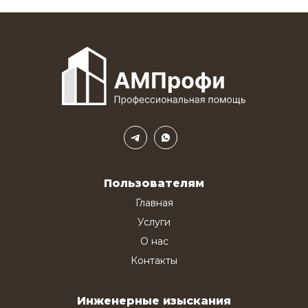
Пользователям
Главная
Услуги
О нас
Контакты
Инженерные изыскания