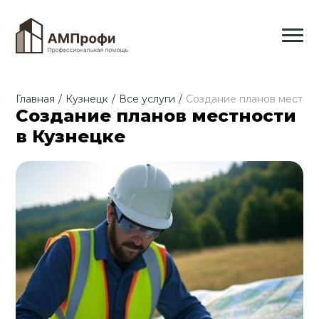
Главная
/
Кузнецк
/
Все услуги
/
Создание планов местно
Создание планов местности
в Кузнецке