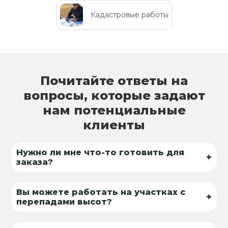
Кадастровые работы
Почитайте ответы на
вопросы, которые задают
нам потенциальные
клиенты
Нужно ли мне что-то готовить для
+
заказа?
Вы можете работать на участках с
+
перепадами высот?