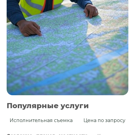
Популярные услуги
Исполнительная съемка
Цена по запросу