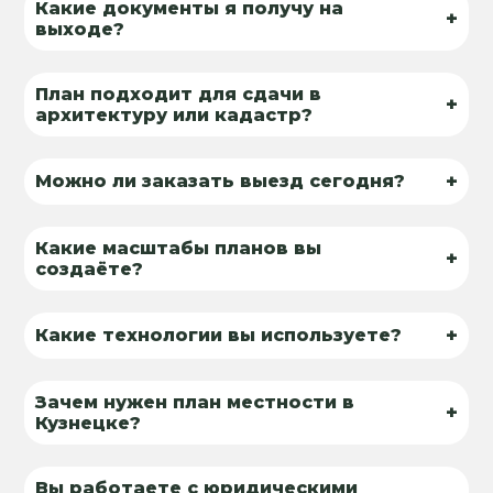
Какие документы я получу на
+
выходе?
План подходит для сдачи в
+
архитектуру или кадастр?
+
Можно ли заказать выезд сегодня?
Какие масштабы планов вы
+
создаёте?
+
Какие технологии вы используете?
Зачем нужен план местности в
+
Кузнецке?
Вы работаете с юридическими