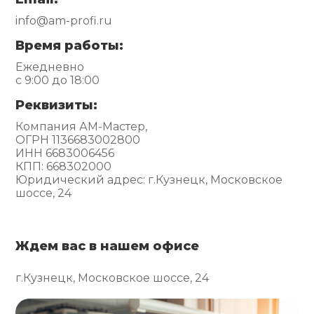
info@am-profi.ru
Время работы:
Ежедневно
с 9:00 до 18:00
Реквизиты:
Компания АМ-Мастер,
ОГРН 1136683002800
ИНН 6683006456
КПП: 668302000
Юридический адрес: г.Кузнецк, Московское
шоссе, 24
Ждем вас в нашем офисе
г.Кузнецк, Московское шоссе, 24