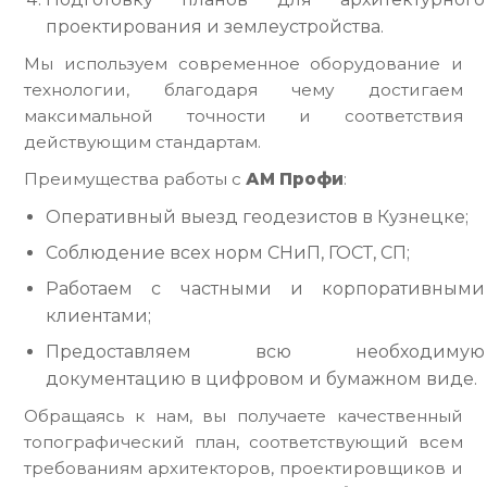
проектирования и землеустройства.
Мы используем современное оборудование и
технологии, благодаря чему достигаем
максимальной точности и соответствия
действующим стандартам.
Преимущества работы с
АМ Профи
:
Оперативный выезд геодезистов в Кузнецке;
Соблюдение всех норм СНиП, ГОСТ, СП;
Работаем с частными и корпоративными
клиентами;
Предоставляем всю необходимую
документацию в цифровом и бумажном виде.
Обращаясь к нам, вы получаете качественный
топографический план, соответствующий всем
требованиям архитекторов, проектировщиков и