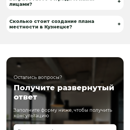
+
лицами?
Сколько стоит создание плана
+
местности в Кузнецке?
Остались вопросы?
Получите развернутый
ответ
Заполните форму ниже, чтобы получить
консультацию