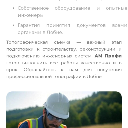
Собственное оборудование и опытные
инженеры;
Гарантия принятия документов всеми
органами в Лобне.
Топографическая съёмка — важный этап
подготовки к строительству, реконструкции и
подключению инженерных систем.
АМ Профи
готов выполнить все работы качественно и в
срок. Обращайтесь к нам для получения
профессиональной топографии в Лобне.