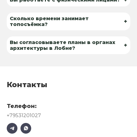
Сколько времени занимает
+
топосъёмка?
Вы согласовываете планы в органах
+
архитектуры в Лобне?
Контакты
Телефон:
+79531201027