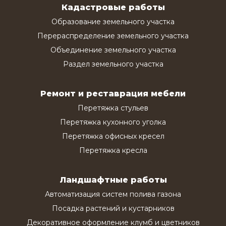
Кадастровые работы
Образование земельного участка
Перераспределение земельного участка
Объединение земельного участка
Раздел земельного участка
Ремонт и реставрация мебели
Перетяжка стульев
Перетяжка кухонного уголка
Перетяжка офисных кресел
Перетяжка кресла
Ландшафтные работы
Автоматизация систем полива газона
Посадка растений и кустарников
Декоративное оформление клумб и цветников