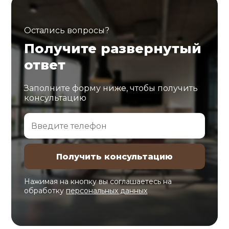
Остались вопросы?
Получите развернутый
ответ
Заполните форму ниже, чтобы получить
консультацию
Нажимая на кнопку вы соглашаетесь на
обработку
персональных данных