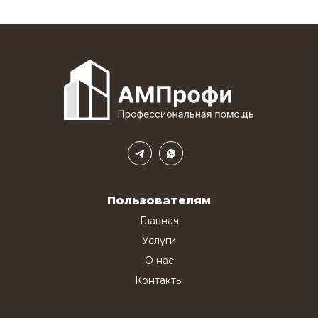
Пользователям
Главная
Услуги
О нас
Контакты