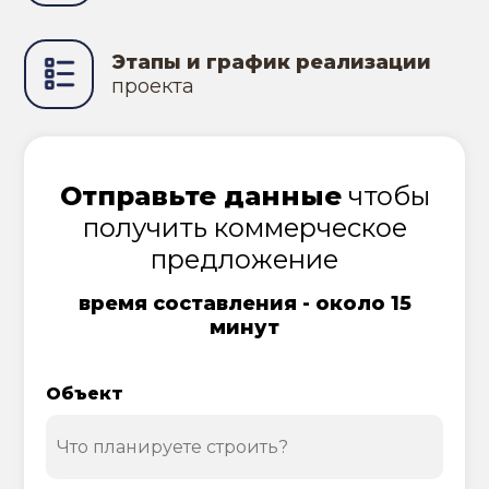
Этапы и график реализации
проекта
Отправьте данные
чтобы
получить коммерческое
предложение
время составления - около 15
минут
Объект