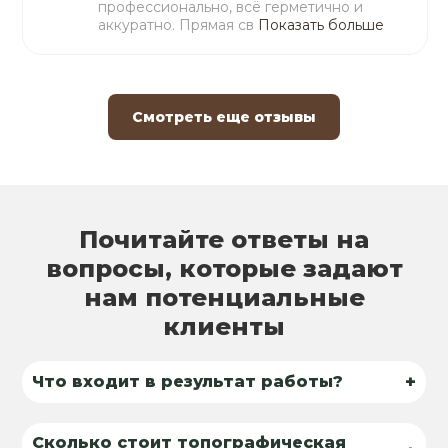
профессионально, всё герметично и
аккуратно. Прямая св
Показать больше
Смотреть еще отзывы
Почитайте ответы на
вопросы, которые задают
нам потенциальные
клиенты
+
Что входит в результат работы?
Сколько стоит топографическая