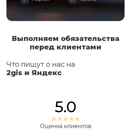
Выполняем обязательства
перед клиентами
Что пишут о нас на
2gis и Яндекс
5.0
Оценка клиентов