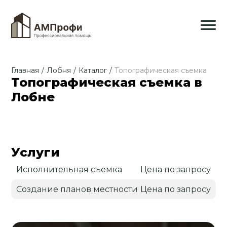
Главная
/
Лобня
/
Каталог
/
Топографическая съемка
Топографическая съемка в
Лобне
Услуги
Исполнительная съемка
Цена по запросу
Создание планов местности
Цена по запросу