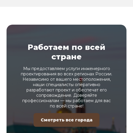
Работаем по всей
стране
Мы предоставляем услуги инженерного
проектирования во всех регионах России.
Независимо от вашего местоположения,
наши специалисты оперативно
разработают проект и обеспечат его
сопровождение. Доверяйте
профессионалам — мы работаем для вас
по всей стране!
Смотреть все города