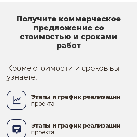
Получите коммерческое
предложение со
стоимостью и сроками
работ
Кроме стоимости и сроков вы
узнаете:
Этапы и график реализации
проекта
Этапы и график реализации
проекта