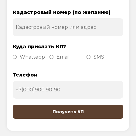
Кадастровый номер (по желанию)
Куда прислать КП?
Whatsapp
Email
SMS
Телефон