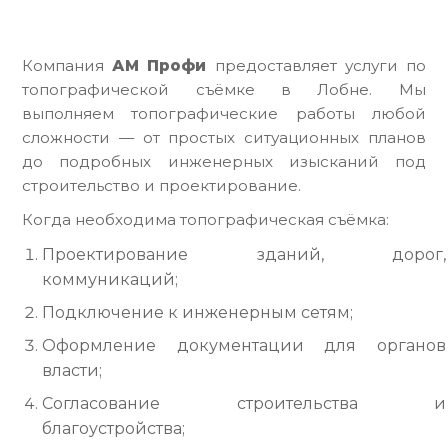
Компания
АМ Профи
предоставляет услуги по
топографической съёмке в Лобне. Мы
выполняем топографические работы любой
сложности — от простых ситуационных планов
до подробных инженерных изысканий под
строительство и проектирование.
Когда необходима топографическая съёмка:
Проектирование зданий, дорог,
коммуникаций;
Подключение к инженерным сетям;
Оформление документации для органов
власти;
Согласование строительства и
благоустройства;