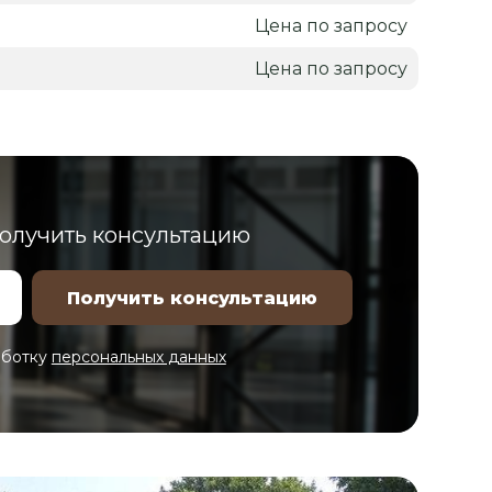
Цена по запросу
Цена по запросу
получить консультацию
аботку
персональных данных