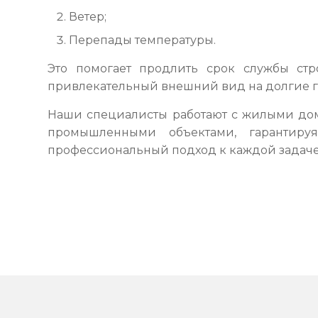
Ветер;
Перепады температуры.
Это помогает продлить срок службы стр
привлекательный внешний вид на долгие г
Наши специалисты работают с жилыми до
промышленными объектами, гарантиру
профессиональный подход к каждой задаче