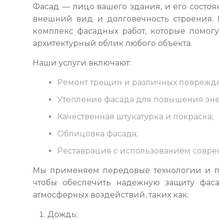
Фасад — лицо вашего здания, и его состо
внешний вид и долговечность строения.
комплекс фасадных работ, которые помогу
архитектурный облик любого объекта.
Наши услуги включают:
Ремонт трещин и различных поврежд
Утепление фасада для повышения эне
Качественная штукатурка и покраска;
Облицовка фасада;
Реставрация с использованием совре
Мы применяем передовые технологии и п
чтобы обеспечить надежную защиту фаса
атмосферных воздействий, таких как:
Дождь;