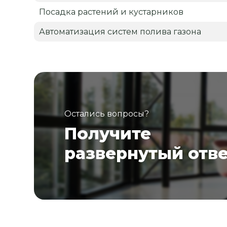
Посадка растений и кустарников
Автоматизация систем полива газона
Остались вопросы?
Получите
развернутый отв