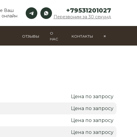
+79531201027
те Ваш
 онлайн
Перезвоним за 30 секунд
О
ОТЗЫВЫ
КОНТАКТЫ
≡
НАС
Цена по запросу
Цена по запросу
Цена по запросу
Цена по запросу