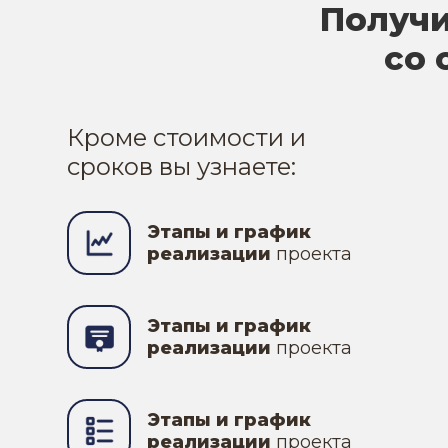
Получи
со 
Кроме стоимости и
сроков вы узнаете:
Этапы и график
реализации
проекта
Этапы и график
реализации
проекта
Этапы и график
реализации
проекта