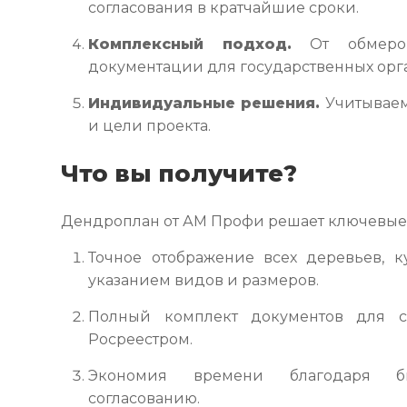
согласования в кратчайшие сроки.
Комплексный подход.
От обмеров
документации для государственных орг
Индивидуальные решения.
Учитываем
и цели проекта.
Что вы получите?
Дендроплан от АМ Профи решает ключевые 
Точное отображение всех деревьев, 
указанием видов и размеров.
Полный комплект документов для с
Росреестром.
Экономия времени благодаря 
согласованию.