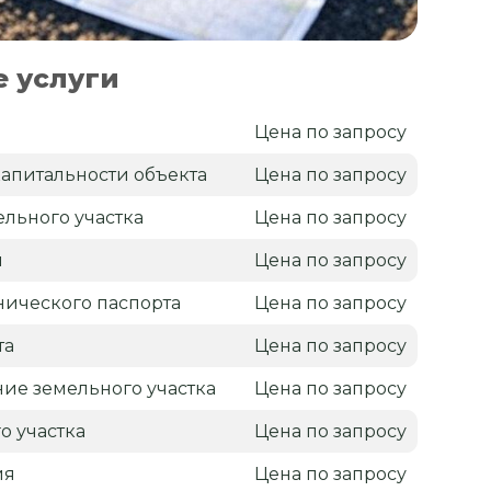
 услуги
я
Цена по запросу
апитальности объекта
Цена по запросу
льного участка
Цена по запросу
н
Цена по запросу
нического паспорта
Цена по запросу
та
Цена по запросу
ие земельного участка
Цена по запросу
о участка
Цена по запросу
ия
Цена по запросу