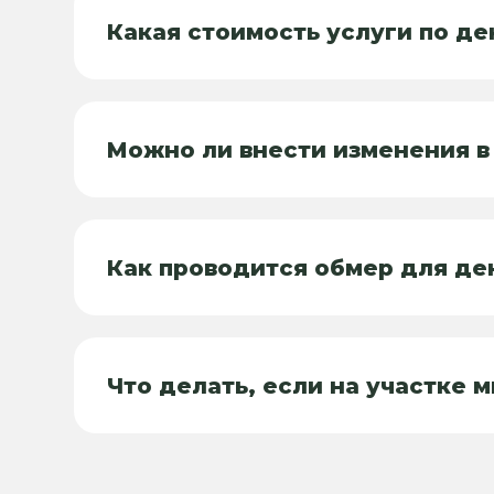
Какая стоимость услуги по д
Можно ли внести изменения в
Как проводится обмер для д
Что делать, если на участке 