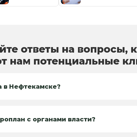
йте ответы на вопросы, 
т нам потенциальные к
а в Нефтекамске?
роплан с органами власти?