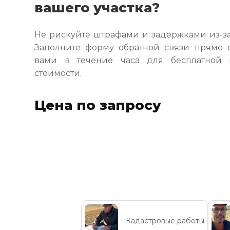
вашего участка?
Не рискуйте штрафами и задержками из-за
Заполните форму обратной связи прямо 
вами в течение часа для бесплатной 
стоимости.
Цена по запросу
Кадастровые работы