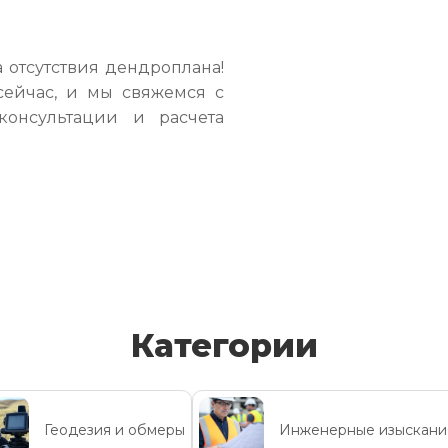
 отсутствия дендроплана!
сейчас, и мы свяжемся с
консультации и расчета
Категории
Геодезия и обмеры
Инженерные изыскани