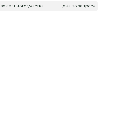
 земельного участка
Цена по запросу