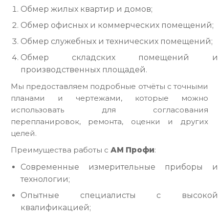
Обмер жилых квартир и домов;
Обмер офисных и коммерческих помещений;
Обмер служебных и технических помещений;
Обмер складских помещений и
производственных площадей.
Мы предоставляем подробные отчёты с точными
планами и чертежами, которые можно
использовать для согласования
перепланировок, ремонта, оценки и других
целей.
Преимущества работы с
АМ Профи
:
Современные измерительные приборы и
технологии;
Опытные специалисты с высокой
квалификацией;