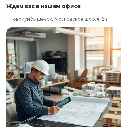
Ждем вас в нашем офисе
г.Новокуйбышевск, Московское шоссе, 24