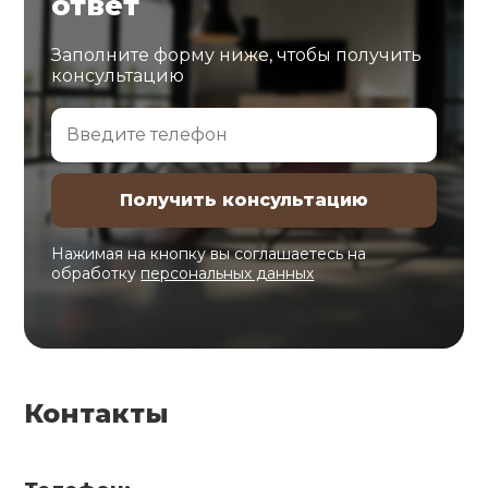
ответ
Заполните форму ниже, чтобы получить
консультацию
Нажимая на кнопку вы соглашаетесь на
обработку
персональных данных
Контакты