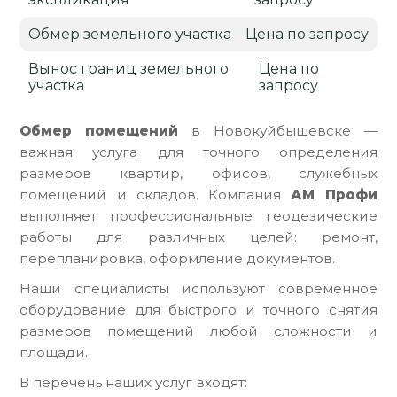
Обмер земельного участка
Цена по запросу
Вынос границ земельного
Цена по
участка
запросу
Обмер помещений
в Новокуйбышевске —
важная услуга для точного определения
размеров квартир, офисов, служебных
помещений и складов. Компания
АМ Профи
выполняет профессиональные геодезические
работы для различных целей: ремонт,
перепланировка, оформление документов.
Наши специалисты используют современное
оборудование для быстрого и точного снятия
размеров помещений любой сложности и
площади.
В перечень наших услуг входят: