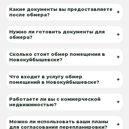
Какие документы вы предоставляете
+
после обмера?
Нужно ли готовить документы для
+
обмера?
Сколько стоит обмер помещения в
+
Новокуйбышевске?
Что входит в услугу обмер
+
помещений в Новокуйбышевске?
Работаете ли вы с коммерческой
+
недвижимостью?
Можно ли использовать ваши планы
+
для согласования перепланировки?