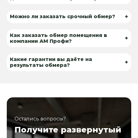
+
Можно ли заказать срочный обмер?
Как заказать обмер помещения в
+
компании АМ Профи?
Какие гарантии вы даёте на
+
результаты обмера?
Остались вопросы?
Получите развернутый