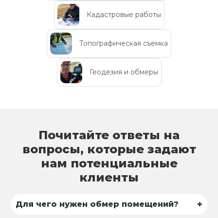
Кадастровые работы
Топографическая съемка
Геодезия и обмеры
Почитайте ответы на
вопросы, которые задают
нам потенциальные
клиенты
+
Для чего нужен обмер помещений?