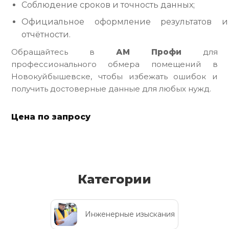
Соблюдение сроков и точность данных;
Официальное оформление результатов и
отчётности.
Обращайтесь в
АМ Профи
для
профессионального обмера помещений в
Новокуйбышевске, чтобы избежать ошибок и
получить достоверные данные для любых нужд.
Цена по запросу
Категории
Инженерные изыскания