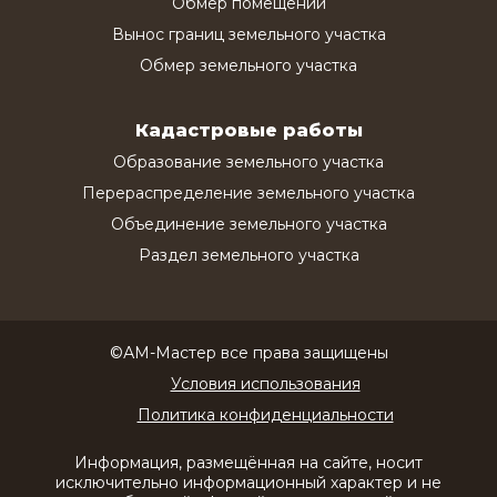
Обмер помещений
Вынос границ земельного участка
Обмер земельного участка
Кадастровые работы
Образование земельного участка
Перераспределение земельного участка
Объединение земельного участка
Раздел земельного участка
©АМ-Мастер все права защищены
Условия использования
Политика конфиденциальности
Информация, размещённая на сайте, носит
исключительно информационный характер и не