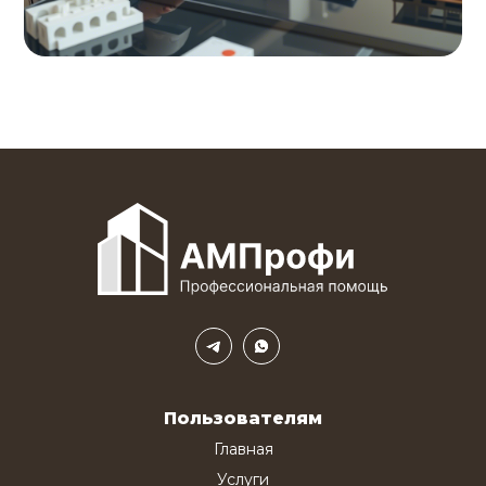
Пользователям
Главная
Услуги