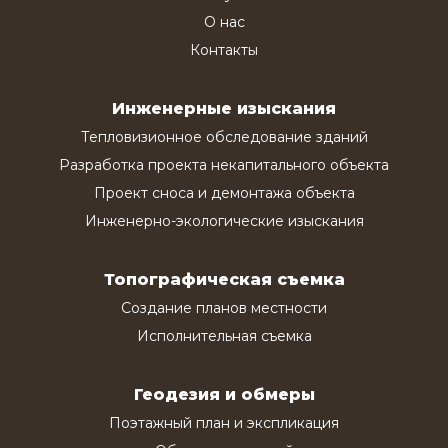
О нас
Контакты
Инженерные изыскания
Тепловизионное обследование зданий
Разработка проекта некапитального объекта
Проект сноса и демонтажа объекта
Инженерно-экологические изыскания
Топографическая съемка
Создание планов местности
Исполнительная съемка
Геодезия и обмеры
Поэтажный план и экспликация