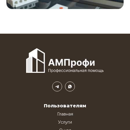
Пользователям
Главная
Услуги