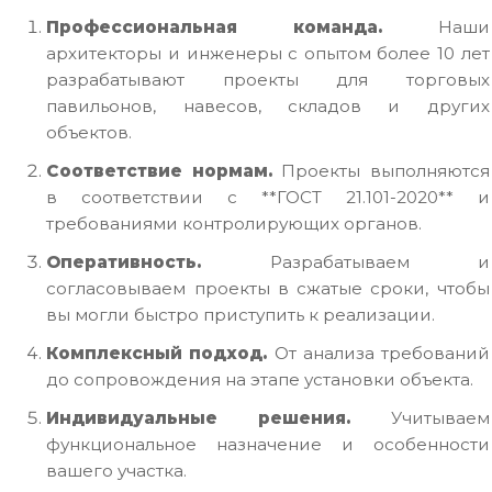
Профессиональная команда.
Наши
архитекторы и инженеры с опытом более 10 лет
разрабатывают проекты для торговых
павильонов, навесов, складов и других
объектов.
Соответствие нормам.
Проекты выполняются
в соответствии с **ГОСТ 21.101-2020** и
требованиями контролирующих органов.
Оперативность.
Разрабатываем и
согласовываем проекты в сжатые сроки, чтобы
вы могли быстро приступить к реализации.
Комплексный подход.
От анализа требований
до сопровождения на этапе установки объекта.
Индивидуальные решения.
Учитываем
функциональное назначение и особенности
вашего участка.