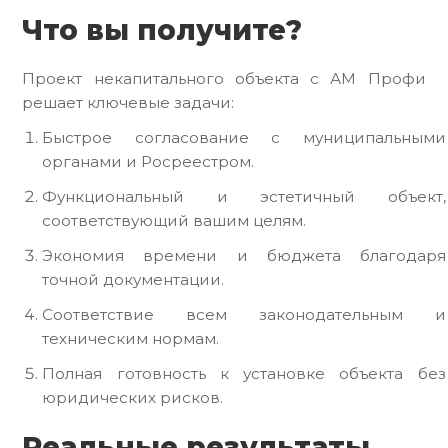
Что вы получите?
Проект некапитального объекта с АМ Профи
решает ключевые задачи:
Быстрое согласование с муниципальными
органами и Росреестром.
Функциональный и эстетичный объект,
соответствующий вашим целям.
Экономия времени и бюджета благодаря
точной документации.
Соответствие всем законодательным и
техническим нормам.
Полная готовность к установке объекта без
юридических рисков.
Реальные результаты