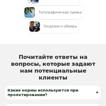
Топографическая съемка
Геодезия и обмеры
Почитайте ответы на
вопросы, которые задают
нам потенциальные
клиенты
Какие нормы используются при
+
проектировании?