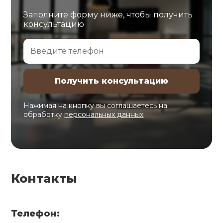
Заполните форму ниже, чтобы получить
консультацию
Нажимая на кнопку вы соглашаетесь на
обработку
персональных данных
Контакты
Телефон: