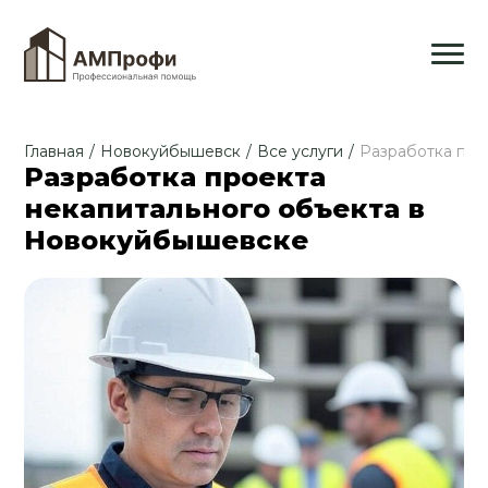
Главная
/
Новокуйбышевск
/
Все услуги
/
Разработка про
Разработка проекта
некапитального объекта в
Новокуйбышевске