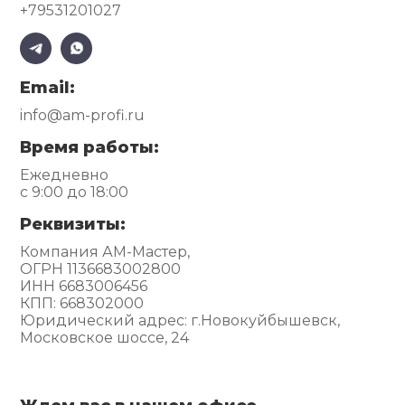
+79531201027
Email:
info@am-profi.ru
Время работы:
Ежедневно
с 9:00 до 18:00
Реквизиты:
Компания АМ-Мастер,
ОГРН 1136683002800
ИНН 6683006456
КПП: 668302000
Юридический адрес: г.Новокуйбышевск,
Московское шоссе, 24