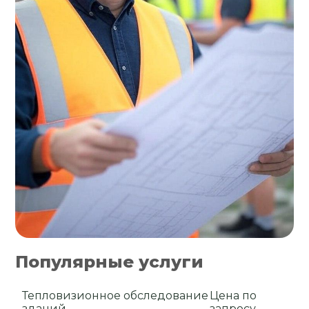
Популярные услуги
Тепловизионное обследование
Цена по
зданий
запросу