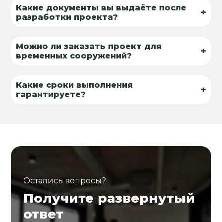
Какие документы вы выдаёте после
+
разработки проекта?
Можно ли заказать проект для
+
временных сооружений?
Какие сроки выполнения
+
гарантируете?
Остались вопросы?
Получите развернутый
ответ