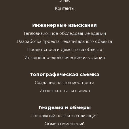
О нас
Контакты
Инженерные изыскания
Тепловизионное обследование зданий
Разработка проекта некапитального объекта
Проект сноса и демонтажа объекта
Инженерно-экологические изыскания
Топографическая съемка
Создание планов местности
Исполнительная съемка
Геодезия и обмеры
Поэтажный план и экспликация
Обмер помещений