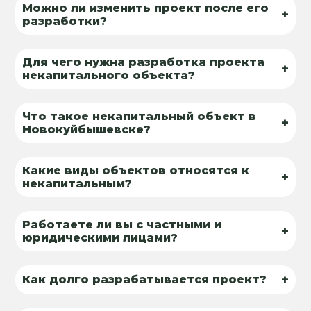
Можно ли изменить проект после его
+
разработки?
Для чего нужна разработка проекта
+
некапитального объекта?
Что такое некапитальный объект в
+
Новокуйбышевске?
Какие виды объектов относятся к
+
некапитальным?
Работаете ли вы с частными и
+
юридическими лицами?
+
Как долго разрабатывается проект?