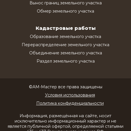
Вынос границ земельного участка
Обмер земельного участка
Кадастровые работы
Образование земельного участка
Перераспределение земельного участка
Объединение земельного участка
Раздел земельного участка
©АМ-Мастер все права защищены
Условия использования
Политика конфиденциальности
Информация, размещённая на сайте, носит
исключительно информационный характер и не
является публичной офертой, определяемой статьями