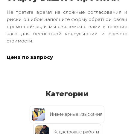
Не тратьте время на сложные согласования и
риски ошибок! Заполните форму обратной связи
прямо сейчас, и мы свяжемся с вами в течение
часа для бесплатной консультации и расчета
стоимости.
Цена по запросу
Категории
Инженерные изыскания
Кадастровые работы