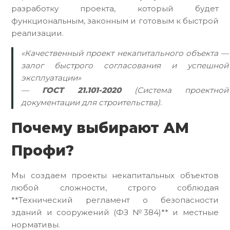
разработку проекта, который будет
функциональным, законным и готовым к быстрой
реализации.
«Качественный проект некапитального объекта —
залог быстрого согласования и успешной
эксплуатации»
—
ГОСТ 21.101-2020
(Система проектной
документации для строительства).
Почему выбирают АМ
Профи?
Мы создаем проекты некапитальных объектов
любой сложности, строго соблюдая
**Технический регламент о безопасности
зданий и сооружений (ФЗ №384)** и местные
нормативы.