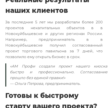
наших клиентов
За последние 5 лет мы разработали более 200
проектов некапитальных объектов в в
Новокуйбышевске и других регионах России.
Например, предприниматель в в
Новокуйбышевске получил согласованный
проект торгового павильона за 7 дней, что
позволило ему открыть бизнес в срок.
«АМ Профи создали проект нашего киоска
быстро и профессионально. Согласование
прошло без единой правки!»
— Ольга Петрова, предприниматель.
Готовы к быстрому
старту вашего проекта?