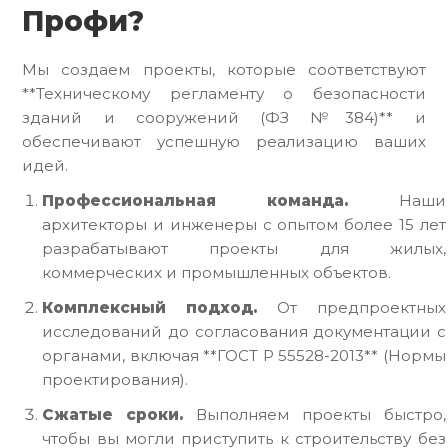
Профи?
Мы создаем проекты, которые соответствуют
**Техническому регламенту о безопасности
зданий и сооружений (ФЗ №384)** и
обеспечивают успешную реализацию ваших
идей.
Профессиональная команда.
Наши
архитекторы и инженеры с опытом более 15 лет
разрабатывают проекты для жилых,
коммерческих и промышленных объектов.
Комплексный подход.
От предпроектных
исследований до согласования документации с
органами, включая **ГОСТ Р 55528-2013** (Нормы
проектирования).
Сжатые сроки.
Выполняем проекты быстро,
чтобы вы могли приступить к строительству без