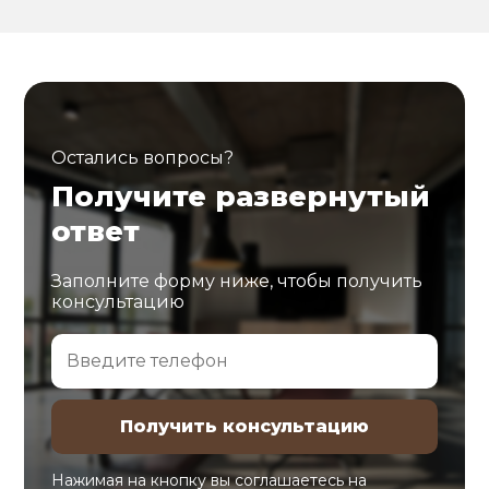
Остались вопросы?
Получите развернутый
ответ
Заполните форму ниже, чтобы получить
консультацию
Нажимая на кнопку вы соглашаетесь на