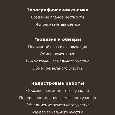
Топографическая съемка
Создание планов местности
Исполнительная съемка
Геодезия и обмеры
Поэтажный план и экспликация
Обмер помещений
Вынос границ земельного участка
Обмер земельного участка
Кадастровые работы
Образование земельного участка
Перераспределение земельного участка
Объединение земельного участка
Раздел земельного участка