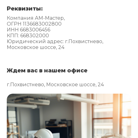
Реквизиты:
Компания АМ-Мастер,
ОГРН 1136683002800
ИНН 6683006456
КПП: 668302000
Юридический адрес: г.Похвистнево,
Московское шоссе, 24
Ждем вас в нашем офисе
г.Похвистнево, Московское шоссе, 24