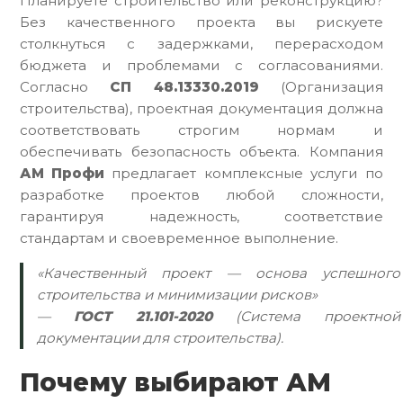
Планируете строительство или реконструкцию?
Без качественного проекта вы рискуете
столкнуться с задержками, перерасходом
бюджета и проблемами с согласованиями.
Согласно
СП 48.13330.2019
(Организация
строительства), проектная документация должна
соответствовать строгим нормам и
обеспечивать безопасность объекта. Компания
АМ Профи
предлагает комплексные услуги по
разработке проектов любой сложности,
гарантируя надежность, соответствие
стандартам и своевременное выполнение.
«Качественный проект — основа успешного
строительства и минимизации рисков»
—
ГОСТ 21.101-2020
(Система проектной
документации для строительства).
Почему выбирают АМ