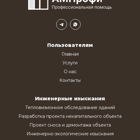
Пользователям
Главная
Услуги
О нас
Контакты
Инженерные изыскания
Тепловизионное обследование зданий
Разработка проекта некапитального объекта
Проект сноса и демонтажа объекта
Инженерно-экологические изыскания