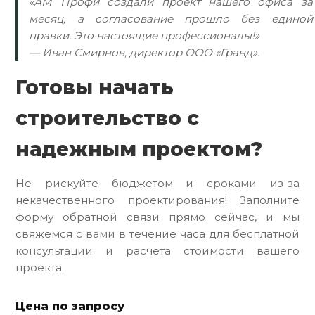
«АМ Профи создали проект нашего офиса за
месяц, а согласование прошло без единой
правки. Это настоящие профессионалы!»
— Иван Смирнов, директор ООО «Гранд».
Готовы начать
строительство с
надежным проектом?
Не рискуйте бюджетом и сроками из-за
некачественного проектирования! Заполните
форму обратной связи прямо сейчас, и мы
свяжемся с вами в течение часа для бесплатной
консультации и расчета стоимости вашего
проекта.
Цена по запросу