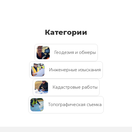
Категории
Геодезия и обмеры
Инженерные изыскания
Кадастровые работы
Топографическая съемка