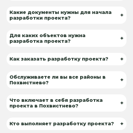
Какие документы нужны для начала
+
разработки проекта?
Для каких объектов нужна
+
разработка проекта?
+
Как заказать разработку проекта?
Обслуживаете ли вы все районы в
+
Похвистнево?
Что включает в себя разработка
+
проекта в Похвистнево?
+
Кто выполняет разработку проекта?