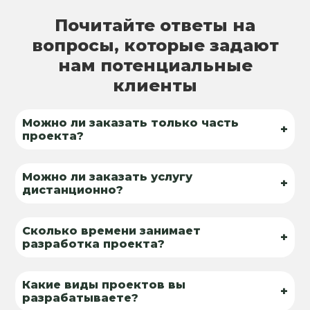
Почитайте ответы на
вопросы, которые задают
нам потенциальные
клиенты
Можно ли заказать только часть
+
проекта?
Можно ли заказать услугу
+
дистанционно?
Сколько времени занимает
+
разработка проекта?
Какие виды проектов вы
+
разрабатываете?