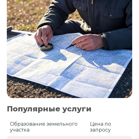
Популярные услуги
Образование земельного
Цена по
участка
запросу