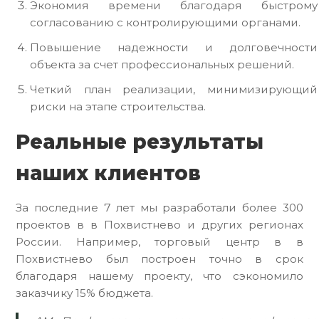
Экономия времени благодаря быстрому
согласованию с контролирующими органами.
Повышение надежности и долговечности
объекта за счет профессиональных решений.
Четкий план реализации, минимизирующий
риски на этапе строительства.
Реальные результаты
наших клиентов
За последние 7 лет мы разработали более 300
проектов в в Похвистнево и других регионах
России. Например, торговый центр в в
Похвистнево был построен точно в срок
благодаря нашему проекту, что сэкономило
заказчику 15% бюджета.