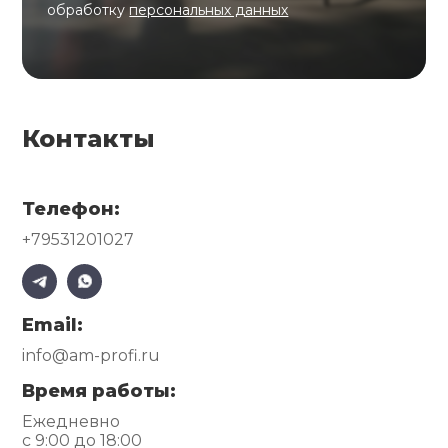
обработку
персональных данных
Контакты
Телефон:
+79531201027
Email:
info@am-profi.ru
Время работы:
Ежедневно
с 9:00 до 18:00