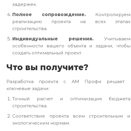
задержек.
Полное сопровождение.
Контролируем
реализацию проекта на всех этапах
строительства.
Индивидуальные решения.
Учитываем
особенности вашего объекта и задачи, чтобы
создать оптимальный проект.
Что вы получите?
Разработка проекта с АМ Профи решает
ключевые задачи:
Точный расчет и оптимизация бюджета
строительства.
Соответствие проекта всем строительным и
экологическим нормам.