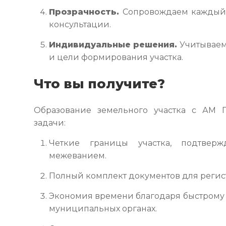
Прозрачность.
Сопровождаем каждый э
консультации.
Индивидуальные решения.
Учитываем
и цели формирования участка.
Что вы получите?
Образование земельного участка с АМ
задачи:
Четкие границы участка, подтвер
межеванием.
Полный комплект документов для регис
Экономия времени благодаря быстрому 
муниципальных органах.