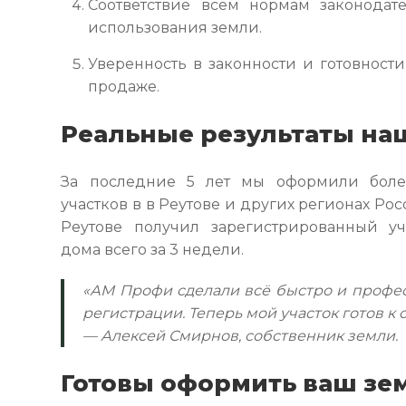
Соответствие всем нормам законодат
использования земли.
Уверенность в законности и готовности
продаже.
Реальные результаты на
За последние 5 лет мы оформили боле
участков в в Реутове и других регионах Рос
Реутове получил зарегистрированный уч
дома всего за 3 недели.
«АМ Профи сделали всё быстро и профес
регистрации. Теперь мой участок готов к 
— Алексей Смирнов, собственник земли.
Готовы оформить ваш з