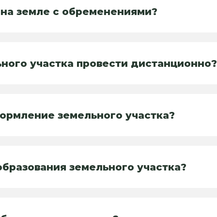
 на земле с обременениями?
ного участка провести дистанционно
ормление земельного участка?
бразования земельного участка?