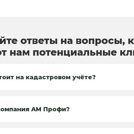
йте ответы на вопросы, 
т нам потенциальные к
стоит на кадастровом учёте?
компания АМ Профи?