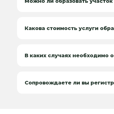
Можно ли образовать участок
Какова стоимость услуги обр
В каких случаях необходимо 
Сопровождаете ли вы регистр