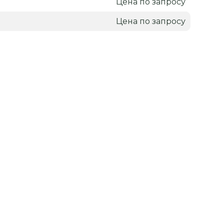
я
Цена по запросу
Цена по запросу