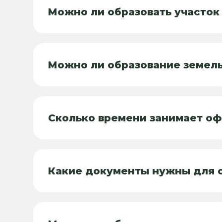
Можно ли образовать участок
Можно ли образование земель
Сколько времени занимает оф
Какие документы нужны для о