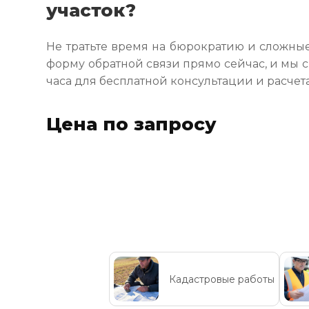
участок?
Не тратьте время на бюрократию и сложные
форму обратной связи прямо сейчас, и мы 
часа для бесплатной консультации и расчет
Цена по запросу
Кадастровые работы