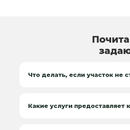
Почита
задаю
Что делать, если участок не 
Какие услуги предоставляет 