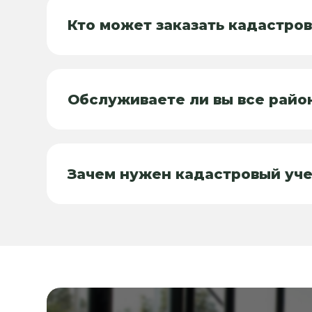
Кто может заказать кадастро
Обслуживаете ли вы все райо
Зачем нужен кадастровый уче