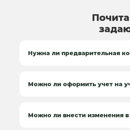
Почита
задаю
Нужна ли предварительная ко
Можно ли оформить учет на у
Можно ли внести изменения в