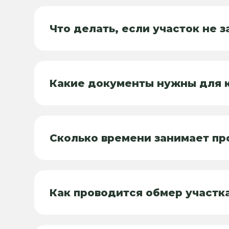
Что делать, если участок не 
Какие документы нужны для к
Сколько времени занимает пр
Как проводится обмер участк