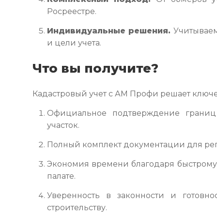
Росреестре.
Индивидуальные решения.
Учитываем
и цели учета.
Что вы получите?
Кадастровый учет с АМ Профи решает ключе
Официальное подтверждение границ 
участок.
Полный комплект документации для рег
Экономия времени благодаря быстрому
палате.
Уверенность в законности и готовно
строительству.