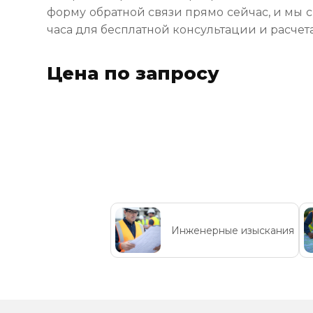
форму обратной связи прямо сейчас, и мы 
часа для бесплатной консультации и расчет
Цена по запросу
Инженерные изыскания