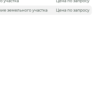
о участка
Цена по запросу
ие земельного участка
Цена по запросу