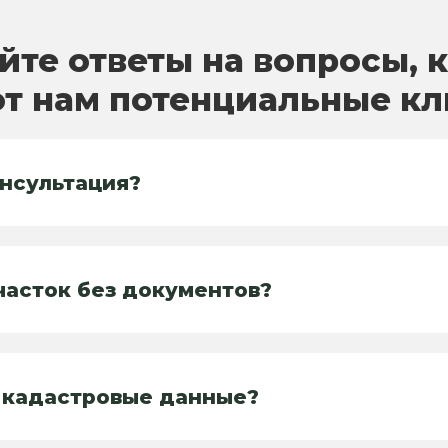
йте ответы на вопросы, 
т нам потенциальные к
нсультация?
часток без документов?
 кадастровые данные?