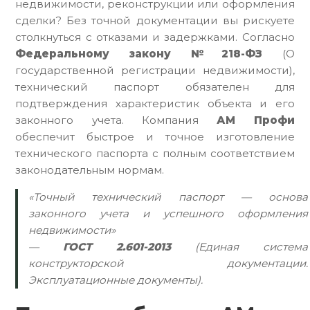
недвижимости, реконструкции или оформления
сделки? Без точной документации вы рискуете
столкнуться с отказами и задержками. Согласно
Федеральному закону №218-ФЗ
(О
государственной регистрации недвижимости),
технический паспорт обязателен для
подтверждения характеристик объекта и его
законного учета. Компания
АМ Профи
обеспечит быстрое и точное изготовление
технического паспорта с полным соответствием
законодательным нормам.
«Точный технический паспорт — основа
законного учета и успешного оформления
недвижимости»
—
ГОСТ 2.601-2013
(Единая система
конструкторской документации.
Эксплуатационные документы).