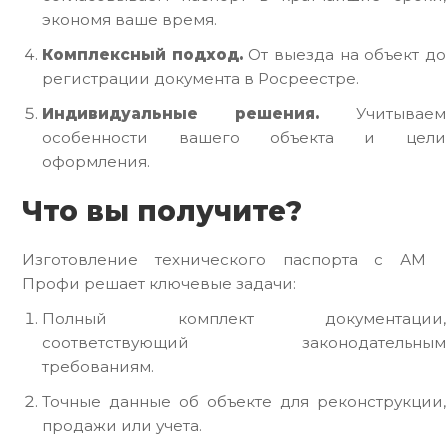
экономя ваше время.
Комплексный подход.
От выезда на объект до
регистрации документа в Росреестре.
Индивидуальные решения.
Учитываем
особенности вашего объекта и цели
оформления.
Что вы получите?
Изготовление технического паспорта с АМ
Профи решает ключевые задачи:
Полный комплект документации,
соответствующий законодательным
требованиям.
Точные данные об объекте для реконструкции,
продажи или учета.