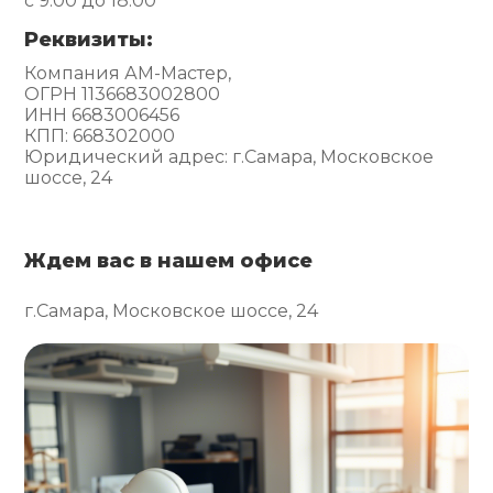
с 9:00 до 18:00
Реквизиты:
Компания АМ-Мастер,
ОГРН 1136683002800
ИНН 6683006456
КПП: 668302000
Юридический адрес: г.Самара, Московское
шоссе, 24
Ждем вас в нашем офисе
г.Самара, Московское шоссе, 24