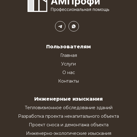
Пользователям
Главная
Услуги
О нас
Контакты
Инженерные изыскания
Тепловизионное обследование зданий
Разработка проекта некапитального объекта
Проект сноса и демонтажа объекта
Инженерно-экологические изыскания