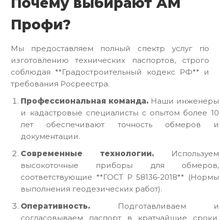
Почему выбирают АМ
Профи?
Мы предоставляем полный спектр услуг по
изготовлению технических паспортов, строго
соблюдая **Градостроительный кодекс РФ** и
требования Росреестра.
Профессиональная команда.
Наши инженеры
и кадастровые специалисты с опытом более 10
лет обеспечивают точность обмеров и
документации.
Современные технологии.
Используем
высокоточные приборы для обмеров,
соответствующие **ГОСТ Р 58136-2018** (Нормы
выполнения геодезических работ).
Оперативность.
Подготавливаем и
согласовываем паспорт в кратчайшие сроки,