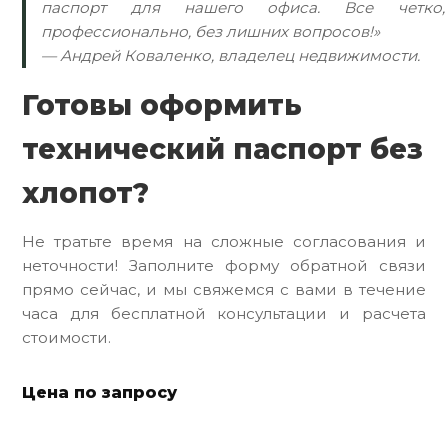
паспорт для нашего офиса. Все четко,
профессионально, без лишних вопросов!»
— Андрей Коваленко, владелец недвижимости.
Готовы оформить
технический паспорт без
хлопот?
Не тратьте время на сложные согласования и
неточности! Заполните форму обратной связи
прямо сейчас, и мы свяжемся с вами в течение
часа для бесплатной консультации и расчета
стоимости.
Цена по запросу