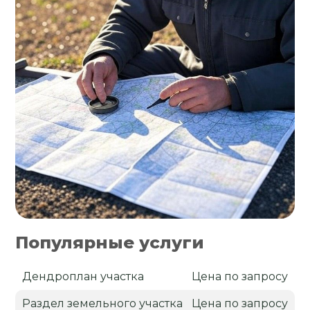
Популярные услуги
Дендроплан участка
Цена по запросу
Раздел земельного участка
Цена по запросу