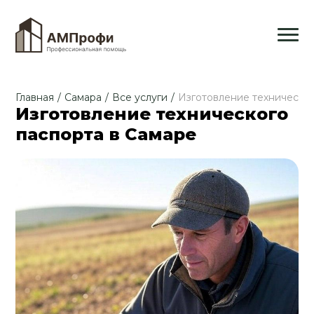
Главная
/
Самара
/
Все услуги
/
Изготовление техническо
Изготовление технического
паспорта в Самаре