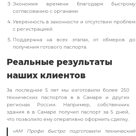
Экономия времени благодаря быстрому
согласованию с органами.
Уверенность в законности и отсутствии проблем
с регистрацией.
Поддержка на всех этапах, от обмеров до
получения готового паспорта.
Реальные результаты
наших клиентов
За последние 5 лет мы изготовили более 250
технических паспортов в в Самаре и других
регионах России. Например, собственник
здания в в Самаре получил паспорт за 5 дней,
что позволило ему оперативно оформить сделку.
«АМ Профи быстро подготовили технический