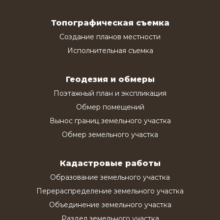
Топографическая съемка
Создание планов местности
Исполнительная съемка
Геодезия и обмеры
Поэтажный план и экспликация
Обмер помещений
Вынос границ земельного участка
Обмер земельного участка
Кадастровые работы
Образование земельного участка
Перераспределение земельного участка
Объединение земельного участка
Раздел земельного участка