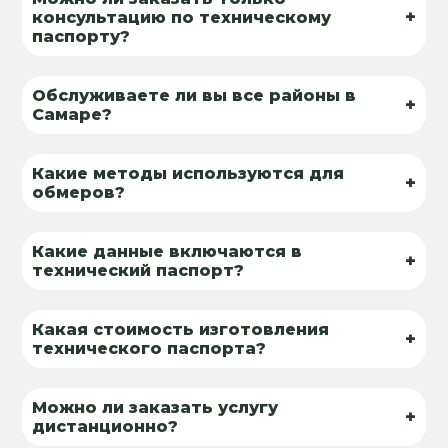
+
консультацию по техническому
паспорту?
Обслуживаете ли вы все районы в
+
Самаре?
Какие методы используются для
+
обмеров?
Какие данные включаются в
+
технический паспорт?
Какая стоимость изготовления
+
технического паспорта?
Можно ли заказать услугу
+
дистанционно?