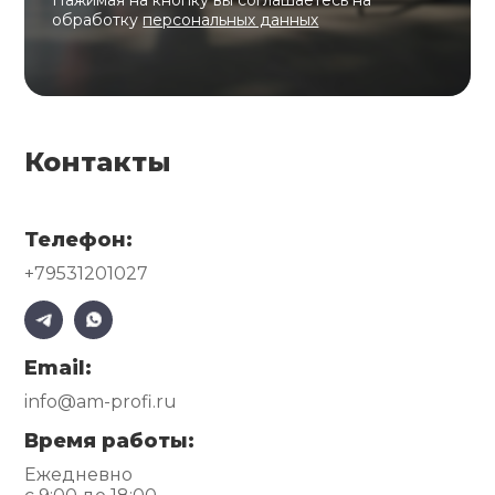
обработку
персональных данных
Контакты
Телефон:
+79531201027
Email:
info@am-profi.ru
Время работы:
Ежедневно