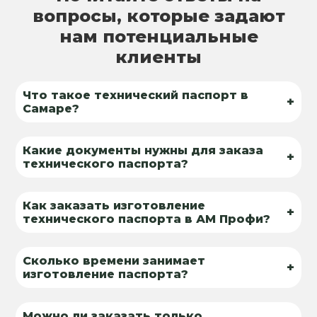
вопросы, которые задают
нам потенциальные
клиенты
Что такое технический паспорт в
+
Самаре?
Какие документы нужны для заказа
+
технического паспорта?
Как заказать изготовление
+
технического паспорта в АМ Профи?
Сколько времени занимает
+
изготовление паспорта?
Можно ли заказать только