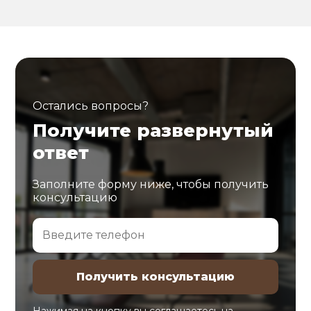
Остались вопросы?
Получите развернутый
ответ
Заполните форму ниже, чтобы получить
консультацию
Нажимая на кнопку вы соглашаетесь на