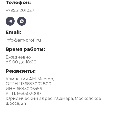
Телефон:
+79531201027
Email:
info@am-profi.ru
Время работы:
Ежедневно
с 9:00 до 18:00
Реквизиты:
Компания АМ-Мастер,
ОГРН 1136683002800
ИНН 6683006456
КПП: 668302000
Юридический адрес: г.Самара, Московское
шоссе, 24