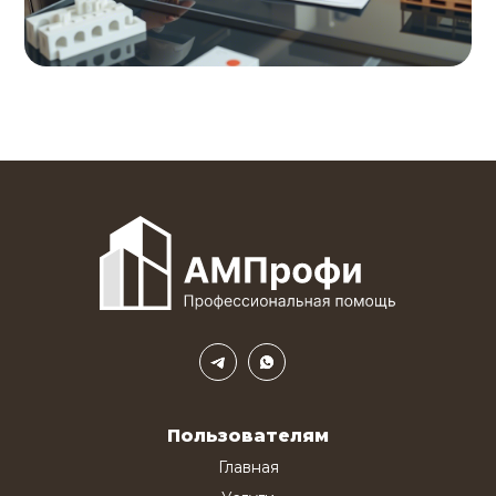
Пользователям
Главная