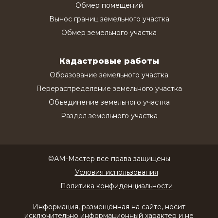
Обмер помещений
Вынос границ земельного участка
Обмер земельного участка
Кадастровые работы
Образование земельного участка
Перераспределение земельного участка
Объединение земельного участка
Раздел земельного участка
©АМ-Мастер все права защищены
Условия использования
Политика конфиденциальности
Информация, размещённая на сайте, носит
исключительно информационный характер и не