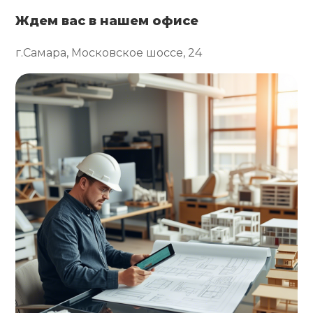
Ждем вас в нашем офисе
г.Самара, Московское шоссе, 24