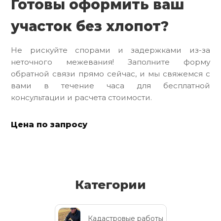
Готовы оформить ваш
участок без хлопот?
Не рискуйте спорами и задержками из-за
неточного межевания! Заполните форму
обратной связи прямо сейчас, и мы свяжемся с
вами в течение часа для бесплатной
консультации и расчета стоимости.
Цена по запросу
Категории
Кадастровые работы