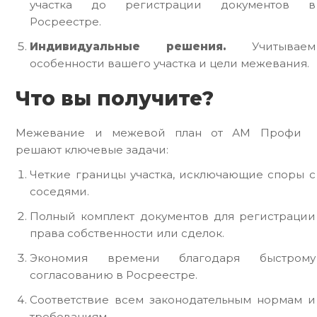
участка до регистрации документов в
Росреестре.
Индивидуальные решения.
Учитываем
особенности вашего участка и цели межевания.
Что вы получите?
Межевание и межевой план от АМ Профи
решают ключевые задачи:
Четкие границы участка, исключающие споры с
соседями.
Полный комплект документов для регистрации
права собственности или сделок.
Экономия времени благодаря быстрому
согласованию в Росреестре.
Соответствие всем законодательным нормам и
требованиям.