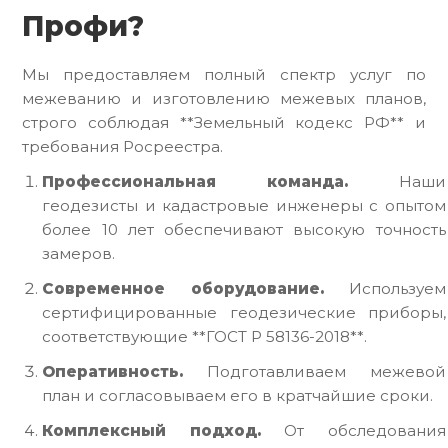
Профи?
Мы предоставляем полный спектр услуг по
межеванию и изготовлению межевых планов,
строго соблюдая **Земельный кодекс РФ** и
требования Росреестра.
Профессиональная команда.
Наши
геодезисты и кадастровые инженеры с опытом
более 10 лет обеспечивают высокую точность
замеров.
Современное оборудование.
Используем
сертифицированные геодезические приборы,
соответствующие **ГОСТ Р 58136-2018**.
Оперативность.
Подготавливаем межевой
план и согласовываем его в кратчайшие сроки.
Комплексный подход.
От обследования