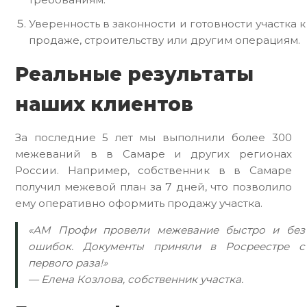
Уверенность в законности и готовности участка к
продаже, строительству или другим операциям.
Реальные результаты
наших клиентов
За последние 5 лет мы выполнили более 300
межеваний в в Самаре и других регионах
России. Например, собственник в в Самаре
получил межевой план за 7 дней, что позволило
ему оперативно оформить продажу участка.
«АМ Профи провели межевание быстро и без
ошибок. Документы приняли в Росреестре с
первого раза!»
— Елена Козлова, собственник участка.