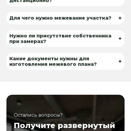
дистанционно?
+
Для чего нужно межевание участка?
Нужно ли присутствие собственника
+
при замерах?
Какие документы нужны для
+
изготовления межевого плана?
Остались вопросы?
Получите развернутый