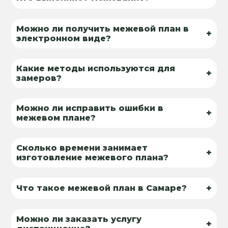
Можно ли получить межевой план в
+
электронном виде?
Какие методы используются для
+
замеров?
Можно ли исправить ошибки в
+
межевом плане?
Сколько времени занимает
+
изготовление межевого плана?
+
Что такое межевой план в Самаре?
Можно ли заказать услугу
+