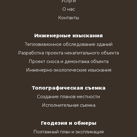
Услуги
О нас
Контакты
Инженерные изыскания
Тепловизионное обследование зданий
Разработка проекта некапитального объекта
Проект сноса и демонтажа объекта
Инженерно-экологические изыскания
Топографическая съемка
Создание планов местности
Исполнительная съемка
Геодезия и обмеры
Поэтажный план и экспликация