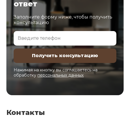
ответ
Заполните форму ниже, чтобы получить
консультацию
Нажимая на кнопку вы соглашаетесь на
обработку
персональных данных
Контакты