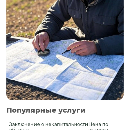
Популярные услуги
Заключение о некапитальности
Цена по
объекта
запросу