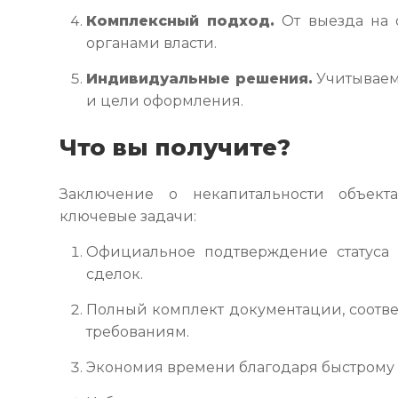
Комплексный подход.
От выезда на 
органами власти.
Индивидуальные решения.
Учитываем
и цели оформления.
Что вы получите?
Заключение о некапитальности объе
ключевые задачи:
Официальное подтверждение статуса 
сделок.
Полный комплект документации, соотв
требованиям.
Экономия времени благодаря быстрому 