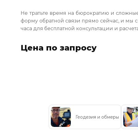
Не тратьте время на бюрократию и сложные
форму обратной связи прямо сейчас, и мы 
часа для бесплатной консультации и расчет
Цена по запросу
Геодезия и обмеры