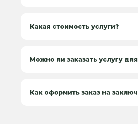
Какая стоимость услуги?
Можно ли заказать услугу дл
Как оформить заказ на заклю