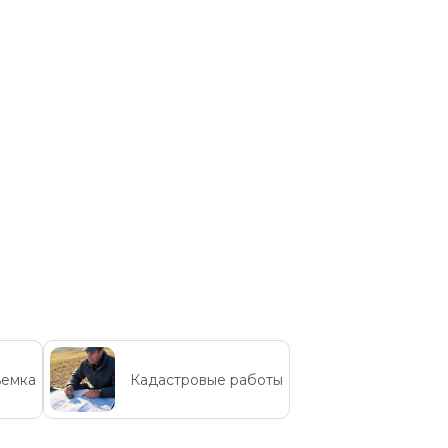
ъемка
Кадастровые работы