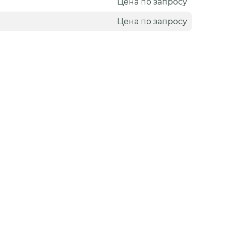
Цена по запросу
я
Цена по запросу