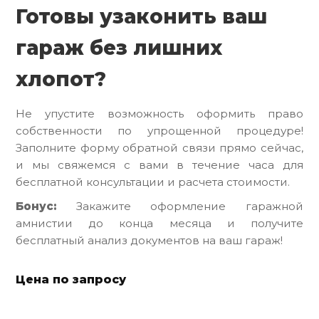
Готовы узаконить ваш
гараж без лишних
хлопот?
Не упустите возможность оформить право
собственности по упрощенной процедуре!
Заполните форму обратной связи прямо сейчас,
и мы свяжемся с вами в течение часа для
бесплатной консультации и расчета стоимости.
Бонус:
Закажите оформление гаражной
амнистии до конца месяца и получите
бесплатный анализ документов на ваш гараж!
Цена по запросу