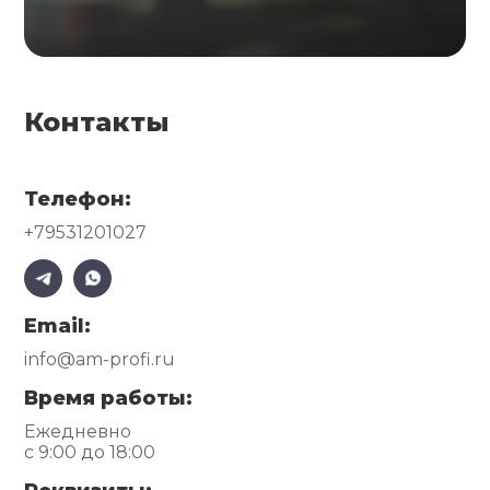
Контакты
Телефон:
+79531201027
Email:
info@am-profi.ru
Время работы:
Ежедневно
с 9:00 до 18:00