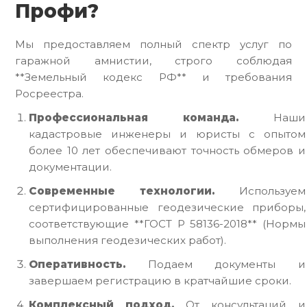
Профи?
Мы предоставляем полный спектр услуг по
гаражной амнистии, строго соблюдая
**Земельный кодекс РФ** и требования
Росреестра.
Профессиональная команда.
Наши
кадастровые инженеры и юристы с опытом
более 10 лет обеспечивают точность обмеров и
документации.
Современные технологии.
Используем
сертифицированные геодезические приборы,
соответствующие **ГОСТ Р 58136-2018** (Нормы
выполнения геодезических работ).
Оперативность.
Подаем документы и
завершаем регистрацию в кратчайшие сроки.
Комплексный подход.
От консультаций и