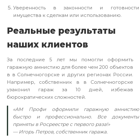
Уверенность в законности и готовности
имущества к сделкам или использованию.
Реальные результаты
наших клиентов
За последние 5 лет мы помогли оформить
гаражную амнистию для более чем 200 объектов
в в Солнечногорске и других регионах России.
Например, собственник в в Солнечногорске
узаконил гараж за 10 дней, избежав
бюрократических сложностей.
«АМ Профи оформили гаражную амнистию
быстро и профессионально. Все документы
приняты в Росреестре с первого раза!»
— Игорь Петров, собственник гаража.