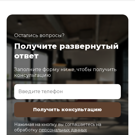
Остались вопросы?
Получите развернутый
ответ
Заполните форму ниже, чтобы получить
консультацию
Нажимая на кнопку вы соглашаетесь на
обработку
персональных данных