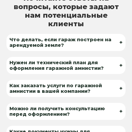
вопросы, которые задают
нам потенциальные
клиенты
Что делать, если гараж построен на
+
арендуемой земле?
Нужен ли технический план для
+
оформления гаражной амнистии?
Как заказать услуги по гаражной
+
амнистии в вашей компании?
Можно ли получить консультацию
+
перед оформлением?
Какие документы нужны для