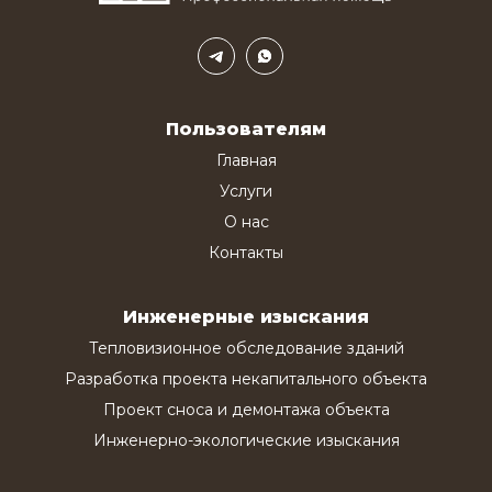
Пользователям
Главная
Услуги
О нас
Контакты
Инженерные изыскания
Тепловизионное обследование зданий
Разработка проекта некапитального объекта
Проект сноса и демонтажа объекта
Инженерно-экологические изыскания