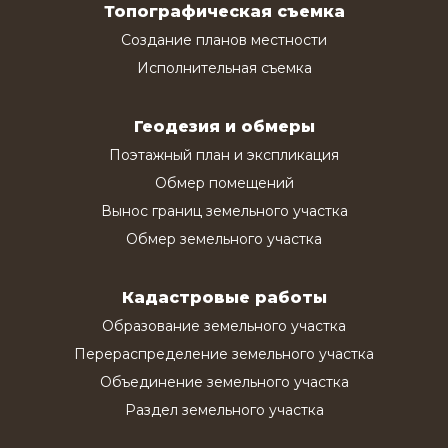
Топографическая съемка
Создание планов местности
Исполнительная съемка
Геодезия и обмеры
Поэтажный план и экспликация
Обмер помещений
Вынос границ земельного участка
Обмер земельного участка
Кадастровые работы
Образование земельного участка
Перераспределение земельного участка
Объединение земельного участка
Раздел земельного участка