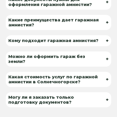
+
оформления гаражной амнистии?
Какие преимущества дает гаражная
+
амнистия?
+
Кому подходит гаражная амнистия?
Можно ли оформить гараж без
+
земли?
Какая стоимость услуг по гаражной
+
амнистии в Солнечногорске?
Могу ли я заказать только
+
подготовку документов?