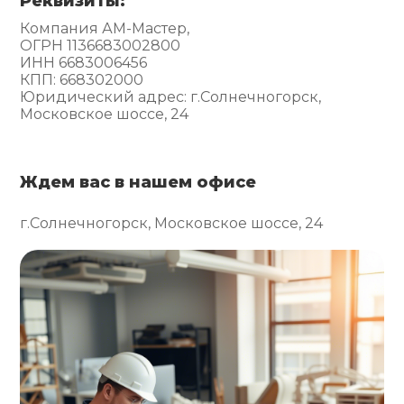
Реквизиты:
Компания АМ-Мастер,
ОГРН 1136683002800
ИНН 6683006456
КПП: 668302000
Юридический адрес: г.Солнечногорск,
Московское шоссе, 24
Ждем вас в нашем офисе
г.Солнечногорск, Московское шоссе, 24