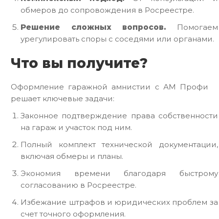
обмеров до сопровождения в Росреестре.
Решение сложных вопросов.
Помогаем
урегулировать споры с соседями или органами.
Что вы получите?
Оформление гаражной амнистии с АМ Профи
решает ключевые задачи:
Законное подтверждение права собственности
на гараж и участок под ним.
Полный комплект технической документации,
включая обмеры и планы.
Экономия времени благодаря быстрому
согласованию в Росреестре.
Избежание штрафов и юридических проблем за
счет точного оформления.