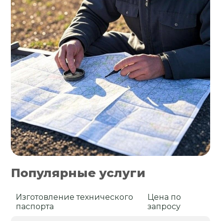
Популярные услуги
Изготовление технического
Цена по
паспорта
запросу