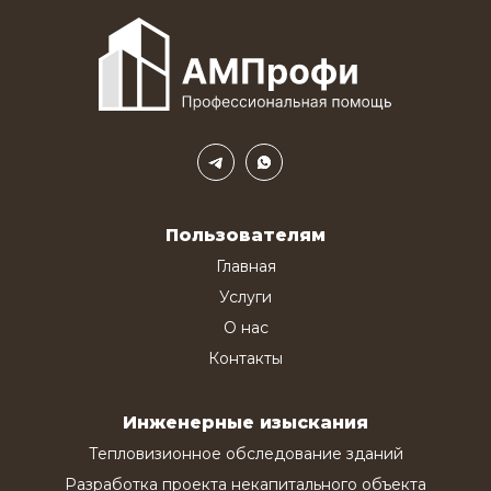
Пользователям
Главная
Услуги
О нас
Контакты
Инженерные изыскания
Тепловизионное обследование зданий
Разработка проекта некапитального объекта