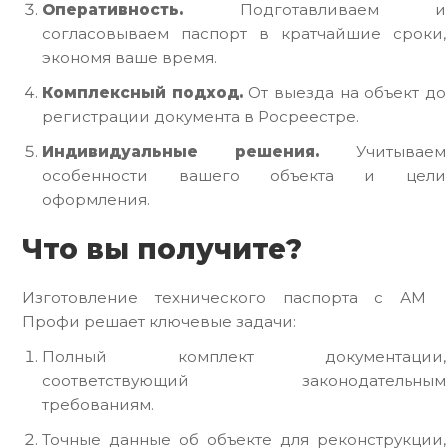
Оперативность.
Подготавливаем и
согласовываем паспорт в кратчайшие сроки,
экономя ваше время.
Комплексный подход.
От выезда на объект до
регистрации документа в Росреестре.
Индивидуальные решения.
Учитываем
особенности вашего объекта и цели
оформления.
Что вы получите?
Изготовление технического паспорта с АМ
Профи решает ключевые задачи:
Полный комплект документации,
соответствующий законодательным
требованиям.
Точные данные об объекте для реконструкции,