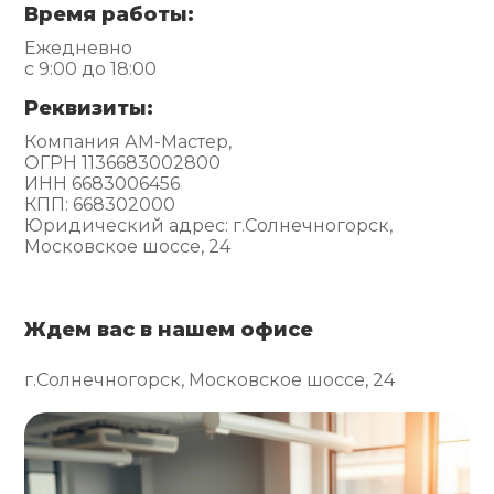
Время работы:
Ежедневно
с 9:00 до 18:00
Реквизиты:
Компания АМ-Мастер,
ОГРН 1136683002800
ИНН 6683006456
КПП: 668302000
Юридический адрес: г.Солнечногорск,
Московское шоссе, 24
Ждем вас в нашем офисе
г.Солнечногорск, Московское шоссе, 24