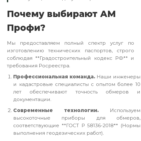
Почему выбирают АМ
Профи?
Мы предоставляем полный спектр услуг по
изготовлению технических паспортов, строго
соблюдая **Градостроительный кодекс РФ** и
требования Росреестра.
Профессиональная команда.
Наши инженеры
и кадастровые специалисты с опытом более 10
лет обеспечивают точность обмеров и
документации.
Современные технологии.
Используем
высокоточные приборы для обмеров,
соответствующие **ГОСТ Р 58136-2018** (Нормы
выполнения геодезических работ).