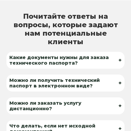
Почитайте ответы на
вопросы, которые задают
нам потенциальные
клиенты
Какие документы нужны для заказа
+
технического паспорта?
Можно ли получить технический
+
паспорт в электронном виде?
Можно ли заказать услугу
+
дистанционно?
Что делать, если нет исходной
+