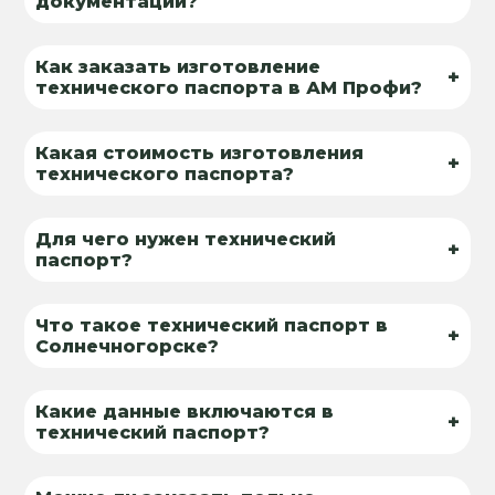
документации?
Как заказать изготовление
+
технического паспорта в АМ Профи?
Какая стоимость изготовления
+
технического паспорта?
Для чего нужен технический
+
паспорт?
Что такое технический паспорт в
+
Солнечногорске?
Какие данные включаются в
+
технический паспорт?