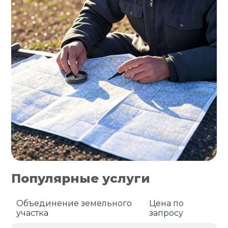
Популярные услуги
Объединение земельного
Цена по
участка
запросу