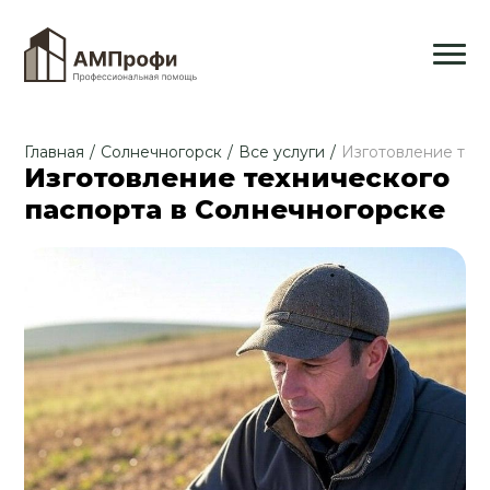
Главная
/
Солнечногорск
/
Все услуги
/
Изготовление тех
Изготовление технического
паспорта в Солнечногорске