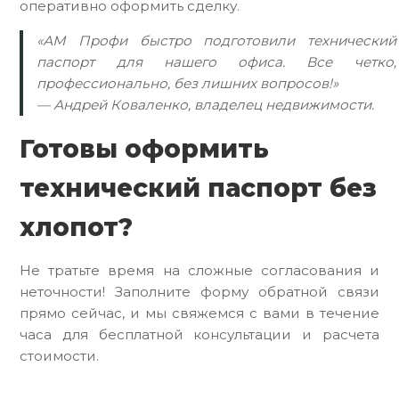
оперативно оформить сделку.
«АМ Профи быстро подготовили технический
паспорт для нашего офиса. Все четко,
профессионально, без лишних вопросов!»
— Андрей Коваленко, владелец недвижимости.
Готовы оформить
технический паспорт без
хлопот?
Не тратьте время на сложные согласования и
неточности! Заполните форму обратной связи
прямо сейчас, и мы свяжемся с вами в течение
часа для бесплатной консультации и расчета
стоимости.