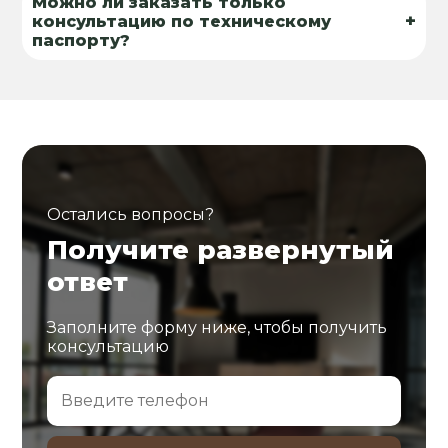
Можно ли заказать только
+
консультацию по техническому
паспорту?
Остались вопросы?
Получите развернутый
ответ
Заполните форму ниже, чтобы получить
консультацию