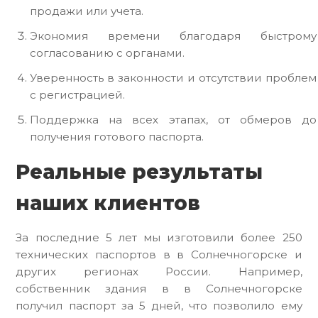
продажи или учета.
Экономия времени благодаря быстрому
согласованию с органами.
Уверенность в законности и отсутствии проблем
с регистрацией.
Поддержка на всех этапах, от обмеров до
получения готового паспорта.
Реальные результаты
наших клиентов
За последние 5 лет мы изготовили более 250
технических паспортов в в Солнечногорске и
других регионах России. Например,
собственник здания в в Солнечногорске
получил паспорт за 5 дней, что позволило ему