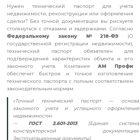
Нужен технический паспорт для учета
недвижимости, реконструкции или оформления
сделки? Без точной документации вы рискуете
столкнуться с отказами и задержками. Согласно
Федеральному закону №218-ФЗ
(О
государственной регистрации недвижимости),
технический паспорт обязателен для
подтверждения характеристик объекта и его
законного учета. Компания
АМ Профи
обеспечит быстрое и точное изготовление
технического паспорта с полным соответствием
законодательным нормам.
«Точный технический паспорт — основа
законного учета и успешного оформления
недвижимости»
—
ГОСТ 2.601-2013
(Единая система
конструкторской документации.
Эксплуатационные документы).