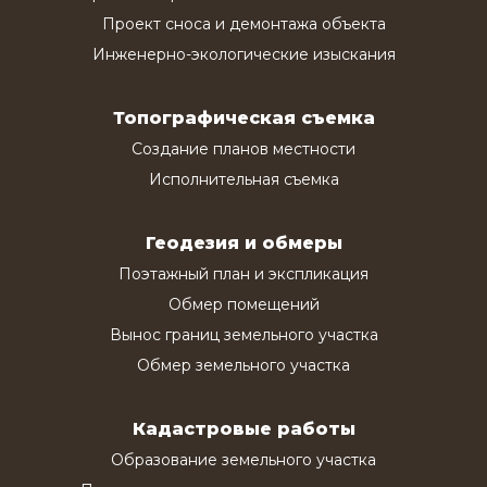
Проект сноса и демонтажа объекта
Инженерно-экологические изыскания
Топографическая съемка
Создание планов местности
Исполнительная съемка
Геодезия и обмеры
Поэтажный план и экспликация
Обмер помещений
Вынос границ земельного участка
Обмер земельного участка
Кадастровые работы
Образование земельного участка