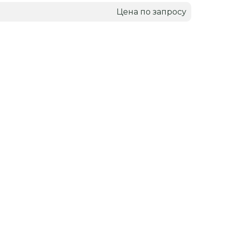
Цена по запросу