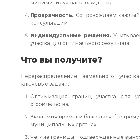
минимизируя ваше ожидание.
Прозрачность.
Сопровождаем каждый э
консультации.
Индивидуальные решения.
Учитывае
участка для оптимального результата.
Что вы получите?
Перераспределение земельного учас
ключевые задачи:
Оптимизация границ участка для уд
строительства.
Экономия времени благодаря быстрому 
муниципальных органах.
Четкие границы, подтвержденные вынос