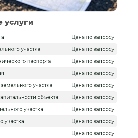
 услуги
та
Цена по запросу
льного участка
Цена по запросу
нического паспорта
Цена по запросу
ия
Цена по запросу
 земельного участка
Цена по запросу
апитальности объекта
Цена по запросу
ельного участка
Цена по запросу
о участка
Цена по запросу
н
Цена по запросу