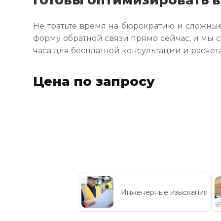
Не тратьте время на бюрократию и сложные
форму обратной связи прямо сейчас, и мы 
часа для бесплатной консультации и расчет
Цена по запросу
Инженерные изыскания