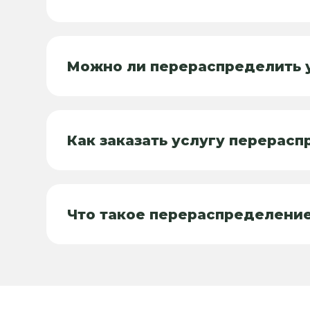
Можно ли перераспределить 
Как заказать услугу перерас
Что такое перераспределение