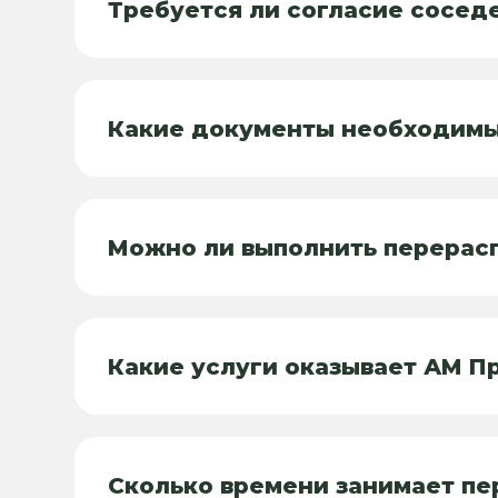
Требуется ли согласие сосед
Какие документы необходимы
Можно ли выполнить перерас
Какие услуги оказывает АМ П
Сколько времени занимает пе