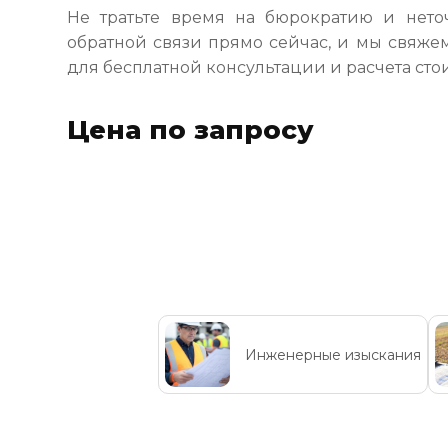
Не тратьте время на бюрократию и нето
обратной связи прямо сейчас, и мы свяжем
для бесплатной консультации и расчета сто
Цена по запросу
Инженерные изыскания