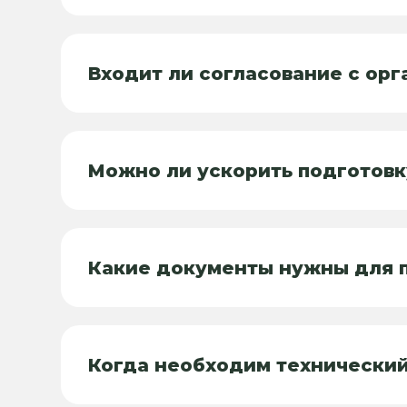
Входит ли согласование с орг
Можно ли ускорить подготовк
Какие документы нужны для п
Когда необходим технический