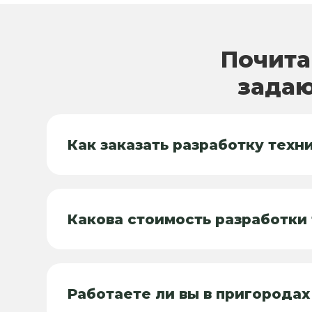
Почита
задаю
Как заказать разработку техн
Какова стоимость разработки
Работаете ли вы в пригородах