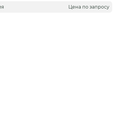
ия
Цена по запросу