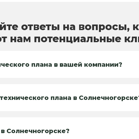
йте ответы на вопросы, 
т нам потенциальные к
ического плана в вашей компании?
 технического плана в Солнечногорске
 в Солнечногорске?