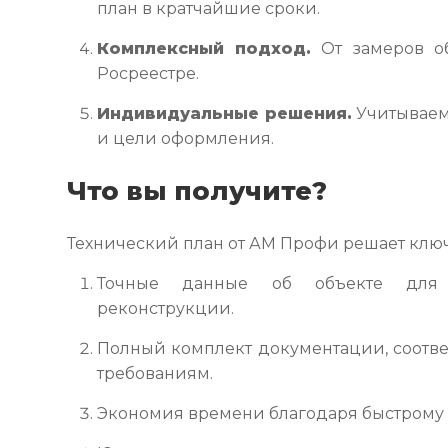
план в кратчайшие сроки.
Комплексный подход.
От замеров о
Росреестре.
Индивидуальные решения.
Учитываем
и цели оформления.
Что вы получите?
Технический план от АМ Профи решает клю
Точные данные об объекте для 
реконструкции.
Полный комплект документации, соотв
требованиям.
Экономия времени благодаря быстрому 