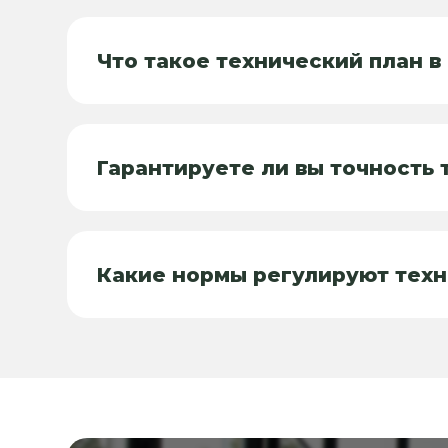
Что такое технический план 
Гарантируете ли вы точность 
Какие нормы регулируют тех