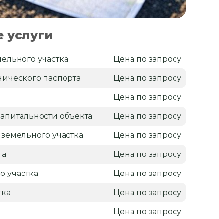
 услуги
ельного участка
Цена по запросу
нического паспорта
Цена по запросу
Цена по запросу
апитальности объекта
Цена по запросу
 земельного участка
Цена по запросу
та
Цена по запросу
о участка
Цена по запросу
тка
Цена по запросу
я
Цена по запросу