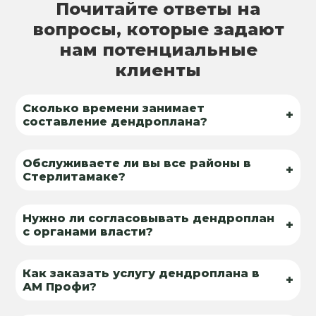
Почитайте ответы на
вопросы, которые задают
нам потенциальные
клиенты
Сколько времени занимает
+
составление дендроплана?
Обслуживаете ли вы все районы в
+
Стерлитамаке?
Нужно ли согласовывать дендроплан
+
с органами власти?
Как заказать услугу дендроплана в
+
АМ Профи?