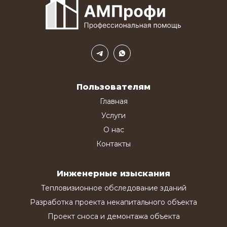
Пользователям
Главная
Услуги
О нас
Контакты
Инженерные изыскания
Тепловизионное обследование зданий
Разработка проекта некапитального объекта
Проект сноса и демонтажа объекта