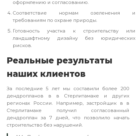
оформлению и согласованию.
Соответствие нормам озеленения и
требованиям по охране природы.
Готовность участка к строительству или
ландшафтному дизайну без юридических
рисков.
Реальные результаты
наших клиентов
За последние 5 лет мы составили более 200
дендропланов в в Стерлитамаке и других
регионах России. Например, застройщик в в
Стерлитамаке получил согласованный
дендроплан за 7 дней, что позволило начать
строительство без нарушений.