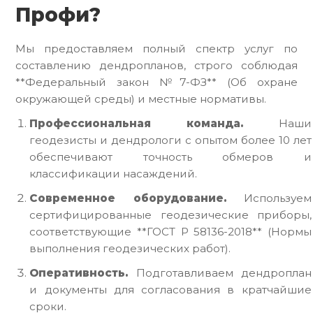
Профи?
Мы предоставляем полный спектр услуг по
составлению дендропланов, строго соблюдая
**Федеральный закон №7-ФЗ** (Об охране
окружающей среды) и местные нормативы.
Профессиональная команда.
Наши
геодезисты и дендрологи с опытом более 10 лет
обеспечивают точность обмеров и
классификации насаждений.
Современное оборудование.
Используем
сертифицированные геодезические приборы,
соответствующие **ГОСТ Р 58136-2018** (Нормы
выполнения геодезических работ).
Оперативность.
Подготавливаем дендроплан
и документы для согласования в кратчайшие
сроки.