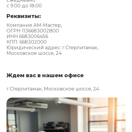
Ежедневно
с 9:00 до 18:00
Реквизиты:
Компания АМ-Мастер,
ОГРН 1136683002800
ИНН 6683006456
КПП: 668302000
Юридический адрес: г.Стерлитамак,
Московское шоссе, 24
Ждем вас в нашем офисе
г.Стерлитамак, Московское шоссе, 24