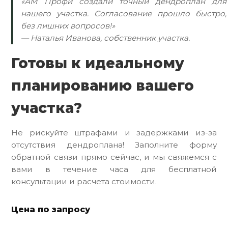
«АМ Профи создали точный дендроплан для
нашего участка. Согласование прошло быстро,
без лишних вопросов!»
— Наталья Иванова, собственник участка.
Готовы к идеальному
планированию вашего
участка?
Не рискуйте штрафами и задержками из-за
отсутствия дендроплана! Заполните форму
обратной связи прямо сейчас, и мы свяжемся с
вами в течение часа для бесплатной
консультации и расчета стоимости.
Цена по запросу