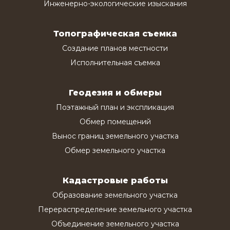
Инженерно-экологические изыскания
Топографическая съемка
Создание планов местности
Исполнительная съемка
Геодезия и обмеры
Поэтажный план и экспликация
Обмер помещений
Вынос границ земельного участка
Обмер земельного участка
Кадастровые работы
Образование земельного участка
Перераспределение земельного участка
Объединение земельного участка