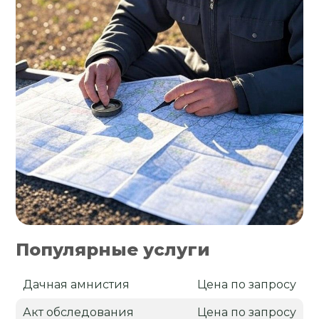
Популярные услуги
Дачная амнистия
Цена по запросу
Акт обследования
Цена по запросу