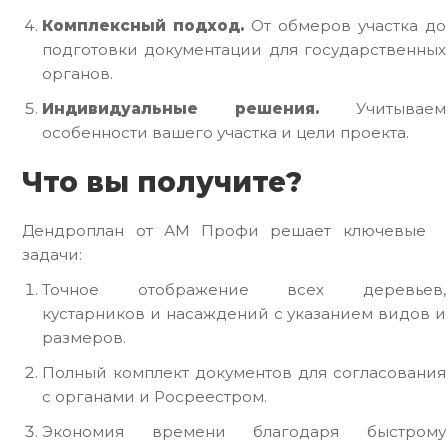
Комплексный подход.
От обмеров участка до
подготовки документации для государственных
органов.
Индивидуальные решения.
Учитываем
особенности вашего участка и цели проекта.
Что вы получите?
Дендроплан от АМ Профи решает ключевые
задачи:
Точное отображение всех деревьев,
кустарников и насаждений с указанием видов и
размеров.
Полный комплект документов для согласования
с органами и Росреестром.
Экономия времени благодаря быстрому