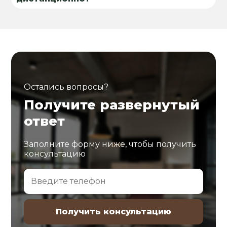
Остались вопросы?
Получите развернутый
ответ
Заполните форму ниже, чтобы получить
консультацию