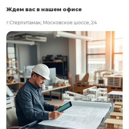
Ждем вас в нашем офисе
г.Стерлитамак, Московское шоссе, 24