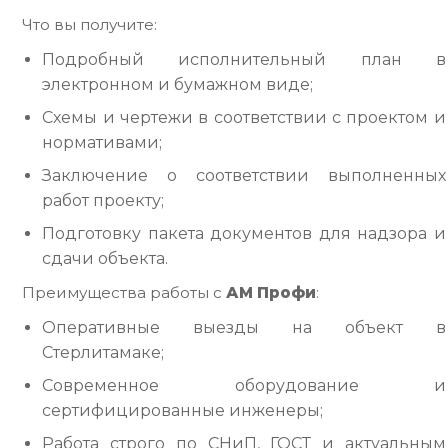
Что вы получите:
Подробный исполнительный план в
электронном и бумажном виде;
Схемы и чертежи в соответствии с проектом и
нормативами;
Заключение о соответствии выполненных
работ проекту;
Подготовку пакета документов для надзора и
сдачи объекта.
Преимущества работы с
АМ Профи
:
Оперативные выезды на объект в
Стерлитамаке;
Современное оборудование и
сертифицированные инженеры;
Работа строго по СНиП, ГОСТ и актуальным