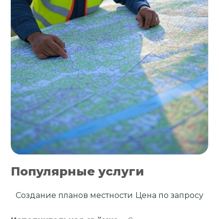
Популярные услуги
Создание планов местности
Цена по запросу