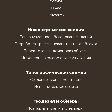
Услуги
О нас
Контакты
Инженерные изыскания
Тепловизионное обследование зданий
Разработка проекта некапитального объекта
Проект сноса и демонтажа объекта
Инженерно-экологические изыскания
Топографическая съемка
Создание планов местности
Исполнительная съемка
Геодезия и обмеры
Поэтажный план и экспликация