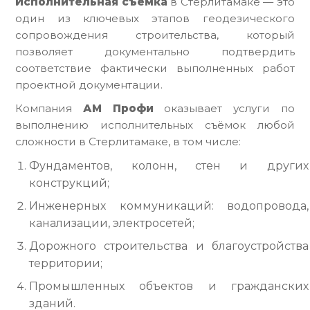
Исполнительная съёмка
в Стерлитамаке — это
один из ключевых этапов геодезического
сопровождения строительства, который
позволяет документально подтвердить
соответствие фактически выполненных работ
проектной документации.
Компания
АМ Профи
оказывает услуги по
выполнению исполнительных съёмок любой
сложности в Стерлитамаке, в том числе:
Фундаментов, колонн, стен и других
конструкций;
Инженерных коммуникаций: водопровода,
канализации, электросетей;
Дорожного строительства и благоустройства
территории;
Промышленных объектов и гражданских
зданий.