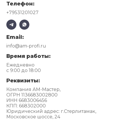
Телефон:
+79531201027
Email:
info@am-profi.ru
Время работы:
Ежедневно
с 9:00 до 18:00
Реквизиты:
Компания АМ-Мастер,
ОГРН 1136683002800
ИНН 6683006456
КПП: 668302000
Юридический адрес: г.Стерлитамак,
Московское шоссе, 24