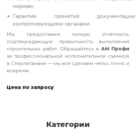
нормам;
Гарантия принятия документации
контролирующими органами.
Мы предоставим полную отчётность,
подтверждающую правильность выполнения
строительных работ. Обращайтесь в
АМ Профи
за профессиональной исполнительной съёмкой
в Стерлитамаке — мы всё сделаем чётко, точно и
вовремя.
Цена по запросу
Категории