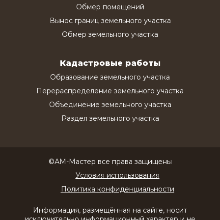
Обмер помещений
Вынос границ земельного участка
Обмер земельного участка
Кадастровые работы
Образование земельного участка
Перераспределение земельного участка
Объединение земельного участка
Раздел земельного участка
©АМ-Мастер все права защищены
Условия использования
Политика конфиденциальности
Информация, размещённая на сайте, носит
исключительно информационный характер и не