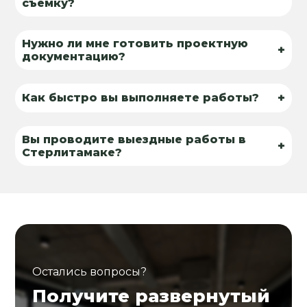
съёмку?
Нужно ли мне готовить проектную
+
документацию?
+
Как быстро вы выполняете работы?
Вы проводите выездные работы в
+
Стерлитамаке?
Остались вопросы?
Получите развернутый