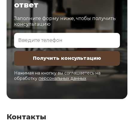
ответ
Заполните форму ниже, чтобы получить
консультацию
Нажимая на кнопку вы соглашаетесь на
обработку
персональных данных
Контакты