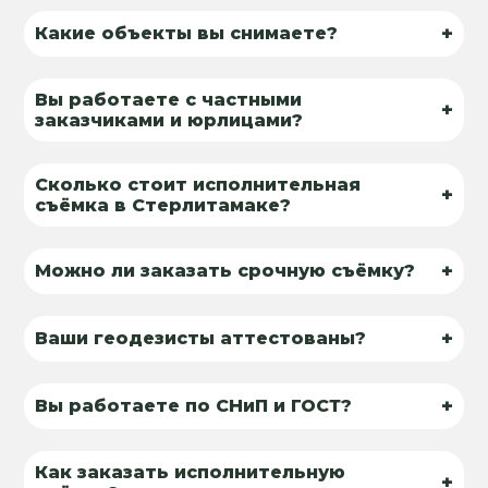
+
Какие объекты вы снимаете?
Вы работаете с частными
+
заказчиками и юрлицами?
Сколько стоит исполнительная
+
съёмка в Стерлитамаке?
+
Можно ли заказать срочную съёмку?
+
Ваши геодезисты аттестованы?
+
Вы работаете по СНиП и ГОСТ?
Как заказать исполнительную
+