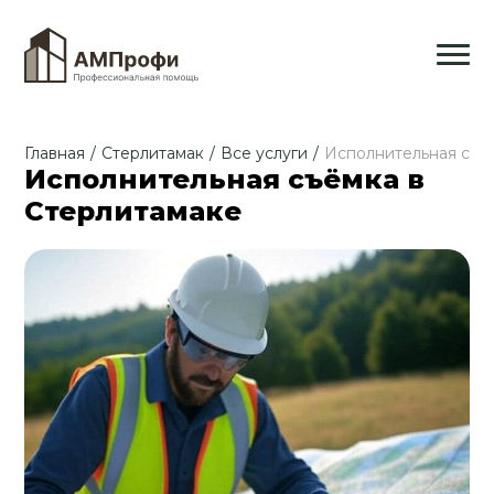
Главная
/
Стерлитамак
/
Все услуги
/
Исполнительная съе
Исполнительная съёмка в
Стерлитамаке