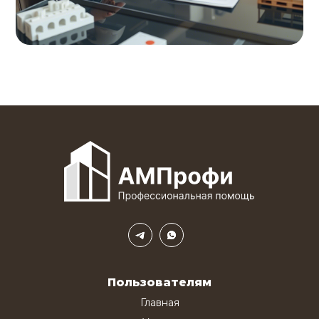
Пользователям
Главная