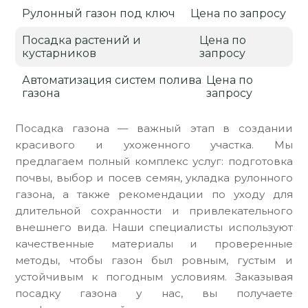
Рулонный газон под ключ
Цена по запросу
Посадка растений и
Цена по
кустарников
запросу
Автоматизация систем полива
Цена по
газона
запросу
Посадка газона — важный этап в создании
красивого и ухоженного участка. Мы
предлагаем полный комплекс услуг: подготовка
почвы, выбор и посев семян, укладка рулонного
газона, а также рекомендации по уходу для
длительной сохранности и привлекательного
внешнего вида. Наши специалисты используют
качественные материалы и проверенные
методы, чтобы газон был ровным, густым и
устойчивым к погодным условиям. Заказывая
посадку газона у нас, вы получаете