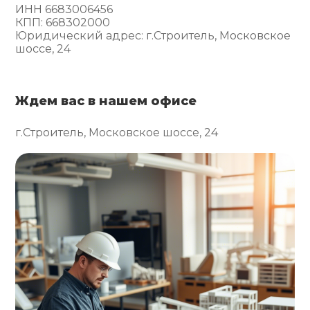
ИНН 6683006456
КПП: 668302000
Юридический адрес: г.Строитель, Московское
шоссе, 24
Ждем вас в нашем офисе
г.Строитель, Московское шоссе, 24