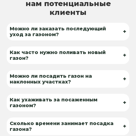
нам потенциальные
клиенты
Можно ли заказать последующий
+
уход за газоном?
Как часто нужно поливать новый
+
газон?
Можно ли посадить газон на
+
наклонных участках?
Как ухаживать за посаженным
+
газоном?
Сколько времени занимает посадка
+
газона?