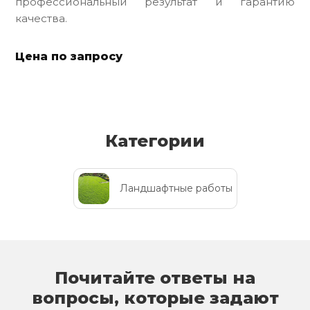
профессиональный результат и гарантию
качества.
Цена по запросу
Категории
Ландшафтные работы
Почитайте ответы на
вопросы, которые задают