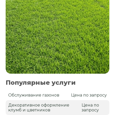
Популярные услуги
Обслуживание газонов
Цена по запросу
Декоративное оформление
Цена по
клумб и цветников
запросу