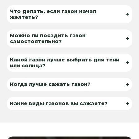
Что делать, если газон начал
+
желтеть?
Можно ли посадить газон
+
самостоятельно?
Какой газон лучше выбрать для тени
+
или солнца?
+
Когда лучше сажать газон?
+
Какие виды газонов вы сажаете?