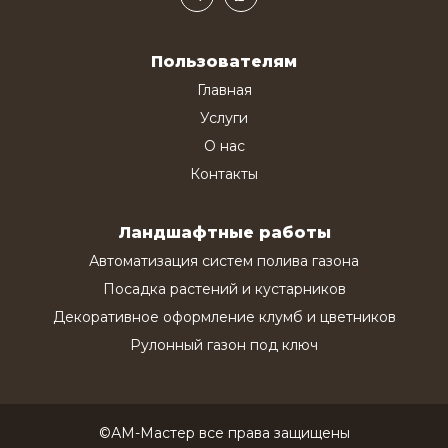
Пользователям
Главная
Услуги
О нас
Контакты
Ландшафтные работы
Автоматизация систем полива газона
Посадка растений и кустарников
Декоративное оформление клумб и цветников
Рулонный газон под ключ
©АМ-Мастер все права защищены