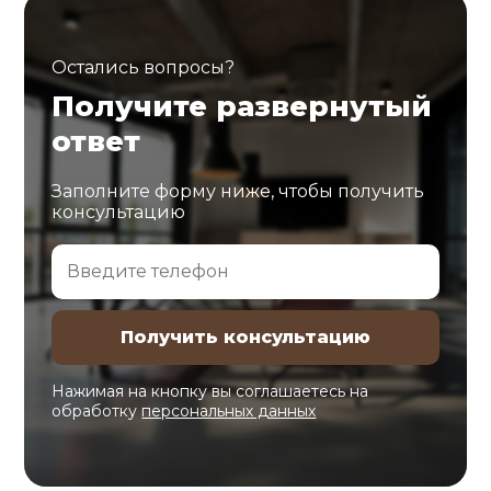
Остались вопросы?
Получите развернутый
ответ
Заполните форму ниже, чтобы получить
консультацию
Нажимая на кнопку вы соглашаетесь на
обработку
персональных данных