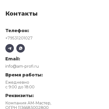
Контакты
Телефон:
+79531201027
Email:
info@am-profi.ru
Время работы:
Ежедневно
с 9:00 до 18:00
Реквизиты:
Компания АМ-Мастер,
ОГРН 1136683002800