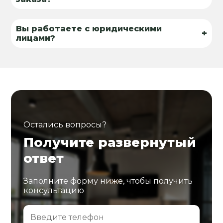
Вы работаете с юридическими
+
лицами?
Остались вопросы?
Получите развернутый
ответ
Заполните форму ниже, чтобы получить
консультацию