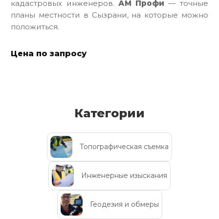
кадастровых инженеров.
АМ Профи
— точные
планы местности в Сызрани, на которые можно
положиться.
Цена по запросу
Категории
Топографическая съемка
Инженерные изыскания
Геодезия и обмеры