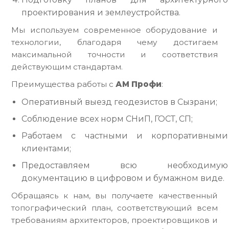
проектирования и землеустройства.
Мы используем современное оборудование и
технологии, благодаря чему достигаем
максимальной точности и соответствия
действующим стандартам.
Преимущества работы с
АМ Профи
:
Оперативный выезд геодезистов в Сызрани;
Соблюдение всех норм СНиП, ГОСТ, СП;
Работаем с частными и корпоративными
клиентами;
Предоставляем всю необходимую
документацию в цифровом и бумажном виде.
Обращаясь к нам, вы получаете качественный
топографический план, соответствующий всем
требованиям архитекторов, проектировщиков и