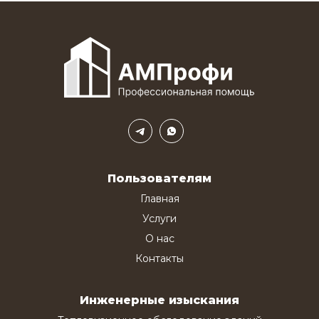
Пользователям
Главная
Услуги
О нас
Контакты
Инженерные изыскания