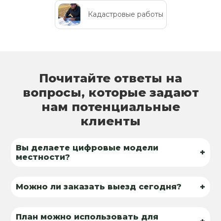
Кадастровые работы
Почитайте ответы на
вопросы, которые задают
нам потенциальные
клиенты
Вы делаете цифровые модели
+
местности?
+
Можно ли заказать выезд сегодня?
План можно использовать для