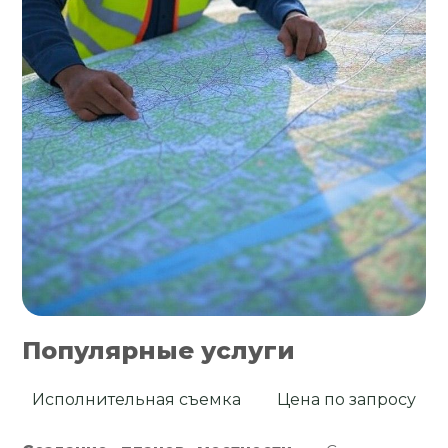
Популярные услуги
Исполнительная съемка
Цена по запросу