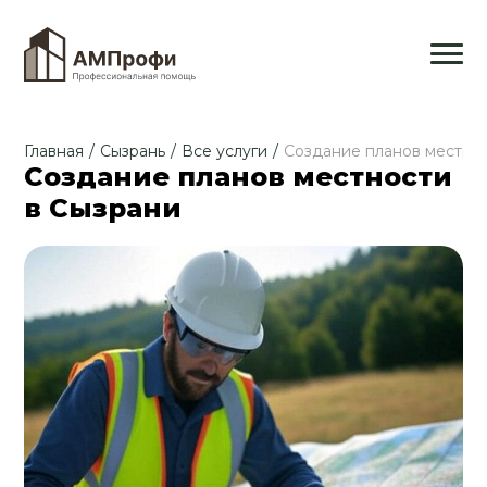
Главная
/
Сызрань
/
Все услуги
/
Создание планов местно
Создание планов местности
в Сызрани