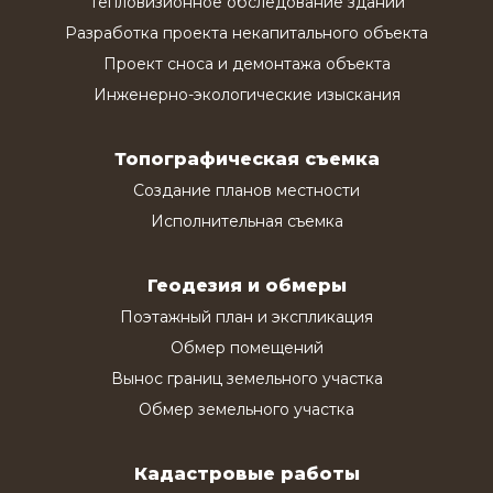
Тепловизионное обследование зданий
Разработка проекта некапитального объекта
Проект сноса и демонтажа объекта
Инженерно-экологические изыскания
Топографическая съемка
Создание планов местности
Исполнительная съемка
Геодезия и обмеры
Поэтажный план и экспликация
Обмер помещений
Вынос границ земельного участка
Обмер земельного участка
Кадастровые работы