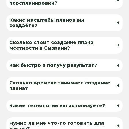
+
перепланировки?
Какие масштабы планов вы
+
создаёте?
Сколько стоит создание плана
+
местности в Сызрани?
+
Как быстро я получу результат?
Сколько времени занимает создание
+
плана?
+
Какие технологии вы используете?
Нужно ли мне что-то готовить для
+
заказа?