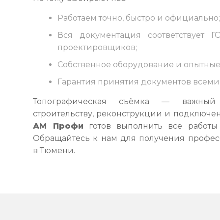
Работаем точно, быстро и официально
Вся документация соответствует 
проектировщиков;
Собственное оборудование и опытны
Гарантия принятия документов всеми
Топографическая съёмка — важный
строительству, реконструкции и подключе
АМ Профи
готов выполнить все работы 
Обращайтесь к нам для получения профе
в Тюмени.