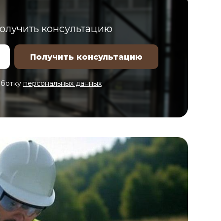
получить консультацию
аботку
персональных данных