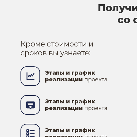
Получи
со 
Кроме стоимости и
сроков вы узнаете:
Этапы и график
реализации
проекта
Этапы и график
реализации
проекта
Этапы и график