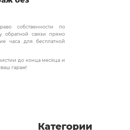
раво собственности по
у обратной связи прямо
ие часа для бесплатной
истии до конца месяца и
ваш гараж!
Категории