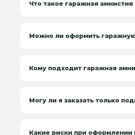
Что такое гаражная амнистия
Можно ли оформить гаражную
Кому подходит гаражная амн
Могу ли я заказать только по
Какие риски при оформлении 