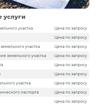
 услуги
ельного участка
Цена по запросу
я
Цена по запросу
 земельного участка
Цена по запросу
ие земельного участка
Цена по запросу
та
Цена по запросу
н
Цена по запросу
льного участка
Цена по запросу
нического паспорта
Цена по запросу
Цена по запросу