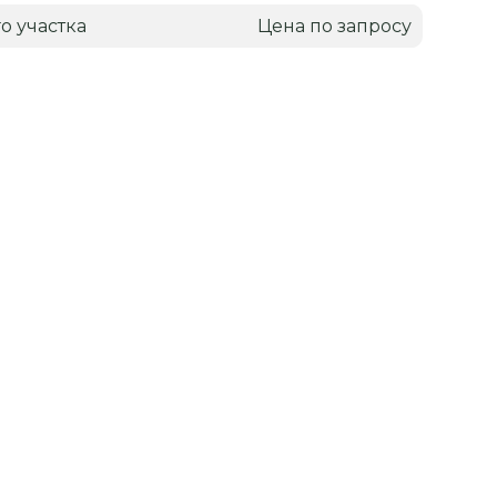
о участка
Цена по запросу