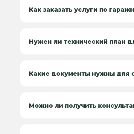
Как заказать услуги по гараж
Нужен ли технический план 
Какие документы нужны для 
Можно ли получить консульт