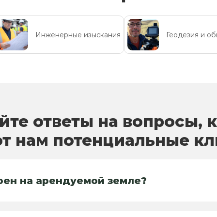
Инженерные изыскания
Геодезия и о
йте ответы на вопросы, 
т нам потенциальные к
роен на арендуемой земле?