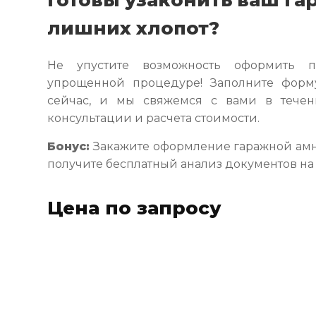
лишних хлопот?
Не упустите возможность оформить п
упрощенной процедуре! Заполните форм
сейчас, и мы свяжемся с вами в течен
консультации и расчета стоимости.
Бонус:
Закажите оформление гаражной амн
получите бесплатный анализ документов на 
Цена по запросу