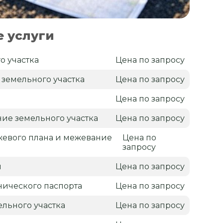
 услуги
о участка
Цена по запросу
 земельного участка
Цена по запросу
Цена по запросу
ие земельного участка
Цена по запросу
жевого плана и межевание
Цена по
запросу
н
Цена по запросу
нического паспорта
Цена по запросу
льного участка
Цена по запросу