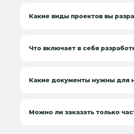
Какие виды проектов вы разр
Что включает в себя разработ
Какие документы нужны для н
Можно ли заказать только час