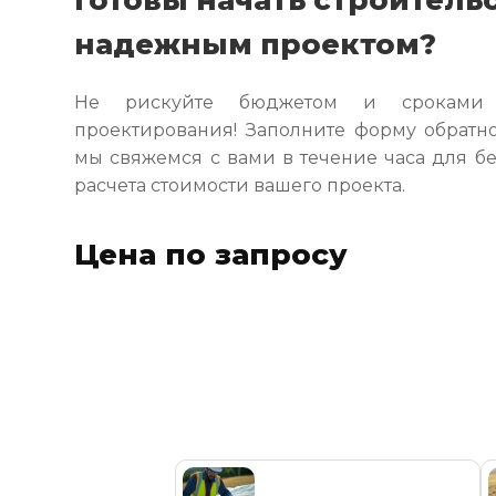
надежным проектом?
Не рискуйте бюджетом и сроками и
проектирования! Заполните форму обратно
мы свяжемся с вами в течение часа для б
расчета стоимости вашего проекта.
Цена по запросу