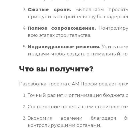
Сжатые сроки.
Выполняем проекты
приступить к строительству без задерже
Полное сопровождение.
Контролиру
всех этапах строительства.
Индивидуальные решения.
Учитываем
и задачи, чтобы создать оптимальный пр
Что вы получите?
Разработка проекта с АМ Профи решает клю
Точный расчет и оптимизация бюджета с
Соответствие проекта всем строительны
Экономия времени благодаря бы
контролирующими органами.