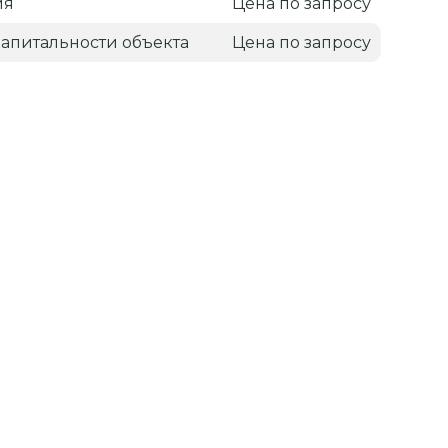
ия
Цена по запросу
апитальности объекта
Цена по запросу