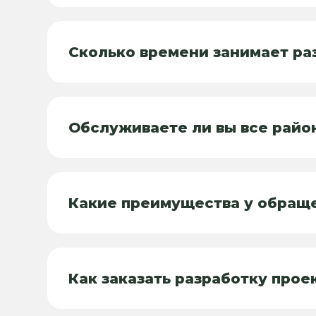
Сколько времени занимает ра
Обслуживаете ли вы все райо
Какие преимущества у обращ
Как заказать разработку прое