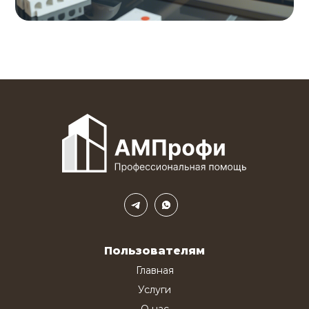
Пользователям
Главная
Услуги
О нас