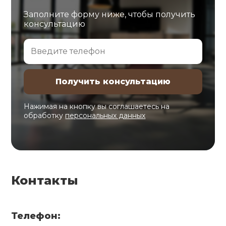
Заполните форму ниже, чтобы получить
консультацию
Нажимая на кнопку вы соглашаетесь на
обработку
персональных данных
Контакты
Телефон: