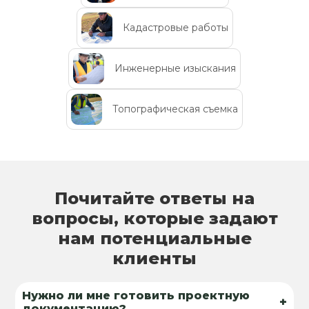
Кадастровые работы
Инженерные изыскания
Топографическая съемка
Почитайте ответы на
вопросы, которые задают
нам потенциальные
клиенты
Нужно ли мне готовить проектную
+
документацию?