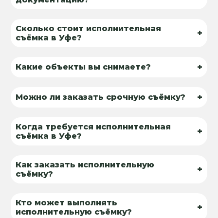
Сколько стоит исполнительная
+
съёмка в Уфе?
+
Какие объекты вы снимаете?
+
Можно ли заказать срочную съёмку?
Когда требуется исполнительная
+
съёмка в Уфе?
Как заказать исполнительную
+
съёмку?
Кто может выполнять
+
исполнительную съёмку?