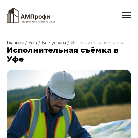
Главная
/
Уфа
/
Все услуги
/
Исполнительная съемка
Исполнительная съёмка в
Уфе