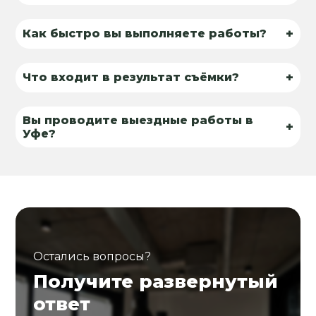
+
Как быстро вы выполняете работы?
+
Что входит в результат съёмки?
Вы проводите выездные работы в
+
Уфе?
Остались вопросы?
Получите развернутый
ответ