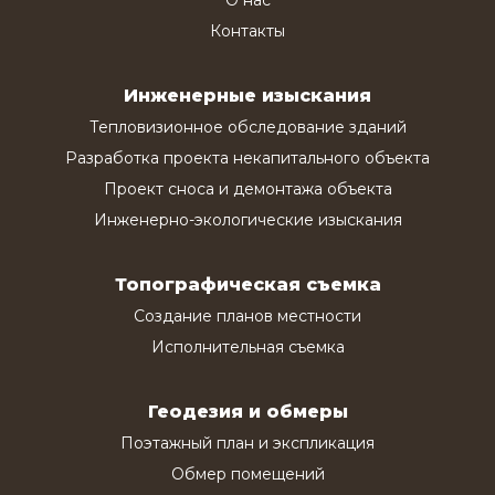
Контакты
Инженерные изыскания
Тепловизионное обследование зданий
Разработка проекта некапитального объекта
Проект сноса и демонтажа объекта
Инженерно-экологические изыскания
Топографическая съемка
Создание планов местности
Исполнительная съемка
Геодезия и обмеры
Поэтажный план и экспликация
Обмер помещений