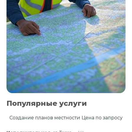
Популярные услуги
Создание планов местности
Цена по запросу