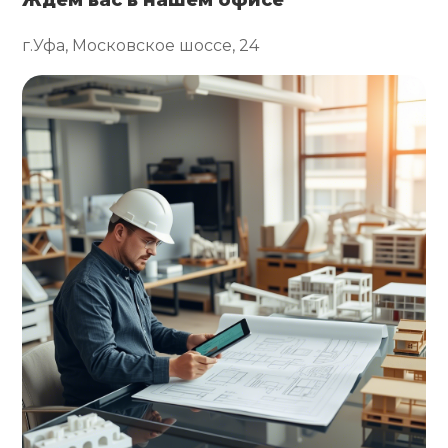
г.Уфа, Московское шоссе, 24