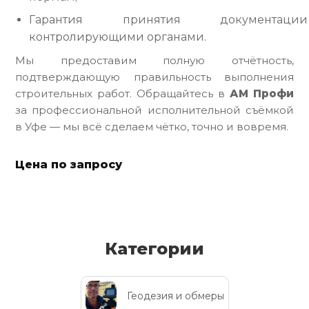
Гарантия принятия документации
контролирующими органами.
Мы предоставим полную отчётность,
подтверждающую правильность выполнения
строительных работ. Обращайтесь в
АМ Профи
за профессиональной исполнительной съёмкой
в Уфе — мы всё сделаем чётко, точно и вовремя.
Цена по запросу
Категории
Геодезия и обмеры