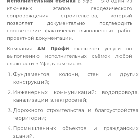
Исполнительная съёмка
в Уфе — это один из
ключевых этапов геодезического
сопровождения строительства, который
позволяет документально подтвердить
соответствие фактически выполненных работ
проектной документации.
Компания
АМ Профи
оказывает услуги по
выполнению исполнительных съёмок любой
сложности в Уфе, в том числе:
Фундаментов, колонн, стен и других
конструкций;
Инженерных коммуникаций: водопровода,
канализации, электросетей;
Дорожного строительства и благоустройства
территории;
Промышленных объектов и гражданских
зданий.