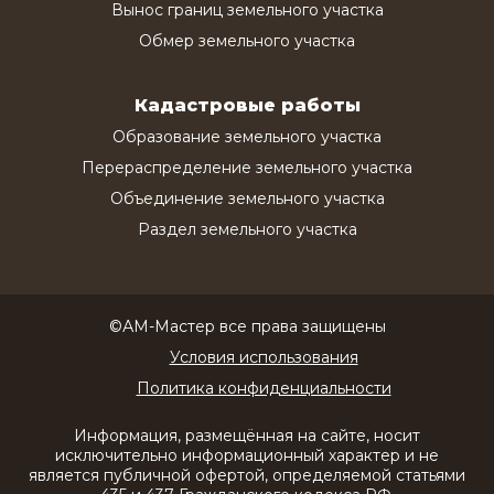
Вынос границ земельного участка
Обмер земельного участка
Кадастровые работы
Образование земельного участка
Перераспределение земельного участка
Объединение земельного участка
Раздел земельного участка
©АМ-Мастер все права защищены
Условия использования
Политика конфиденциальности
Информация, размещённая на сайте, носит
исключительно информационный характер и не
является публичной офертой, определяемой статьями