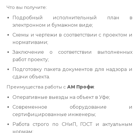
Что вы получите:
Подробный исполнительный план в
электронном и бумажном виде;
Схемы и чертежи в соответствии с проектом и
нормативами;
Заключение о соответствии выполненных
работ проекту;
Подготовку пакета документов для надзора и
сдачи объекта.
Преимущества работы с
АМ Профи
:
Оперативные выезды на объект в Уфе;
Современное оборудование и
сертифицированные инженеры;
Работа строго по СНиП, ГОСТ и актуальным
нормам;