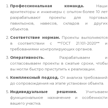
Профессиональная команда.
Наши
архитекторы и инженеры с опытом более 10 лет
разрабатывают проекты для торговых
павильонов, навесов, складов и других
объектов.
Соответствие нормам.
Проекты выполняются
в соответствии с **ГОСТ 21.101-2020** и
требованиями контролирующих органов.
Оперативность.
Разрабатываем и
согласовываем проекты в сжатые сроки, чтобы
вы могли быстро приступить к реализации.
Комплексный подход.
От анализа требований
до сопровождения на этапе установки объекта.
Индивидуальные решения.
Учитываем
функциональное назначение и особенности
вашего участка.