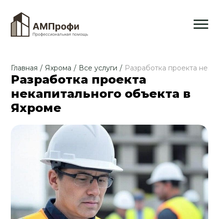
Главная
/
Яхрома
/
Все услуги
/
Разработка проекта нека
Разработка проекта
некапитального объекта в
Яхроме