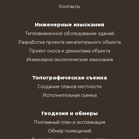
Контакты
Инженерные изыскания
Тепловизионное обследование зданий
Разработка проекта некапитального объекта
Проект сноса и демонтажа объекта
Инженерно-экологические изыскания
Топографическая съемка
Создание планов местности
Исполнительная съемка
Геодезия и обмеры
Поэтажный план и экспликация
Обмер помещений