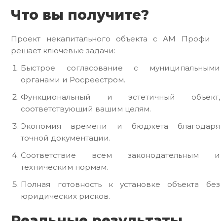
Что вы получите?
Проект некапитального объекта с АМ Профи
решает ключевые задачи:
Быстрое согласование с муниципальными
органами и Росреестром.
Функциональный и эстетичный объект,
соответствующий вашим целям.
Экономия времени и бюджета благодаря
точной документации.
Соответствие всем законодательным и
техническим нормам.
Полная готовность к установке объекта без
юридических рисков.
Реальные результаты