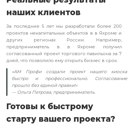
наших клиентов
За последние 5 лет мы разработали более 200
проектов некапитальных объектов в в Яхроме и
других регионах России. Например,
предприниматель в в Яхроме получил
согласованный проект торгового павильона за 7
дней, что позволило ему открыть бизнес в срок.
«АМ Профи создали проект нашего киоска
быстро и профессионально. Согласование
прошло без единой правки!»
— Ольга Петрова, предприниматель.
Готовы к быстрому
старту вашего проекта?