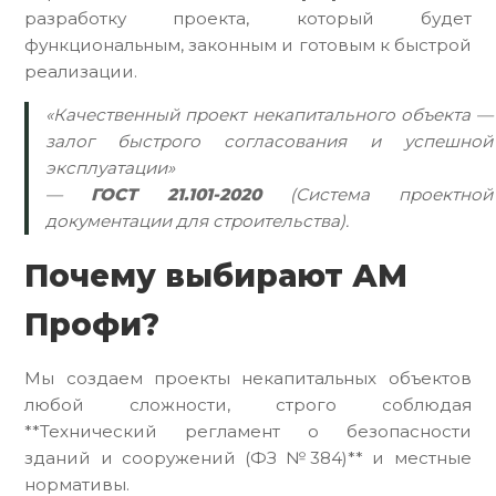
разработку проекта, который будет
функциональным, законным и готовым к быстрой
реализации.
«Качественный проект некапитального объекта —
залог быстрого согласования и успешной
эксплуатации»
—
ГОСТ 21.101-2020
(Система проектной
документации для строительства).
Почему выбирают АМ
Профи?
Мы создаем проекты некапитальных объектов
любой сложности, строго соблюдая
**Технический регламент о безопасности
зданий и сооружений (ФЗ №384)** и местные
нормативы.