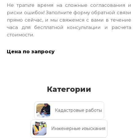
Не тратьте время на сложные согласования и
риски ошибок! Заполните форму обратной связи
прямо сейчас, и мы свяжемся с вами в течение
часа для бесплатной консультации и расчета
стоимости.
Цена по запросу
Категории
Кадастровые работы
Инженерные изыскания