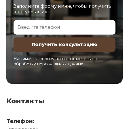
Заполните форму ниже, чтобы получить
консультацию
Нажимая на кнопку вы соглашаетесь на
обработку
персональных данных
Контакты
Телефон: