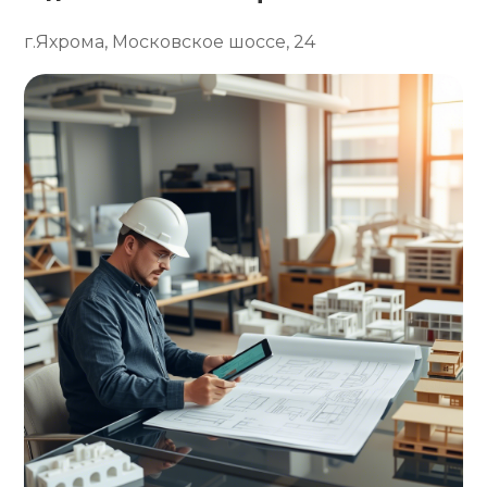
г.Яхрома, Московское шоссе, 24