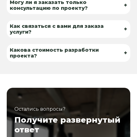
Могу ли я заказать только
+
консультацию по проекту?
Как связаться с вами для заказа
+
услуги?
Какова стоимость разработки
+
проекта?
Остались вопросы?
Получите развернутый
ответ