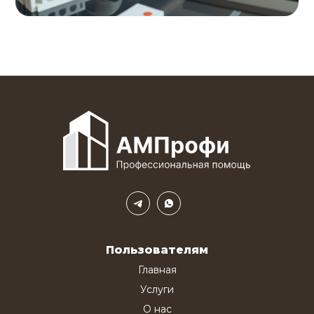
Пользователям
Главная
Услуги
О нас