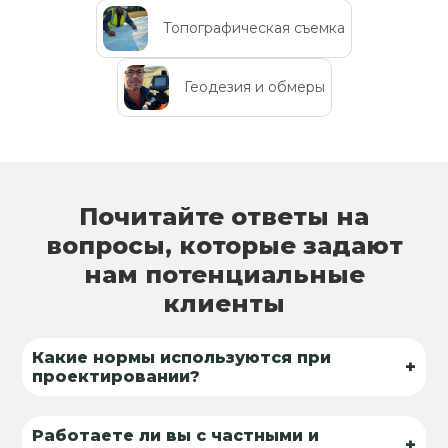
Топографическая съемка
Геодезия и обмеры
Почитайте ответы на
вопросы, которые задают
нам потенциальные
клиенты
Какие нормы используются при
+
проектировании?
Работаете ли вы с частными и
+