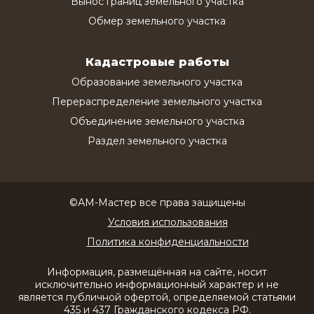
Вынос границ земельного участка
Обмер земельного участка
Кадастровые работы
Образование земельного участка
Перераспределение земельного участка
Объединение земельного участка
Раздел земельного участка
©АМ-Мастер все права защищены
Условия использования
Политика конфиденциальности
Информация, размещённая на сайте, носит
исключительно информационный характер и не
является публичной офертой, определяемой статьями
435 и 437 Гражданского кодекса РФ.