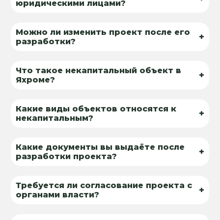
юридическими лицами?
Можно ли изменить проект после его
+
разработки?
Что такое некапитальный объект в
+
Яхроме?
Какие виды объектов относятся к
+
некапитальным?
Какие документы вы выдаёте после
+
разработки проекта?
Требуется ли согласование проекта с
+
органами власти?