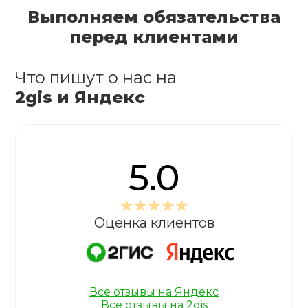
Выполняем обязательства
перед клиентами
Что пишут о нас на
2gis и Яндекс
5.0
Оценка клиентов
Все отзывы на Яндекс
Все отзывы на 2gis