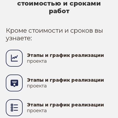
стоимостью и сроками
работ
Кроме стоимости и сроков вы
узнаете:
Этапы и график реализации
проекта
Этапы и график реализации
проекта
Этапы и график реализации
проекта