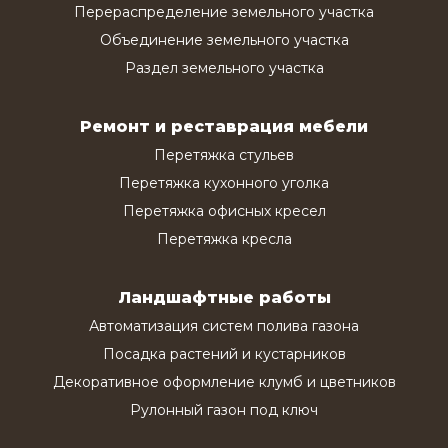
Перераспределение земельного участка
Объединение земельного участка
Раздел земельного участка
Ремонт и реставрация мебели
Перетяжка стульев
Перетяжка кухонного уголка
Перетяжка офисных кресел
Перетяжка кресла
Ландшафтные работы
Автоматизация систем полива газона
Посадка растений и кустарников
Декоративное оформление клумб и цветников
Рулонный газон под ключ