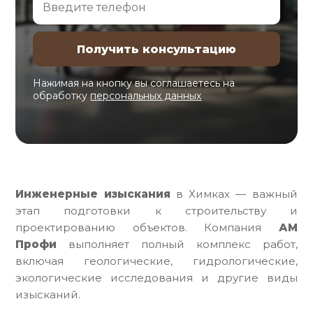
Нажимая на кнопку вы соглашаетесь на
обработку
персональных данных
Инженерные изыскания
в Химках — важный
этап подготовки к строительству и
проектированию объектов. Компания
АМ
Профи
выполняет полный комплекс работ,
включая геологические, гидрологические,
экологические исследования и другие виды
изысканий.