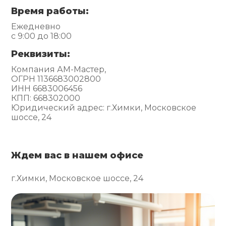
Время работы:
Ежедневно
с 9:00 до 18:00
Реквизиты:
Компания АМ-Мастер,
ОГРН 1136683002800
ИНН 6683006456
КПП: 668302000
Юридический адрес: г.Химки, Московское
шоссе, 24
Ждем вас в нашем офисе
г.Химки, Московское шоссе, 24