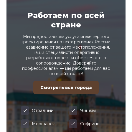
Работаем по всей
стране
Мы предоставляем услуги инженерного
проектирования во всех регионах России.
Независимо от вашего местоположения,
наши специалисты оперативно
разработают проект и обеспечат его
сопровождение. Доверяйте
профессионалам — мы работаем для вас
по всей стране!
Смотреть все города
Отрадный
Чишмы
Моршанск
Софрино