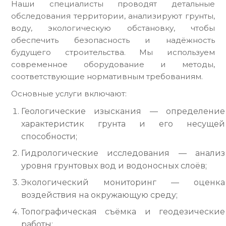
Наши специалисты проводят детальные
обследования территории, анализируют грунты,
воду, экологическую обстановку, чтобы
обеспечить безопасность и надёжность
будущего строительства. Мы используем
современное оборудование и методы,
соответствующие нормативным требованиям.
Основные услуги включают:
Геологические изыскания — определение
характеристик грунта и его несущей
способности;
Гидрологические исследования — анализ
уровня грунтовых вод и водоносных слоёв;
Экологический мониторинг — оценка
воздействия на окружающую среду;
Топографическая съёмка и геодезические
работы;