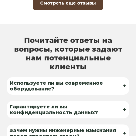
Смотреть еще отзывы
Почитайте ответы на
вопросы, которые задают
нам потенциальные
клиенты
Используете ли вы современное
+
оборудование?
Гарантируете ли вы
+
конфиденциальность данных?
Зачем нужны инженерные изыскания
+