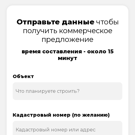
Отправьте данные
чтобы
получить коммерческое
предложение
время составления - около 15
минут
Объект
Кадастровый номер (по желанию)