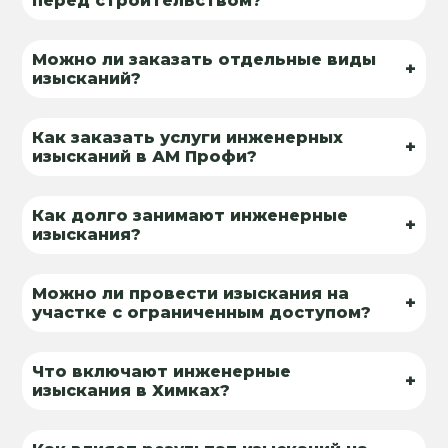
перед строительством?
Можно ли заказать отдельные виды
+
изысканий?
Как заказать услуги инженерных
+
изысканий в АМ Профи?
Как долго занимают инженерные
+
изыскания?
Можно ли провести изыскания на
+
участке с ограниченным доступом?
Что включают инженерные
+
изыскания в Химках?