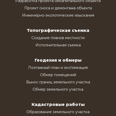
Разработка проекта некапитального объекта
Проект сноса и демонтажа объекта
Инженерно-экологические изыскания
Топографическая съемка
Создание планов местности
Исполнительная съемка
Геодезия и обмеры
Поэтажный план и экспликация
Обмер помещений
Вынос границ земельного участка
Обмер земельного участка
Кадастровые работы
Образование земельного участка