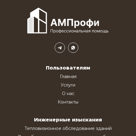
Пользователям
Главная
Услуги
О нас
Контакты
Инженерные изыскания
Тепловизионное обследование зданий