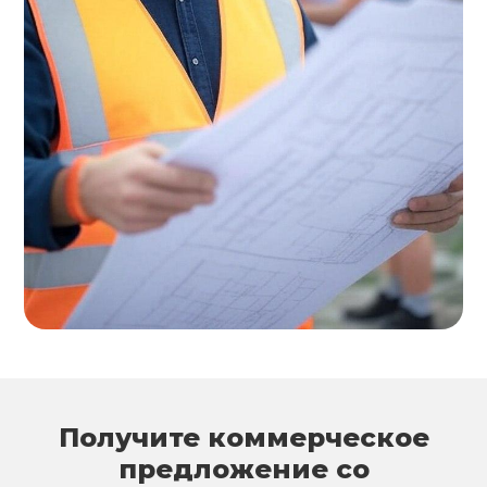
Получите коммерческое
предложение со