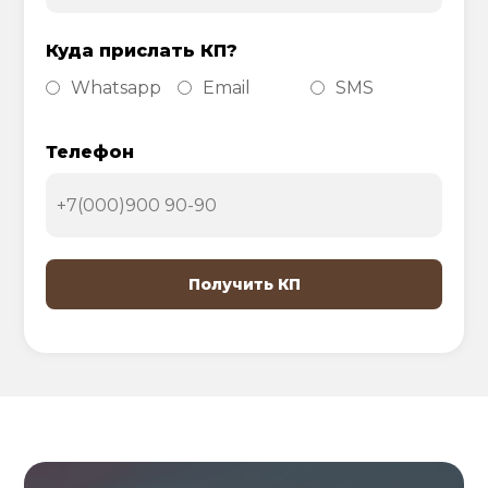
Куда прислать КП?
Whatsapp
Email
SMS
Телефон