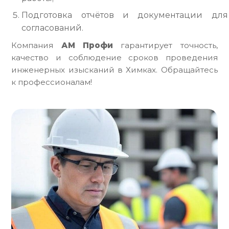
Подготовка отчётов и документации для
согласований.
Компания
АМ Профи
гарантирует точность,
качество и соблюдение сроков проведения
инженерных изысканий в Химках. Обращайтесь
к профессионалам!