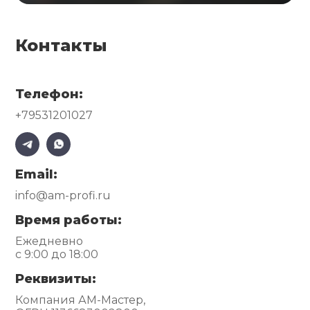
Контакты
Телефон:
+79531201027
Email:
info@am-profi.ru
Время работы:
Ежедневно
с 9:00 до 18:00
Реквизиты:
Компания АМ-Мастер,