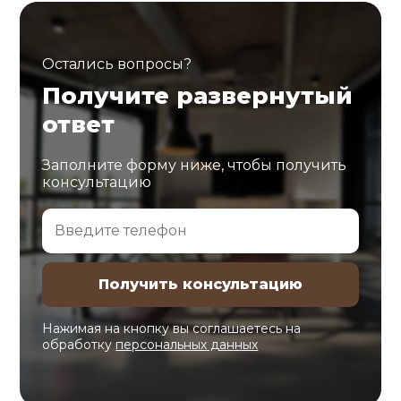
Остались вопросы?
Получите развернутый
ответ
Заполните форму ниже, чтобы получить
консультацию
Нажимая на кнопку вы соглашаетесь на
обработку
персональных данных