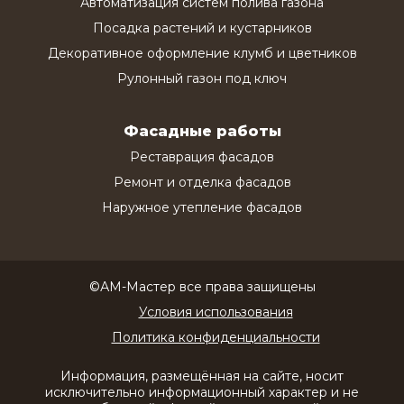
Автоматизация систем полива газона
Посадка растений и кустарников
Декоративное оформление клумб и цветников
Рулонный газон под ключ
Фасадные работы
Реставрация фасадов
Ремонт и отделка фасадов
Наружное утепление фасадов
©АМ-Мастер все права защищены
Условия использования
Политика конфиденциальности
Информация, размещённая на сайте, носит
исключительно информационный характер и не