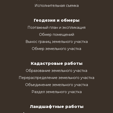
Исполнительная съемка
Геодезия и обмеры
Поэтажный план и экспликация
Обмер помещений
Вынос границ земельного участка
Обмер земельного участка
Кадастровые работы
Образование земельного участка
Перераспределение земельного участка
Объединение земельного участка
Раздел земельного участка
Ландшафтные работы