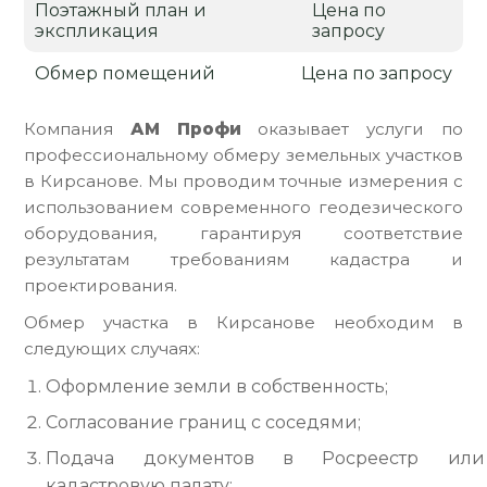
Поэтажный план и
Цена по
экспликация
запросу
Обмер помещений
Цена по запросу
Компания
АМ Профи
оказывает услуги по
профессиональному обмеру земельных участков
в Кирсанове. Мы проводим точные измерения с
использованием современного геодезического
оборудования, гарантируя соответствие
результатам требованиям кадастра и
проектирования.
Обмер участка в Кирсанове необходим в
следующих случаях:
Оформление земли в собственность;
Согласование границ с соседями;
Подача документов в Росреестр или
кадастровую палату;