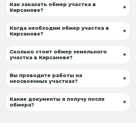
Как заказать обмер участка в
+
Кирсанове?
Когда необходим обмер участка в
+
Кирсанове?
Сколько стоит обмер земельного
+
участка в Кирсанове?
Вы проводите работы на
+
неосвоенных участках?
Какие документы я получу после
+
обмера?