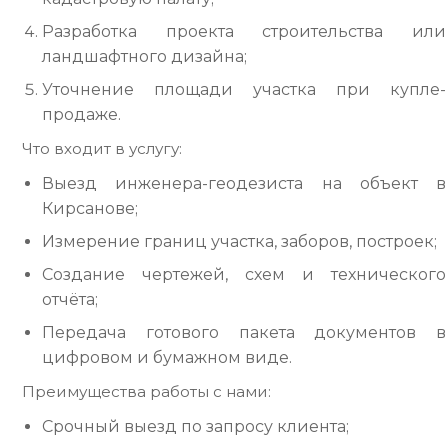
Разработка проекта строительства или
ландшафтного дизайна;
Уточнение площади участка при купле-
продаже.
Что входит в услугу:
Выезд инженера-геодезиста на объект в
Кирсанове;
Измерение границ участка, заборов, построек;
Создание чертежей, схем и технического
отчёта;
Передача готового пакета документов в
цифровом и бумажном виде.
Преимущества работы с нами:
Срочный выезд по запросу клиента;