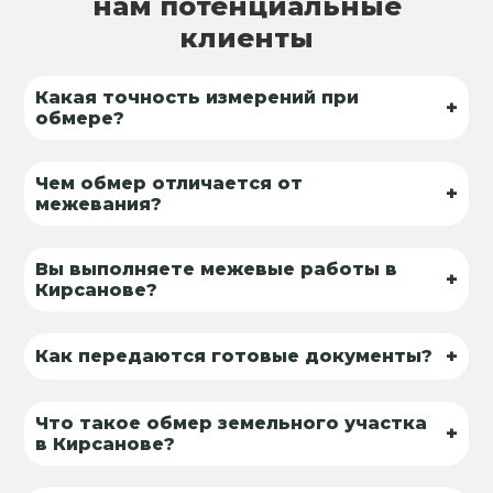
нам потенциальные
клиенты
Какая точность измерений при
+
обмере?
Чем обмер отличается от
+
межевания?
Вы выполняете межевые работы в
+
Кирсанове?
+
Как передаются готовые документы?
Что такое обмер земельного участка
+
в Кирсанове?