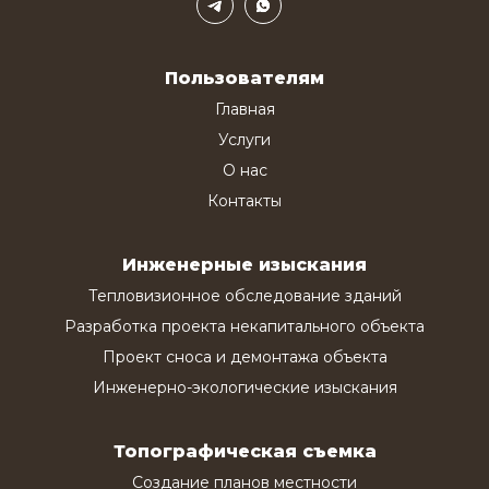
Пользователям
Главная
Услуги
О нас
Контакты
Инженерные изыскания
Тепловизионное обследование зданий
Разработка проекта некапитального объекта
Проект сноса и демонтажа объекта
Инженерно-экологические изыскания
Топографическая съемка
Создание планов местности