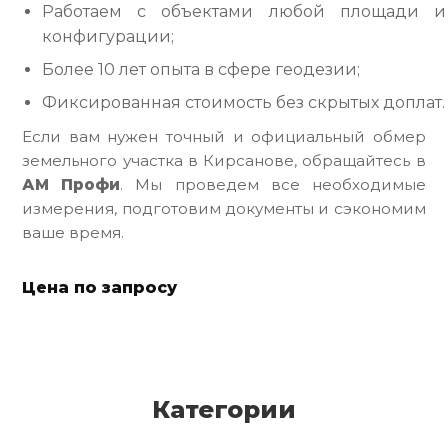
Работаем с объектами любой площади и
конфигурации;
Более 10 лет опыта в сфере геодезии;
Фиксированная стоимость без скрытых доплат.
Если вам нужен точный и официальный обмер
земельного участка в Кирсанове, обращайтесь в
АМ Профи
. Мы проведем все необходимые
измерения, подготовим документы и сэкономим
ваше время.
Цена по запросу
Категории