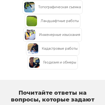
Топографическая съемка
Ландшафтные работы
Инженерные изыскания
Кадастровые работы
Геодезия и обмеры
Почитайте ответы на
вопросы, которые задают