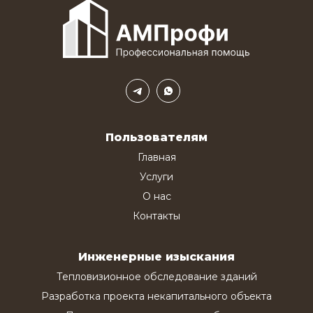
Пользователям
Главная
Услуги
О нас
Контакты
Инженерные изыскания
Тепловизионное обследование зданий
Разработка проекта некапитального объекта