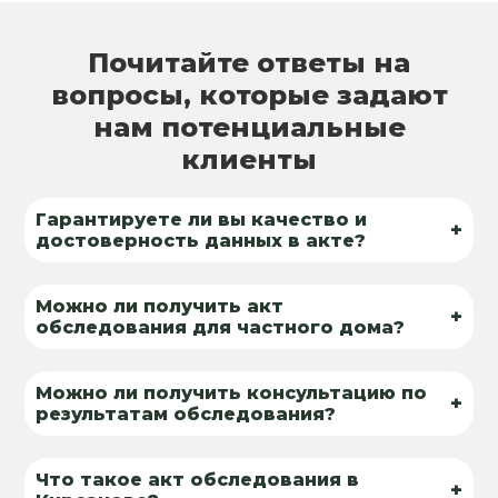
Почитайте ответы на
вопросы, которые задают
нам потенциальные
клиенты
Гарантируете ли вы качество и
+
достоверность данных в акте?
Можно ли получить акт
+
обследования для частного дома?
Можно ли получить консультацию по
+
результатам обследования?
Что такое акт обследования в
+