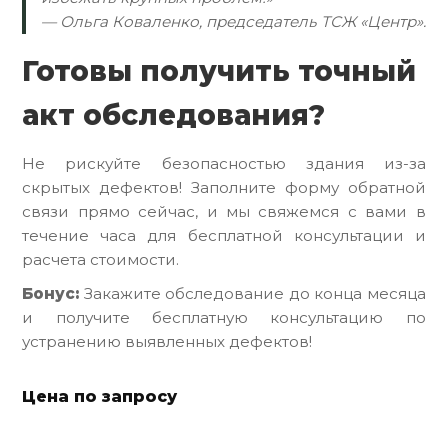
— Ольга Коваленко, председатель ТСЖ «Центр».
Готовы получить точный
акт обследования?
Не рискуйте безопасностью здания из-за
скрытых дефектов! Заполните форму обратной
связи прямо сейчас, и мы свяжемся с вами в
течение часа для бесплатной консультации и
расчета стоимости.
Бонус:
Закажите обследование до конца месяца
и получите бесплатную консультацию по
устранению выявленных дефектов!
Цена по запросу