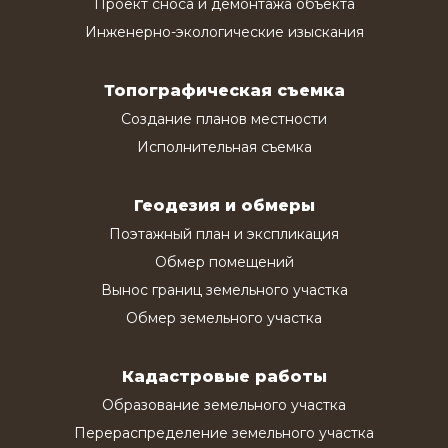
Проект сноса и демонтажа объекта
Инженерно-экологические изыскания
Топографическая съемка
Создание планов местности
Исполнительная съемка
Геодезия и обмеры
Поэтажный план и экспликация
Обмер помещений
Вынос границ земельного участка
Обмер земельного участка
Кадастровые работы
Образование земельного участка
Перераспределение земельного участка