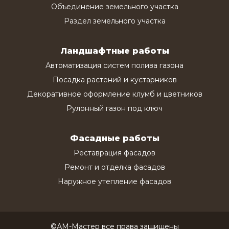
Объединение земельного участка
Раздел земельного участка
Ландшафтные работы
Автоматизация систем полива газона
Посадка растений и кустарников
Декоративное оформление клумб и цветников
Рулонный газон под ключ
Фасадные работы
Реставрация фасадов
Ремонт и отделка фасадов
Наружное утепление фасадов
©АМ-Мастер все права защищены