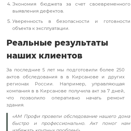
Экономия бюджета за счет своевременного
выявления дефектов.
Уверенность в безопасности и готовности
объекта к эксплуатации.
Реальные результаты
наших клиентов
За последние 5 лет мы подготовили более 250
актов обследования в в Кирсанове и других
регионах России. Например, управляющая
компания в в Кирсанове получила акт за 7 дней,
что позволило оперативно начать ремонт
здания.
«АМ Профи провели обследование нашего дома
быстро и профессионально. Акт помог нам
избежать крупных проблем!»