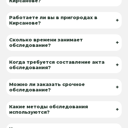
Кирсанове?
Работаете ли вы в пригородах в
+
Кирсанове?
Сколько времени занимает
+
обследование?
Когда требуется составление акта
+
обследования?
Можно ли заказать срочное
+
обследование?
Какие методы обследования
+
используются?