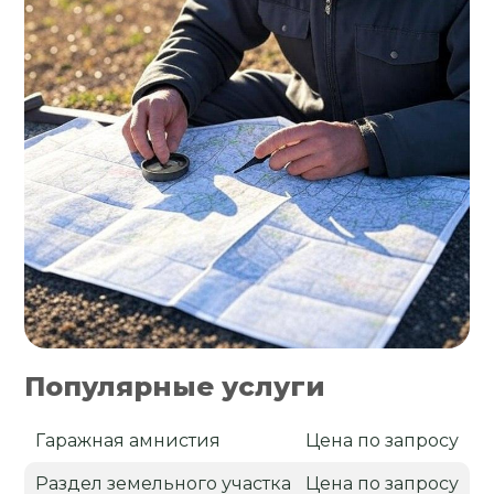
Популярные услуги
Гаражная амнистия
Цена по запросу
Раздел земельного участка
Цена по запросу