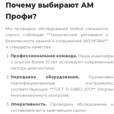
Почему выбирают АМ
Профи?
Мы проводим обследования любой сложности,
строго соблюдая **Технический регламент о
безопасности зданий и сооружений (ФЗ №384)**
и стандарты качества.
Профессиональная команда.
Наши инженеры
с опытом более 10 лет используют современные
методы диагностики.
Передовое оборудование.
Применяем
сертифицированные инструменты,
соответствующие **ГОСТ Р 54852-2011** (Нормы
тепловизионного контроля).
Оперативность.
Проводим обследование и
составляем акт в кратчайшие сроки.