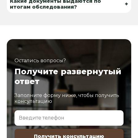
Какие документы выдаются по
+
итогам обследования?
Остались вопросы?
Получите развернутый
ответ
Заполните форму ниже, чтобы получить
консультацию