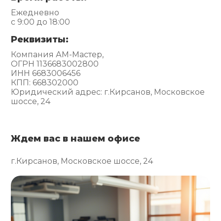
Ежедневно
с 9:00 до 18:00
Реквизиты:
Компания АМ-Мастер,
ОГРН 1136683002800
ИНН 6683006456
КПП: 668302000
Юридический адрес: г.Кирсанов, Московское
шоссе, 24
Ждем вас в нашем офисе
г.Кирсанов, Московское шоссе, 24