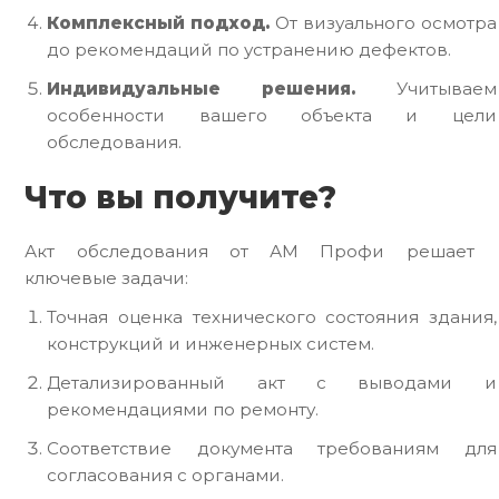
Комплексный подход.
От визуального осмотра
до рекомендаций по устранению дефектов.
Индивидуальные решения.
Учитываем
особенности вашего объекта и цели
обследования.
Что вы получите?
Акт обследования от АМ Профи решает
ключевые задачи:
Точная оценка технического состояния здания,
конструкций и инженерных систем.
Детализированный акт с выводами и
рекомендациями по ремонту.
Соответствие документа требованиям для
согласования с органами.