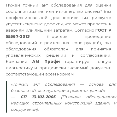
Нужен точный акт обследования для оценки
состояния здания или инженерных систем? Без
профессиональной диагностики вы рискуете
упустить скрытые дефекты, что может привести к
авариям или лишним затратам. Согласно
ГОСТ Р
55567-2013
(Порядок проведения
обследований строительных конструкций), акт
обследования обязателен для принятия
управленческих решений и согласований.
Компания
АМ Профи
гарантирует точную
диагностику и юридически значимый документ,
соответствующий всем нормам.
«Точный акт обследования — основа для
безопасной эксплуатации и ремонта зданий»
—
СП 13-102-2003
(Правила обследования
несущих строительных конструкций зданий и
сооружений).