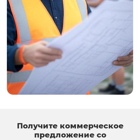
Получите коммерческое
предложение со