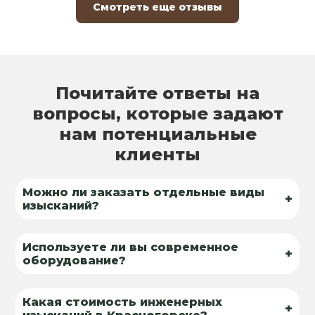
Смотреть еще отзывы
Почитайте ответы на
вопросы, которые задают
нам потенциальные
клиенты
Можно ли заказать отдельные виды
+
изысканий?
Используете ли вы современное
+
оборудование?
Какая стоимость инженерных
+