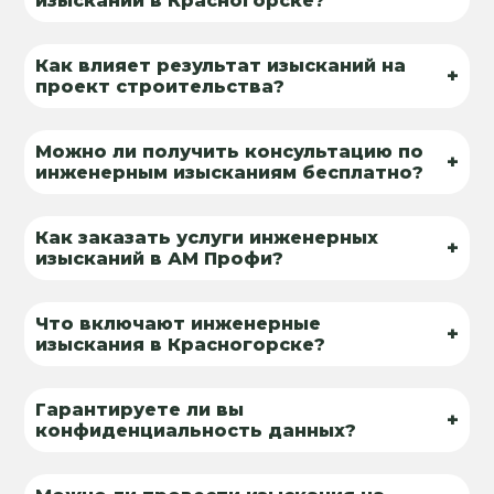
изысканий в Красногорске?
Как влияет результат изысканий на
+
проект строительства?
Можно ли получить консультацию по
+
инженерным изысканиям бесплатно?
Как заказать услуги инженерных
+
изысканий в АМ Профи?
Что включают инженерные
+
изыскания в Красногорске?
Гарантируете ли вы
+
конфиденциальность данных?