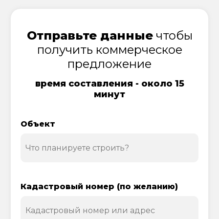
Отправьте данные
чтобы
получить коммерческое
предложение
время составления - около 15
минут
Объект
Кадастровый номер (по желанию)