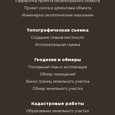
Разработка проекта некапитального объекта
Проект сноса и демонтажа объекта
Инженерно-экологические изыскания
Топографическая съемка
Создание планов местности
Исполнительная съемка
Геодезия и обмеры
Поэтажный план и экспликация
Обмер помещений
Вынос границ земельного участка
Обмер земельного участка
Кадастровые работы
Образование земельного участка