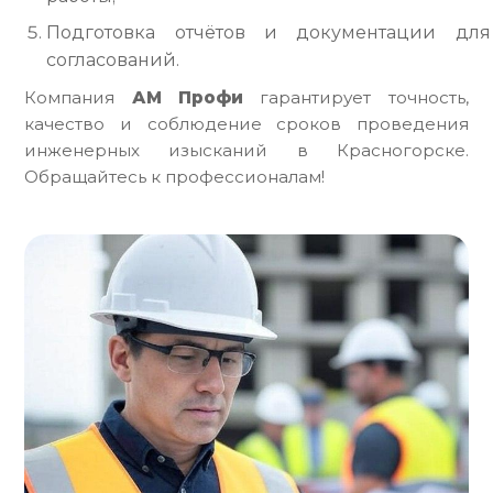
Подготовка отчётов и документации для
согласований.
Компания
АМ Профи
гарантирует точность,
качество и соблюдение сроков проведения
инженерных изысканий в Красногорске.
Обращайтесь к профессионалам!