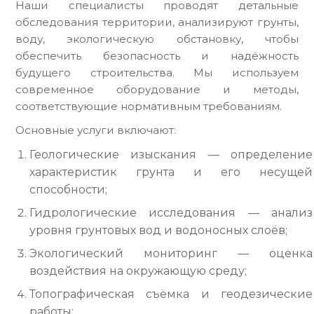
Наши специалисты проводят детальные
обследования территории, анализируют грунты,
воду, экологическую обстановку, чтобы
обеспечить безопасность и надёжность
будущего строительства. Мы используем
современное оборудование и методы,
соответствующие нормативным требованиям.
Основные услуги включают:
Геологические изыскания — определение
характеристик грунта и его несущей
способности;
Гидрологические исследования — анализ
уровня грунтовых вод и водоносных слоёв;
Экологический мониторинг — оценка
воздействия на окружающую среду;
Топографическая съёмка и геодезические
работы;