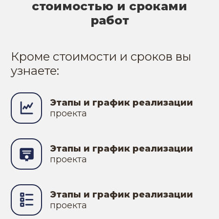
стоимостью и сроками
работ
Кроме стоимости и сроков вы
узнаете:
Этапы и график реализации
проекта
Этапы и график реализации
проекта
Этапы и график реализации
проекта