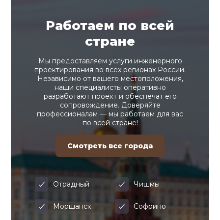
Работаем по всей
стране
Мы предоставляем услуги инженерного
проектирования во всех регионах России.
Независимо от вашего местоположения,
наши специалисты оперативно
разработают проект и обеспечат его
сопровождение. Доверяйте
профессионалам — мы работаем для вас
по всей стране!
Смотреть все города
Отрадный
Чишмы
Моршанск
Софрино