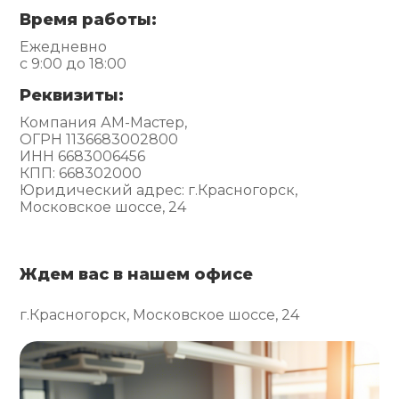
Время работы:
Ежедневно
с 9:00 до 18:00
Реквизиты:
Компания АМ-Мастер,
ОГРН 1136683002800
ИНН 6683006456
КПП: 668302000
Юридический адрес: г.Красногорск,
Московское шоссе, 24
Ждем вас в нашем офисе
г.Красногорск, Московское шоссе, 24