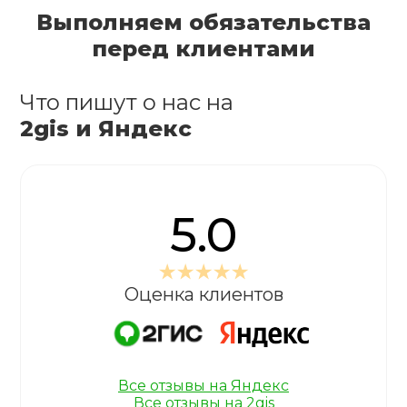
Выполняем обязательства
перед клиентами
Что пишут о нас на
2gis и Яндекс
5.0
Оценка клиентов
Все отзывы на Яндекс
Все отзывы на 2gis