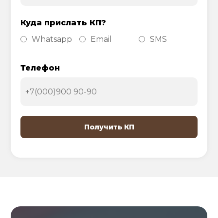
Куда прислать КП?
Whatsapp
Email
SMS
Телефон