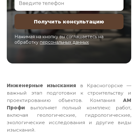
Нажимая на кнопку вы соглашаетесь на
обработку
персональных данных
Инженерные изыскания
в Красногорске —
важный этап подготовки к строительству и
проектированию объектов. Компания
АМ
Профи
выполняет полный комплекс работ,
включая геологические, гидрологические,
экологические исследования и другие виды
изысканий.