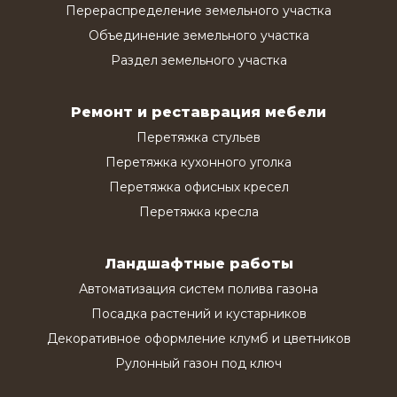
Перераспределение земельного участка
Объединение земельного участка
Раздел земельного участка
Ремонт и реставрация мебели
Перетяжка стульев
Перетяжка кухонного уголка
Перетяжка офисных кресел
Перетяжка кресла
Ландшафтные работы
Автоматизация систем полива газона
Посадка растений и кустарников
Декоративное оформление клумб и цветников
Рулонный газон под ключ