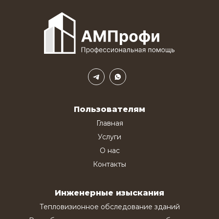
Пользователям
Главная
Услуги
О нас
Контакты
Инженерные изыскания
Тепловизионное обследование зданий