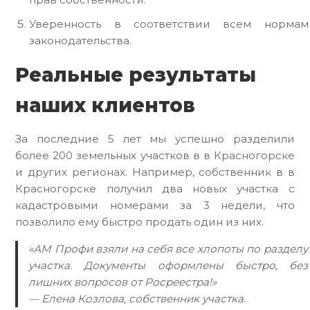
Уверенность в соответствии всем нормам
законодательства.
Реальные результаты
наших клиентов
За последние 5 лет мы успешно разделили
более 200 земельных участков в в Красногорске
и других регионах. Например, собственник в в
Красногорске получил два новых участка с
кадастровыми номерами за 3 недели, что
позволило ему быстро продать один из них.
«АМ Профи взяли на себя все хлопоты по разделу
участка. Документы оформлены быстро, без
лишних вопросов от Росреестра!»
— Елена Козлова, собственник участка.