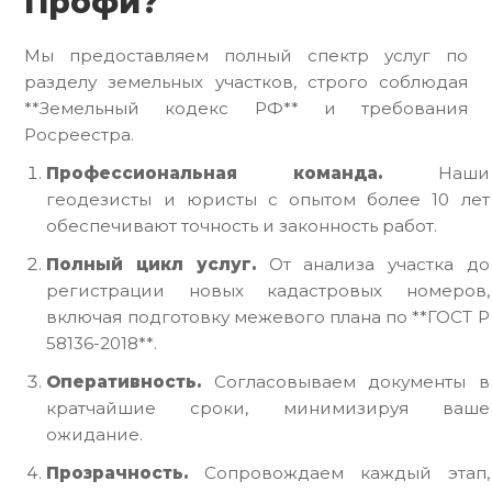
Профи?
Мы предоставляем полный спектр услуг по
разделу земельных участков, строго соблюдая
**Земельный кодекс РФ** и требования
Росреестра.
Профессиональная команда.
Наши
геодезисты и юристы с опытом более 10 лет
обеспечивают точность и законность работ.
Полный цикл услуг.
От анализа участка до
регистрации новых кадастровых номеров,
включая подготовку межевого плана по **ГОСТ Р
58136-2018**.
Оперативность.
Согласовываем документы в
кратчайшие сроки, минимизируя ваше
ожидание.
Прозрачность.
Сопровождаем каждый этап,