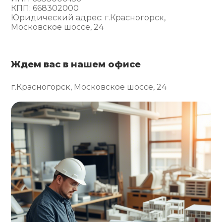
КПП: 668302000
Юридический адрес: г.Красногорск,
Московское шоссе, 24
Ждем вас в нашем офисе
г.Красногорск, Московское шоссе, 24