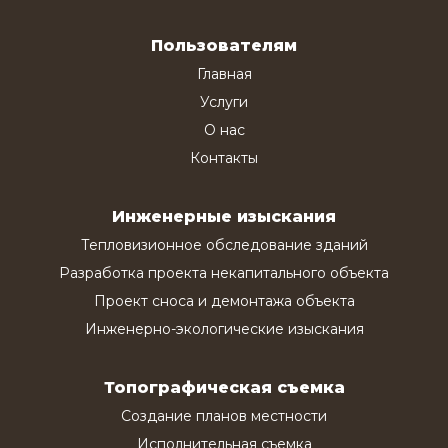
Пользователям
Главная
Услуги
О нас
Контакты
Инженерные изыскания
Тепловизионное обследование зданий
Разработка проекта некапитального объекта
Проект сноса и демонтажа объекта
Инженерно-экологические изыскания
Топографическая съемка
Создание планов местности
Исполнительная съемка