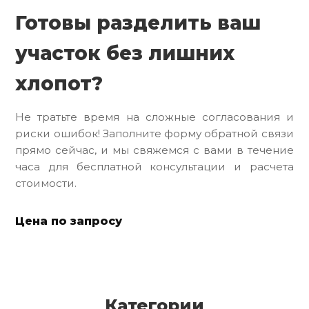
Готовы разделить ваш
участок без лишних
хлопот?
Не тратьте время на сложные согласования и
риски ошибок! Заполните форму обратной связи
прямо сейчас, и мы свяжемся с вами в течение
часа для бесплатной консультации и расчета
стоимости.
Цена по запросу
Категории