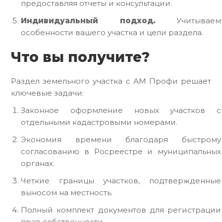
предоставляя отчеты и консультации.
Индивидуальный подход.
Учитываем
особенности вашего участка и цели раздела.
Что вы получите?
Раздел земельного участка с АМ Профи решает
ключевые задачи:
Законное оформление новых участков с
отдельными кадастровыми номерами.
Экономия времени благодаря быстрому
согласованию в Росреестре и муниципальных
органах.
Четкие границы участков, подтвержденные
выносом на местность.
Полный комплект документов для регистрации
прав собственности.