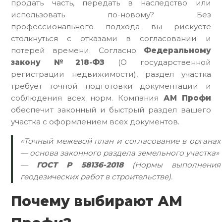
продать часть, передать в наследство или
использовать по-новому? Без
профессионального подхода вы рискуете
столкнуться с отказами в согласовании и
потерей времени. Согласно
Федеральному
закону №218-ФЗ
(О государственной
регистрации недвижимости), раздел участка
требует точной подготовки документации и
соблюдения всех норм. Компания
АМ Профи
обеспечит законный и быстрый раздел вашего
участка с оформлением всех документов.
«Точный межевой план и согласование в органах
— основа законного раздела земельного участка»
—
ГОСТ Р 58136-2018
(Нормы выполнения
геодезических работ в строительстве).
Почему выбирают АМ