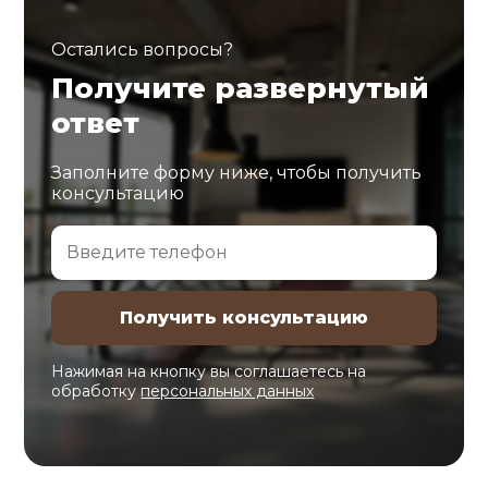
Остались вопросы?
Получите развернутый
ответ
Заполните форму ниже, чтобы получить
консультацию
Нажимая на кнопку вы соглашаетесь на
обработку
персональных данных