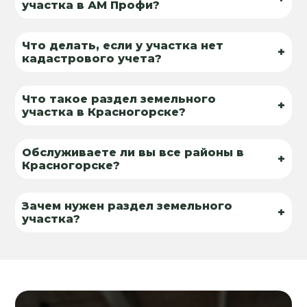
участка в АМ Профи?
Что делать, если у участка нет
+
кадастрового учета?
Что такое раздел земельного
+
участка в Красногорске?
Обслуживаете ли вы все районы в
+
Красногорске?
Зачем нужен раздел земельного
+
участка?