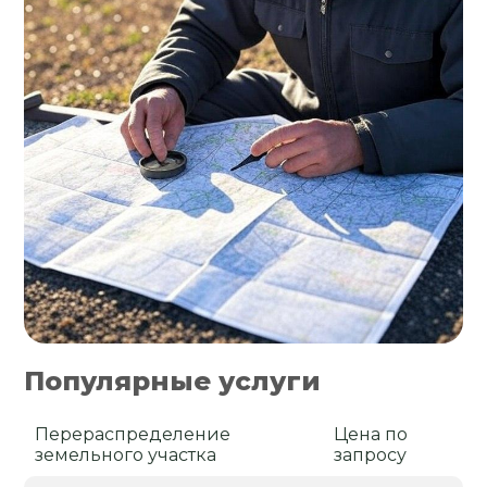
Популярные услуги
Перераспределение
Цена по
земельного участка
запросу