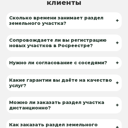
клиенты
Сколько времени занимает раздел
+
земельного участка?
Сопровождаете ли вы регистрацию
+
новых участков в Росреестре?
+
Нужно ли согласование с соседями?
Какие гарантии вы даёте на качество
+
услуг?
Можно ли заказать раздел участка
+
дистанционно?
Как заказать раздел земельного
+