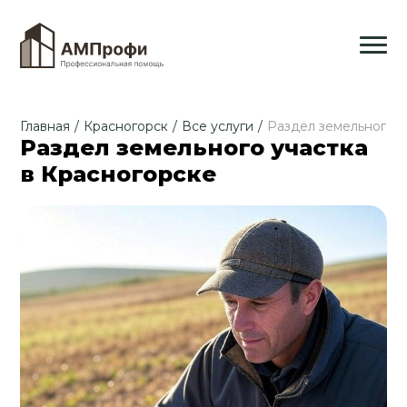
Главная
/
Красногорск
/
Все услуги
/
Раздел земельного у
Раздел земельного участка
в Красногорске