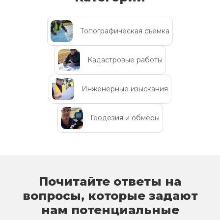
Топографическая съемка
Кадастровые работы
Инженерные изыскания
Геодезия и обмеры
Почитайте ответы на
вопросы, которые задают
нам потенциальные