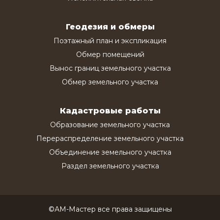
Геодезия и обмеры
Поэтажный план и экспликация
Обмер помещений
Вынос границ земельного участка
Обмер земельного участка
Кадастровые работы
Образование земельного участка
Перераспределение земельного участка
Объединение земельного участка
Раздел земельного участка
©АМ-Мастер все права защищены