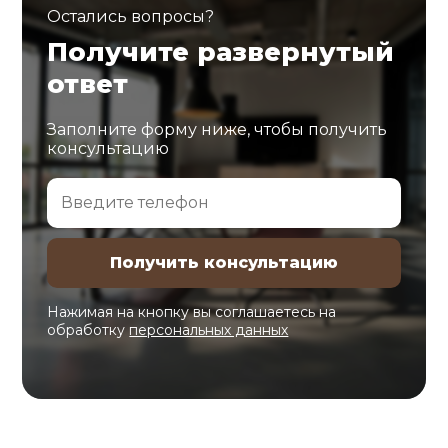
Остались вопросы?
Получите развернутый
ответ
Заполните форму ниже, чтобы получить
консультацию
Нажимая на кнопку вы соглашаетесь на
обработку
персональных данных