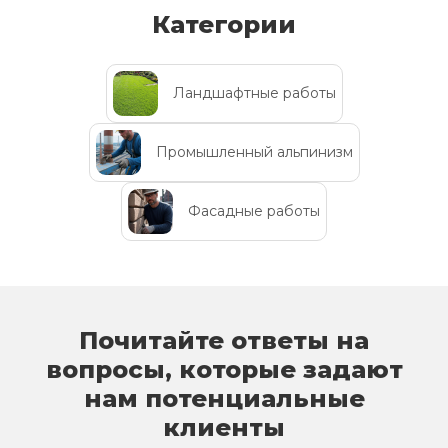
Категории
Ландшафтные работы
Промышленный альпинизм
Фасадные работы
Почитайте ответы на
вопросы, которые задают
нам потенциальные
клиенты