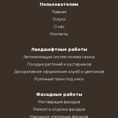
Пользователям
Главная
Услуги
О нас
Контакты
Ландшафтные работы
Автоматизация систем полива газона
Посадка растений и кустарников
Декоративное оформление клумб и цветников
Рулонный газон под ключ
Фасадные работы
Реставрация фасадов
Ремонт и отделка фасадов
Наружное утепление фасадов