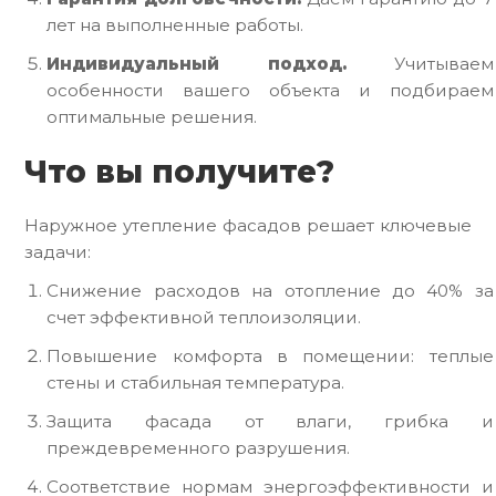
лет на выполненные работы.
Индивидуальный подход.
Учитываем
особенности вашего объекта и подбираем
оптимальные решения.
Что вы получите?
Наружное утепление фасадов решает ключевые
задачи:
Снижение расходов на отопление до 40% за
счет эффективной теплоизоляции.
Повышение комфорта в помещении: теплые
стены и стабильная температура.
Защита фасада от влаги, грибка и
преждевременного разрушения.
Соответствие нормам энергоэффективности и