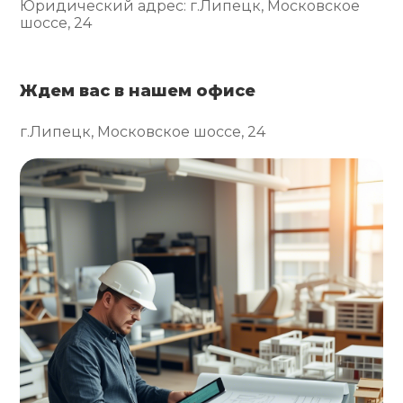
Юридический адрес: г.Липецк, Московское
шоссе, 24
Ждем вас в нашем офисе
г.Липецк, Московское шоссе, 24