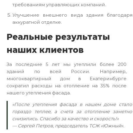
требованиям управляющих компаний.
Улучшение внешнего вида здания благодаря
аккуратной отделке.
Реальные результаты
наших клиентов
За последние 5 лет мы утеплили более 200
зданий по всей России. Например,
многоквартирный дом в Екатеринбурге
сократил расходы на отопление на 35% после
нашего утепления фасада.
«После утепления фасада в нашем доме стало
гораздо теплее, а счета за отопление заметно
снизились. Спасибо за качество и скорость!»
— Сергей Петров, председатель ТСЖ «Южный».