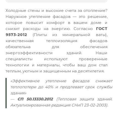
Холодные стены и высокие счета за отопление?
Наружное утепление фасадов — это решение,
которое повысит комфорт в вашем доме и
снизит расходы на энергию. Согласно
ГОСТ
9573-2012
(Плиты из минеральной ваты),
качественная теплоизоляция фасадов
обязательна для обеспечения
энергоэффективности зданий. Наши
специалисты используют проверенные
технологии и материалы, чтобы ваш дом стал
теплым, уютным и защищенным на десятилетия.
«Эффективное утепление фасадов снижает
теплопотери до 40% и продлевает срок службы
здания»
—
СП 50.13330.2012
(Тепловая защита зданий.
Актуализированная редакция СНиП 23-02-2003).