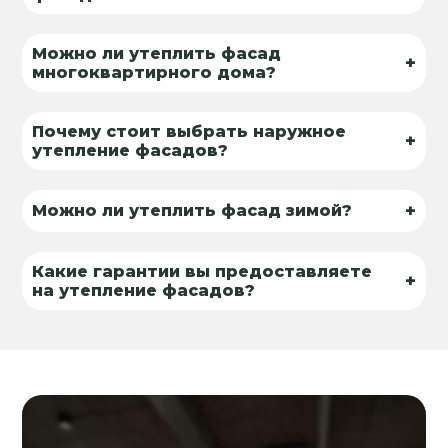
Можно ли утеплить фасад
+
многоквартирного дома?
Почему стоит выбрать наружное
+
утепление фасадов?
+
Можно ли утеплить фасад зимой?
Какие гарантии вы предоставляете
+
на утепление фасадов?