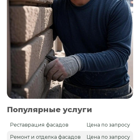
Популярные услуги
Реставрация фасадов
Цена по запросу
Ремонт и отделка фасадов
Цена по запросу