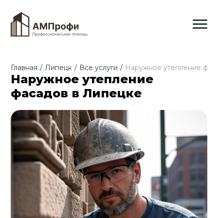
Главная
/
Липецк
/
Все услуги
/
Наружное утепление фас
Наружное утепление
фасадов в Липецке