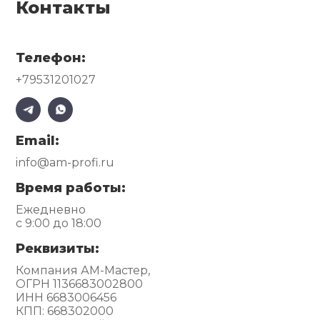
Контакты
Телефон:
+79531201027
Email:
info@am-profi.ru
Время работы:
Ежедневно
с 9:00 до 18:00
Реквизиты:
Компания АМ-Мастер,
ОГРН 1136683002800
ИНН 6683006456
КПП: 668302000