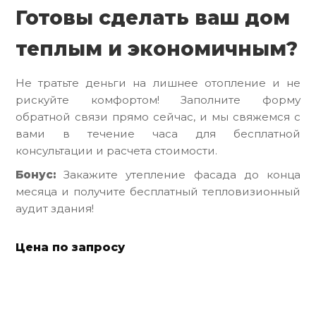
Готовы сделать ваш дом
теплым и экономичным?
Не тратьте деньги на лишнее отопление и не
рискуйте комфортом! Заполните форму
обратной связи прямо сейчас, и мы свяжемся с
вами в течение часа для бесплатной
консультации и расчета стоимости.
Бонус:
Закажите утепление фасада до конца
месяца и получите бесплатный тепловизионный
аудит здания!
Цена по запросу