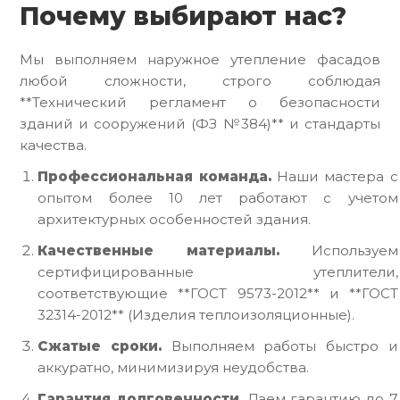
Почему выбирают нас?
Мы выполняем наружное утепление фасадов
любой сложности, строго соблюдая
**Технический регламент о безопасности
зданий и сооружений (ФЗ №384)** и стандарты
качества.
Профессиональная команда.
Наши мастера с
опытом более 10 лет работают с учетом
архитектурных особенностей здания.
Качественные материалы.
Используем
сертифицированные утеплители,
соответствующие **ГОСТ 9573-2012** и **ГОСТ
32314-2012** (Изделия теплоизоляционные).
Сжатые сроки.
Выполняем работы быстро и
аккуратно, минимизируя неудобства.
Гарантия долговечности.
Даем гарантию до 7