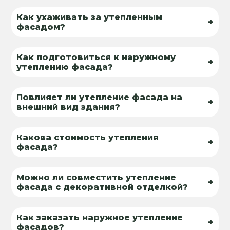
Как ухаживать за утепленным
+
фасадом?
Как подготовиться к наружному
+
утеплению фасада?
Повлияет ли утепление фасада на
+
внешний вид здания?
Какова стоимость утепления
+
фасада?
Можно ли совместить утепление
+
фасада с декоративной отделкой?
Как заказать наружное утепление
+
фасадов?