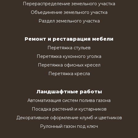
Перераспределение земельного участка
Объединение земельного участка
Раздел земельного участка
Ремонт и реставрация мебели
Перетяжка стульев
Перетяжка кухонного уголка
Перетяжка офисных кресел
Перетяжка кресла
Ландшафтные работы
Автоматизация систем полива газона
Посадка растений и кустарников
Декоративное оформление клумб и цветников
Рулонный газон под ключ