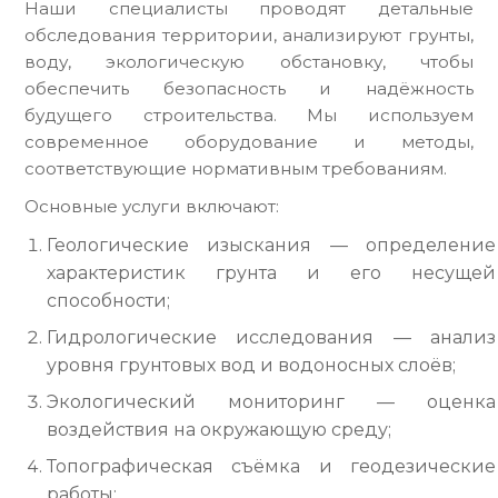
Наши специалисты проводят детальные
обследования территории, анализируют грунты,
воду, экологическую обстановку, чтобы
обеспечить безопасность и надёжность
будущего строительства. Мы используем
современное оборудование и методы,
соответствующие нормативным требованиям.
Основные услуги включают:
Геологические изыскания — определение
характеристик грунта и его несущей
способности;
Гидрологические исследования — анализ
уровня грунтовых вод и водоносных слоёв;
Экологический мониторинг — оценка
воздействия на окружающую среду;
Топографическая съёмка и геодезические
работы;