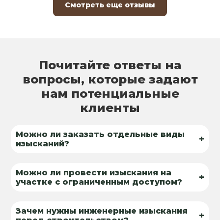
Смотреть еще отзывы
Почитайте ответы на
вопросы, которые задают
нам потенциальные
клиенты
Можно ли заказать отдельные виды
+
изысканий?
Можно ли провести изыскания на
+
участке с ограниченным доступом?
Зачем нужны инженерные изыскания
+