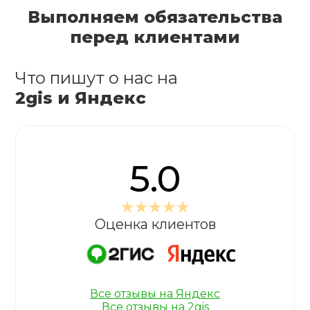
Выполняем обязательства
перед клиентами
Что пишут о нас на
2gis и Яндекс
5.0
Оценка клиентов
Все отзывы на Яндекс
Все отзывы на 2gis