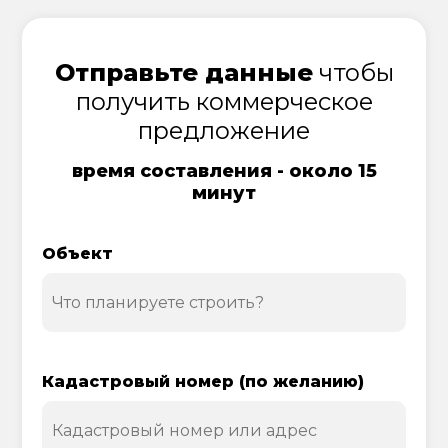
Отправьте данные
чтобы
получить коммерческое
предложение
время составления - около 15
минут
Объект
Кадастровый номер (по желанию)