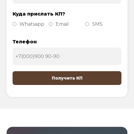
Куда прислать КП?
Whatsapp
Email
SMS
Телефон