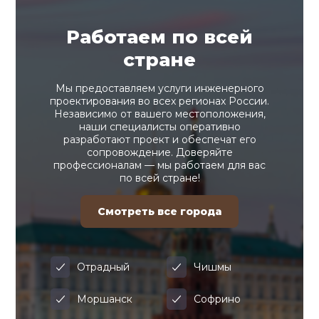
Работаем по всей
стране
Мы предоставляем услуги инженерного
проектирования во всех регионах России.
Независимо от вашего местоположения,
наши специалисты оперативно
разработают проект и обеспечат его
сопровождение. Доверяйте
профессионалам — мы работаем для вас
по всей стране!
Смотреть все города
Отрадный
Чишмы
Моршанск
Софрино