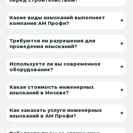
перед строительством?
Какие виды изысканий выполняет
+
компания АМ Профи?
Требуются ли разрешения для
+
проведения изысканий?
Используете ли вы современное
+
оборудование?
Какая стоимость инженерных
+
изысканий в Москве?
Как заказать услуги инженерных
+
изысканий в АМ Профи?