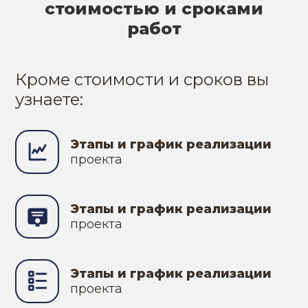
стоимостью и сроками
работ
Кроме стоимости и сроков вы
узнаете:
Этапы и график реализации
проекта
Этапы и график реализации
проекта
Этапы и график реализации
проекта