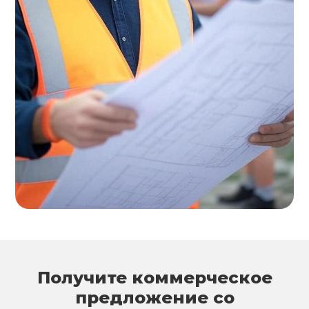
Получите коммерческое
предложение со