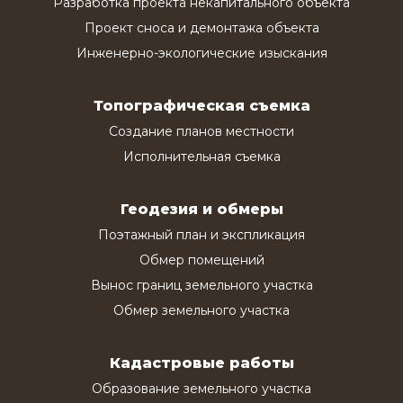
Разработка проекта некапитального объекта
Проект сноса и демонтажа объекта
Инженерно-экологические изыскания
Топографическая съемка
Создание планов местности
Исполнительная съемка
Геодезия и обмеры
Поэтажный план и экспликация
Обмер помещений
Вынос границ земельного участка
Обмер земельного участка
Кадастровые работы
Образование земельного участка