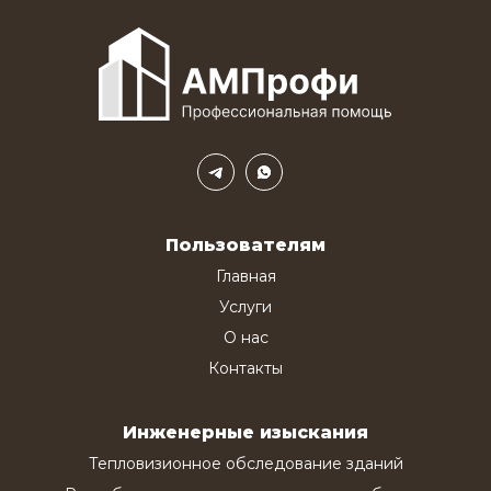
Пользователям
Главная
Услуги
О нас
Контакты
Инженерные изыскания
Тепловизионное обследование зданий