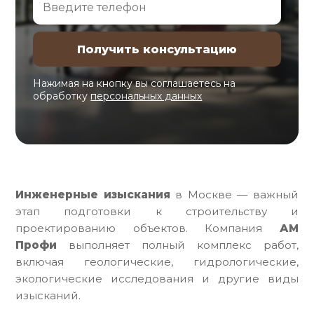
Нажимая на кнопку вы соглашаетесь на
обработку
персональных данных
Инженерные изыскания
в Москве — важный
этап подготовки к строительству и
проектированию объектов. Компания
АМ
Профи
выполняет полный комплекс работ,
включая геологические, гидрологические,
экологические исследования и другие виды
изысканий.