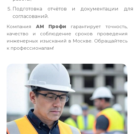
Подготовка отчётов и документации для
согласований.
Компания
АМ Профи
гарантирует точность,
качество и соблюдение сроков проведения
инженерных изысканий в Москве. Обращайтесь
к профессионалам!