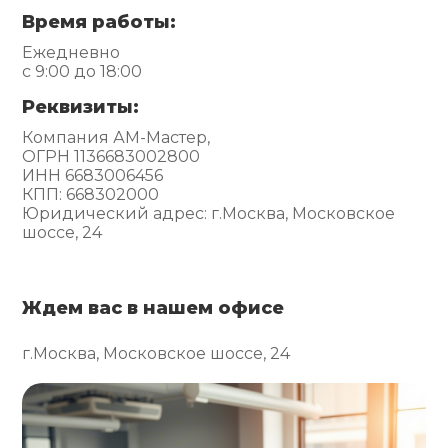
Время работы:
Ежедневно
с 9:00 до 18:00
Реквизиты:
Компания АМ-Мастер,
ОГРН 1136683002800
ИНН 6683006456
КПП: 668302000
Юридический адрес: г.Москва, Московское
шоссе, 24
Ждем вас в нашем офисе
г.Москва, Московское шоссе, 24